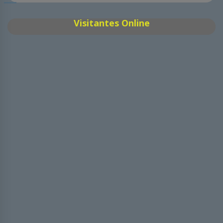
Visitantes Online