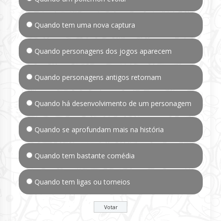
Quando tem uma nova captura
Quando personagens dos jogos aparecem
Quando personagens antigos retornam
Quando há desenvolvimento de um personagem
Quando se aprofundam mais na história
Quando tem bastante comédia
Quando tem ligas ou torneios