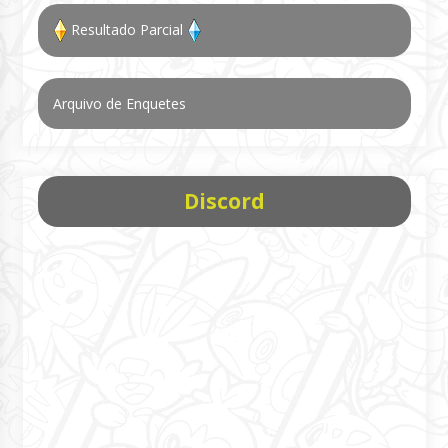
Resultado Parcial
Arquivo de Enquetes
Discord