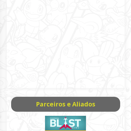
Parceiros e Aliados