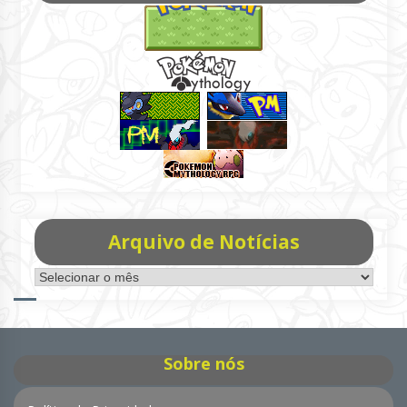
Arquivo de Notícias
Arquivo
de
Notícias
Sobre nós