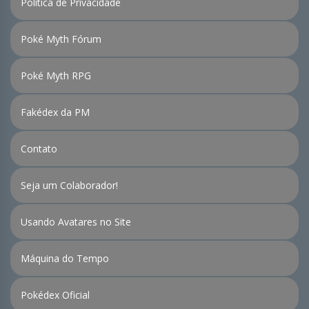
Política de Privacidade
Poké Myth Fórum
Poké Myth RPG
Fakédex da PM
Contato
Seja um Colaborador!
Usando Avatares no Site
Máquina do Tempo
Pokédex Oficial