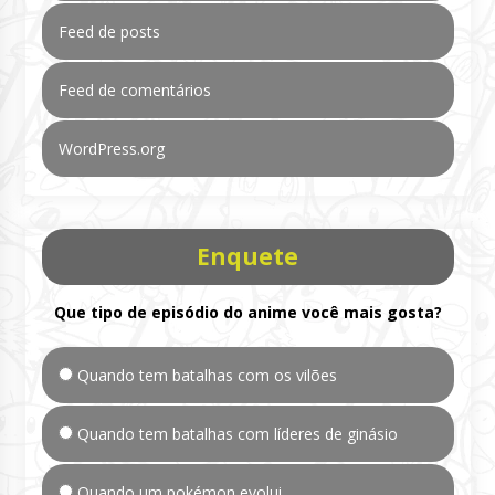
Feed de posts
Feed de comentários
WordPress.org
Enquete
Que tipo de episódio do anime você mais gosta?
Quando tem batalhas com os vilões
Quando tem batalhas com líderes de ginásio
Quando um pokémon evolui