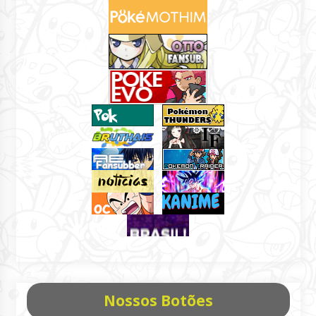
Nossos Botões