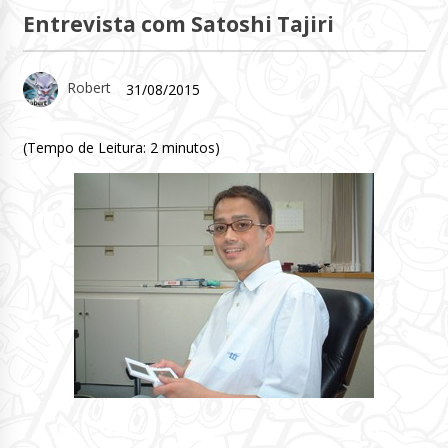
Entrevista com Satoshi Tajiri
Robert
31/08/2015
(Tempo de Leitura:
2
minutos)