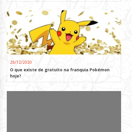
26/12/2020
O que existe de gratuito na franquia Pokémon
hoje?