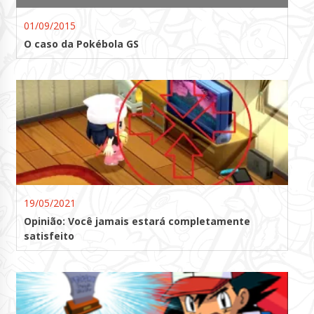
01/09/2015
O caso da Pokébola GS
19/05/2021
Opinião: Você jamais estará completamente
satisfeito