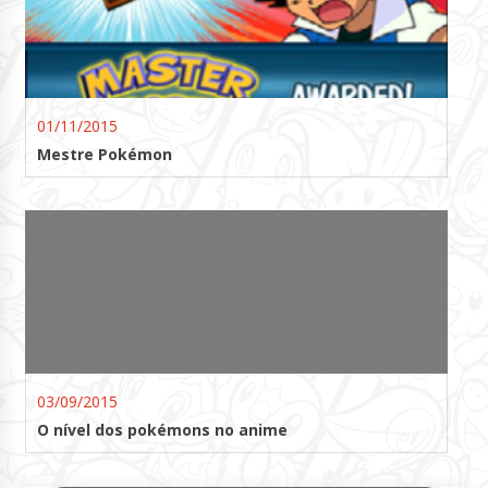
01/11/2015
Mestre Pokémon
03/09/2015
O nível dos pokémons no anime