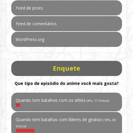
Feed de posts
Feed de comentários
WordPress.org
Enquete
Que tipo de episódio do anime você mais gosta?
Quando tem batalhas com os vilões
(4%, 17 Votos)
Quando tem batalhas com líderes de ginásio
(18%, 83
Votos)