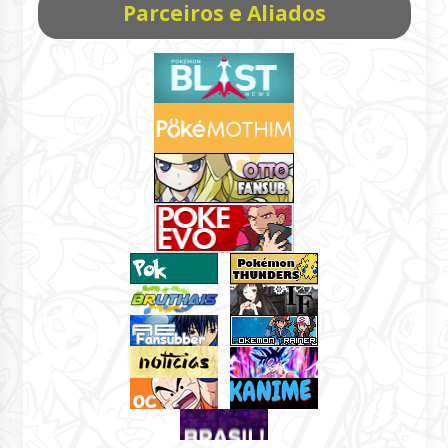
Parceiros e Aliados