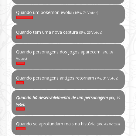
Quando um pokémon evolui
(16%, 74 Votos)
Quando tem uma nova captura
(5%, 23 Votos)
Quando personagens dos jogos aparecem
(8%, 38
Votos)
Quando personagens antigos retornam
(7%, 31 Votos)
Quando há desenvolvimento de um personagem
(8%, 35
Votos)
Quando se aprofundam mais na história
(9%, 42 Votos)