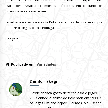
marcações.
Amarrando imagens diferentes em conjunto, os
novos desenhos nasceram …
Eu achei a entrevista no site PokeBeach, mas demorei muito pra
traduzir do Inglês para o Português…
See ya!!!!
Publicado em
Variedades
Danilo Takagi
Desde criança gosto de tecnologia e jogos
2D. Conheci o anime de Pokémon em 1999, e
os jogos um ano depois (versão Gold). Desde