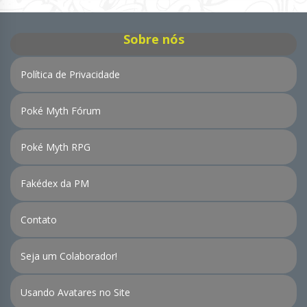
Notícias
Sobre nós
Política de Privacidade
Poké Myth Fórum
Poké Myth RPG
Fakédex da PM
Contato
Seja um Colaborador!
Usando Avatares no Site