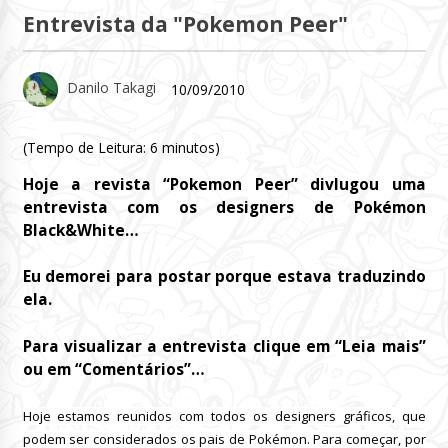
Entrevista da "Pokemon Peer"
Danilo Takagi
10/09/2010
(Tempo de Leitura:
6
minutos)
Hoje a revista “Pokemon Peer” divlugou uma
entrevista com os designers de Pokémon
Black&White…
Eu demorei para postar porque estava traduzindo
ela.
Para visualizar a entrevista clique em “Leia mais”
ou em “Comentários”…
Hoje estamos reunidos com todos os designers gráficos, que
podem ser considerados os pais de Pokémon.
Para começar, por