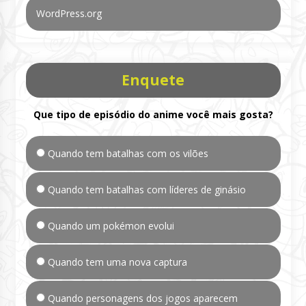
WordPress.org
Enquete
Que tipo de episódio do anime você mais gosta?
Quando tem batalhas com os vilões
Quando tem batalhas com líderes de ginásio
Quando um pokémon evolui
Quando tem uma nova captura
Quando personagens dos jogos aparecem