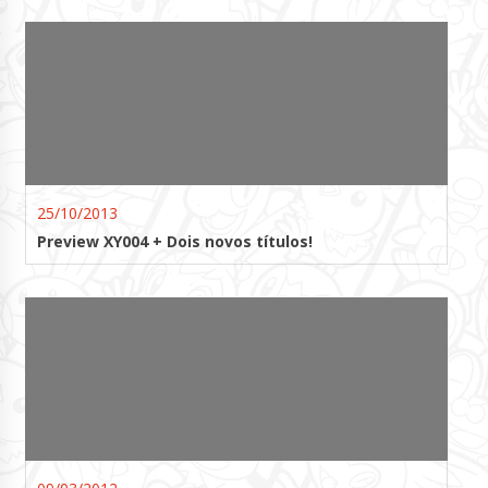
25/10/2013
Preview XY004 + Dois novos títulos!