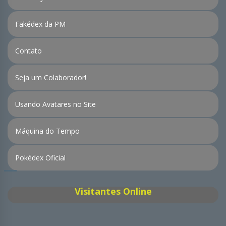
Fakédex da PM
Contato
Seja um Colaborador!
Usando Avatares no Site
Máquina do Tempo
Pokédex Oficial
Visitantes Online