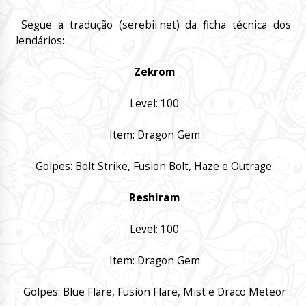
Segue a tradução (serebii.net) da ficha técnica dos
lendários:
Zekrom
Level: 100
Item: Dragon Gem
Golpes: Bolt Strike, Fusion Bolt, Haze e Outrage.
Reshiram
Level: 100
Item: Dragon Gem
Golpes: Blue Flare, Fusion Flare, Mist e Draco Meteor