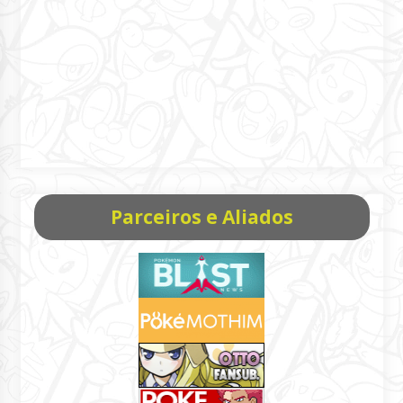
Parceiros e Aliados