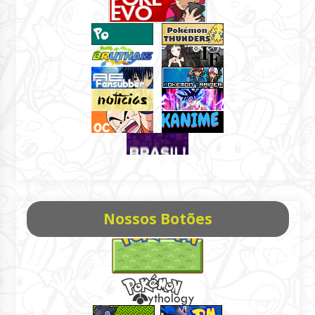
Nossos Botões