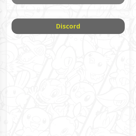
Discord