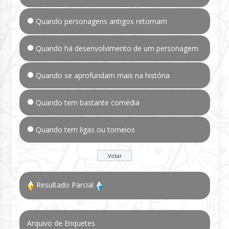
Quando personagens antigos retornam
Quando há desenvolvimento de um personagem
Quando se aprofundam mais na história
Quando tem bastante comédia
Quando tem ligas ou torneios
Resultado Parcial
Arquivo de Enquetes