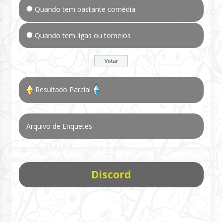
Quando tem bastante comédia
Quando tem ligas ou torneios
Resultado Parcial
Arquivo de Enquetes
Discord