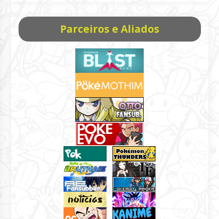
Parceiros e Aliados