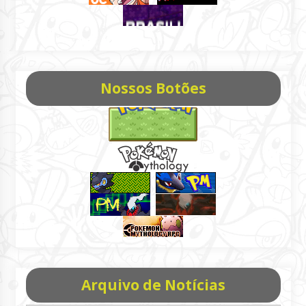
Nossos Botões
Arquivo de Notícias