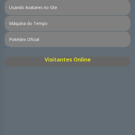
Usando Avatares no Site
Máquina do Tempo
Pokédex Oficial
Visitantes Online