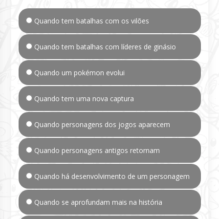
Quando tem batalhas com os vilões
Quando tem batalhas com líderes de ginásio
Quando um pokémon evolui
Quando tem uma nova captura
Quando personagens dos jogos aparecem
Quando personagens antigos retornam
Quando há desenvolvimento de um personagem
Quando se aprofundam mais na história