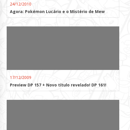
24/12/2010
Agora: Pokémon Lucário e o Mistério de Mew
17/12/2009
Preview DP 157 + Novo título revelado! DP 161!