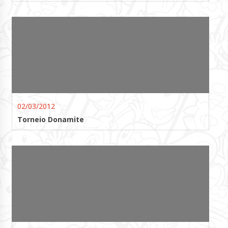
02/03/2012
Torneio Donamite