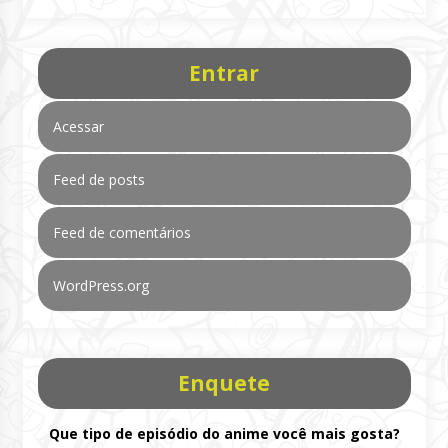
Entrar
Acessar
Feed de posts
Feed de comentários
WordPress.org
Enquete
Que tipo de episódio do anime você mais gosta?