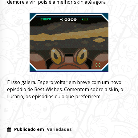
demore a vir, pois é a melhor skin até agora.
É isso galera. Espero voltar em breve com um novo
episódio de Best Wishes. Comentem sobre a skin, o
Lucario, os episódios ou o que preferirem.
Publicado em
Variedades