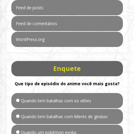
Feed de posts
Feed de comentários
WordPress.org
Enquete
Que tipo de episódio do anime você mais gosta?
Quando tem batalhas com os vilões
Quando tem batalhas com líderes de ginásio
Quando um pokémon evolui