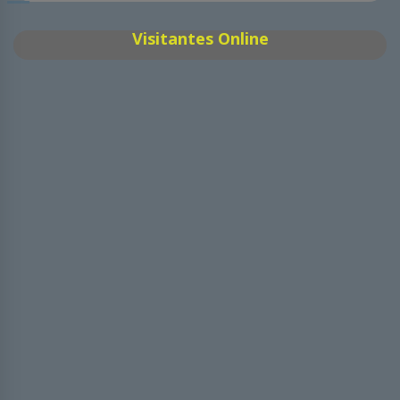
Visitantes Online