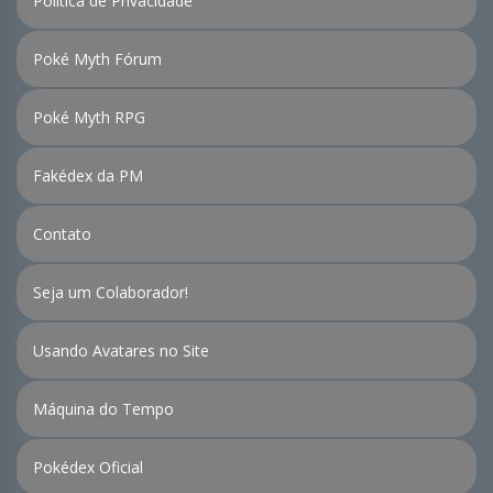
Política de Privacidade
Poké Myth Fórum
Poké Myth RPG
Fakédex da PM
Contato
Seja um Colaborador!
Usando Avatares no Site
Máquina do Tempo
Pokédex Oficial