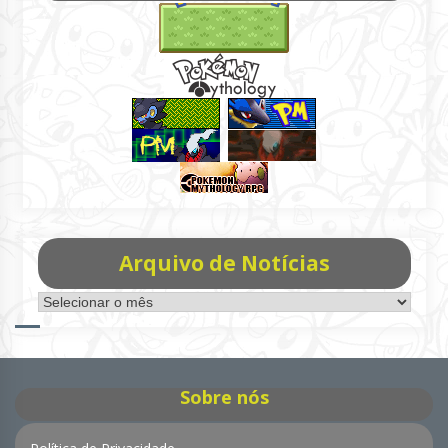
Arquivo de Notícias
Arquivo
de
Notícias
Sobre nós