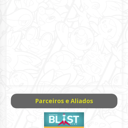
Parceiros e Aliados