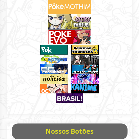
Nossos Botões