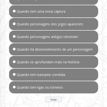
Quando tem uma nova captura
Quando personagens dos jogos aparecem
Quando personagens antigos retornam
Quando há desenvolvimento de um personagem
Quando se aprofundam mais na história
Quando tem bastante comédia
Quando tem ligas ou torneios