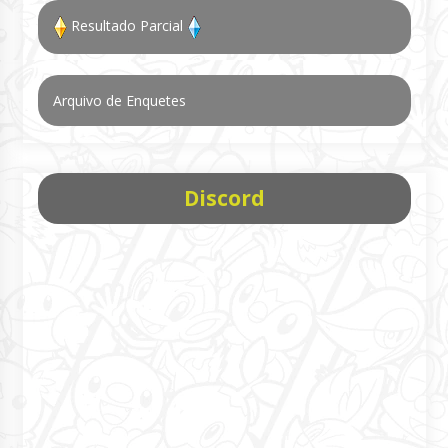
Resultado Parcial
Arquivo de Enquetes
Discord