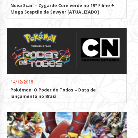
Nova Scan – Zygarde Core verde no 19º Filme +
Mega Sceptile de Sawyer [ATUALIZADO]
14/12/2018
Pokémon: O Poder de Todos – Data de
lançamento no Brasil