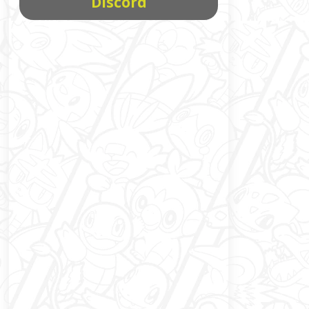
Discord