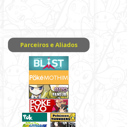
Parceiros e Aliados