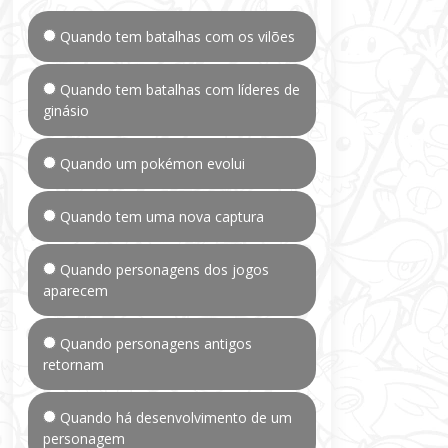
Quando tem batalhas com os vilões
Quando tem batalhas com líderes de
ginásio
Quando um pokémon evolui
Quando tem uma nova captura
Quando personagens dos jogos
aparecem
Quando personagens antigos
retornam
Quando há desenvolvimento de um
personagem