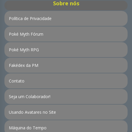
Sobre nós
Política de Privacidade
Poké Myth Fórum
Poké Myth RPG
Fakédex da PM
Contato
Seja um Colaborador!
Usando Avatares no Site
Máquina do Tempo