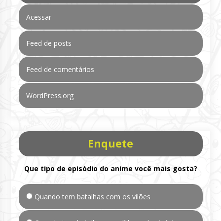
Acessar
Feed de posts
Feed de comentários
WordPress.org
Enquete
Que tipo de episódio do anime você mais gosta?
Quando tem batalhas com os vilões