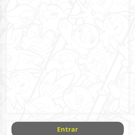
Entrar