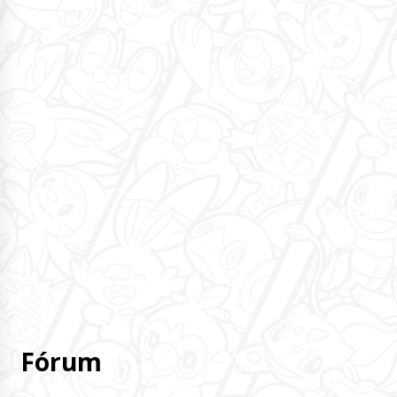
Fórum