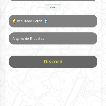
Resultado Parcial
Arquivo de Enquetes
Discord