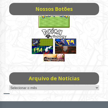
Nossos Botões
Arquivo de Notícias
Arquivo
de
Notícias