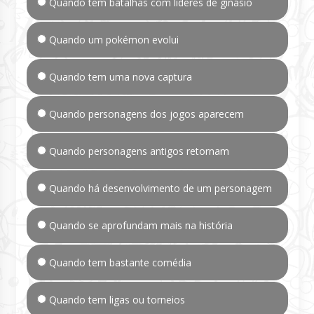
Quando tem batalhas com líderes de ginásio
Quando um pokémon evolui
Quando tem uma nova captura
Quando personagens dos jogos aparecem
Quando personagens antigos retornam
Quando há desenvolvimento de um personagem
Quando se aprofundam mais na história
Quando tem bastante comédia
Quando tem ligas ou torneios