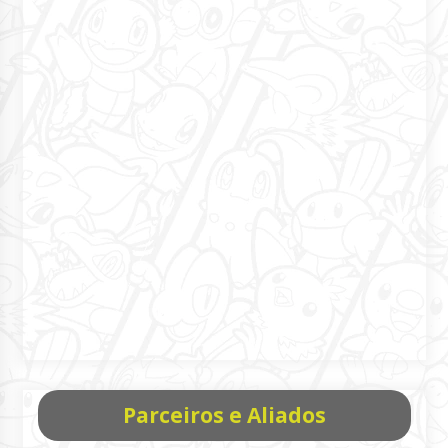
Parceiros e Aliados