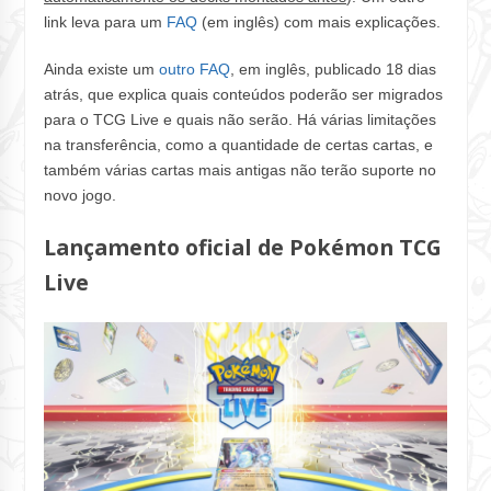
link leva para um
FAQ
(em inglês) com mais explicações.
Ainda existe um
outro FAQ
, em inglês, publicado 18 dias
atrás, que explica quais conteúdos poderão ser migrados
para o TCG Live e quais não serão. Há várias limitações
na transferência, como a quantidade de certas cartas, e
também várias cartas mais antigas não terão suporte no
novo jogo.
Lançamento oficial de Pokémon TCG
Live