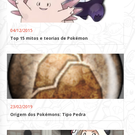
04/12/2015
Top 15 mitos e teorias de Pokémon
23/02/2019
Origem dos Pokémons: Tipo Pedra