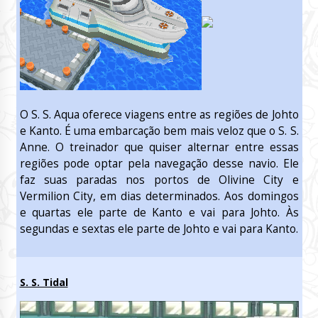
O S. S. Aqua oferece viagens entre as regiões de Johto
e Kanto. É uma embarcação bem mais veloz que o S. S.
Anne. O treinador que quiser alternar entre essas
regiões pode optar pela navegação desse navio. Ele
faz suas paradas nos portos de Olivine City e
Vermilion City, em dias determinados. Aos domingos
e quartas ele parte de Kanto e vai para Johto. Às
segundas e sextas ele parte de Johto e vai para Kanto.
S. S. Tidal