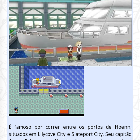
É famoso por correr entre os portos de Hoenn,
situados em Lilycove City e Slateport City. Seu capitão