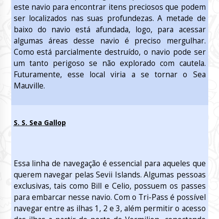
este navio para encontrar itens preciosos que podem
ser localizados nas suas profundezas. A metade de
baixo do navio está afundada, logo, para acessar
algumas áreas desse navio é preciso mergulhar.
Como está parcialmente destruído, o navio pode ser
um tanto perigoso se não explorado com cautela.
Futuramente, esse local viria a se tornar o Sea
Mauville.
S. S. Sea Gallop
Essa linha de navegação é essencial para aqueles que
querem navegar pelas Sevii Islands. Algumas pessoas
exclusivas, tais como Bill e Celio, possuem os passes
para embarcar nesse navio. Com o Tri-Pass é possível
navegar entre as ilhas 1, 2 e 3, além permitir o acesso