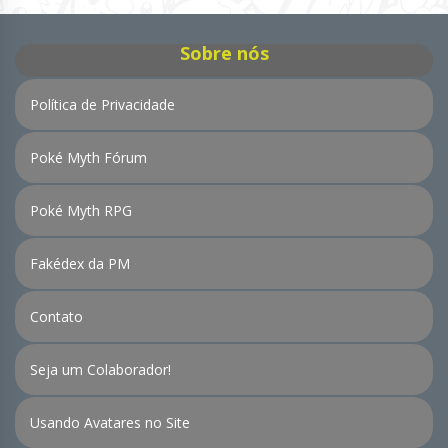
Sobre nós
Política de Privacidade
Poké Myth Fórum
Poké Myth RPG
Fakédex da PM
Contato
Seja um Colaborador!
Usando Avatares no Site