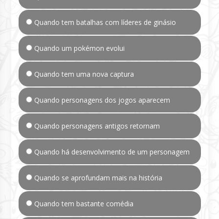
Quando tem batalhas com líderes de ginásio
Quando um pokémon evolui
Quando tem uma nova captura
Quando personagens dos jogos aparecem
Quando personagens antigos retornam
Quando há desenvolvimento de um personagem
Quando se aprofundam mais na história
Quando tem bastante comédia