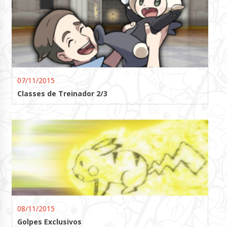
07/11/2015
Classes de Treinador 2/3
08/11/2015
Golpes Exclusivos