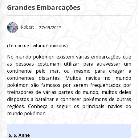
Grandes Embarcações
Robert
27/09/2015
(Tempo de Leitura:
6
minutos)
No mundo pokémon existem várias embarcações que
as pessoas costumam utilizar para atravessar um
continente pelo mar, ou mesmo para chegar a
continentes distantes. Muitos navios no mundo
pokémon são famosos por serem frequentados por
treinadores de várias partes do mundo, muitos deles
dispostos a batalhar e conhecer pokémons de outras
regiões. Conheça a seguir os principais navios do
mundo pokémon:
S. S. Anne