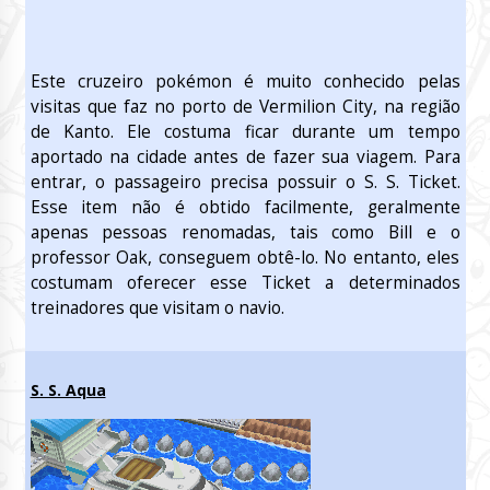
Este cruzeiro pokémon é muito conhecido pelas
visitas que faz no porto de Vermilion City, na região
de Kanto. Ele costuma ficar durante um tempo
aportado na cidade antes de fazer sua viagem. Para
entrar, o passageiro precisa possuir o S. S. Ticket.
Esse item não é obtido facilmente, geralmente
apenas pessoas renomadas, tais como Bill e o
professor Oak, conseguem obtê-lo. No entanto, eles
costumam oferecer esse Ticket a determinados
treinadores que visitam o navio.
S. S. Aqua