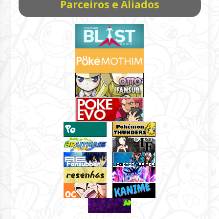
Parceiros e Aliados