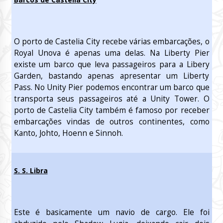
O porto de Castelia City recebe várias embarcações, o
Royal Unova é apenas uma delas. Na Liberty Pier
existe um barco que leva passageiros para a Libery
Garden, bastando apenas apresentar um Liberty
Pass. No Unity Pier podemos encontrar um barco que
transporta seus passageiros até a Unity Tower. O
porto de Castelia City também é famoso por receber
embarcações vindas de outros continentes, como
Kanto, Johto, Hoenn e Sinnoh.
S. S. Libra
Este é basicamente um navio de cargo. Ele foi