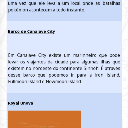
uma vez que ele leva a um local onde as batalhas
pokémon acontecem a todo instante.
Barco de Canalave City
Em Canalave City existe um marinheiro que pode
levar os viajantes da cidade para algumas ilhas que
existem no noroeste do continente Sinnoh. É através
desse barco que podemos ir para a Iron Island,
Fullmoon Island e Newmoon Island.
Royal Unova