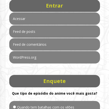
Entrar
Acessar
Feed de posts
Feed de comentários
WordPress.org
Enquete
Que tipo de episódio do anime você mais gosta?
Quando tem batalhas com os vilões