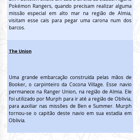
Pokémon Rangers, quando precisam realizar alguma
missão especial em alto mar na região de Almia,
visitam esse cais para pegar uma carona num dos
barcos.
The Union
Uma grande embarcação construída pelas mãos de
Booker, o carpinteiro da Cocona Village. Esse navio
permanece na Ranger Union, na região de Almia. Ele
foi utilizado por Murph para ir até a região de Oblivia,
para auxiliar nas missões de Ben e Summer. Murph
tornou-se o capitão deste navio em sua estadia em
Oblivia.