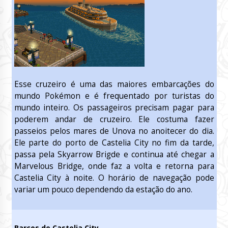
Esse cruzeiro é uma das maiores embarcações do
mundo Pokémon e é frequentado por turistas do
mundo inteiro. Os passageiros precisam pagar para
poderem andar de cruzeiro. Ele costuma fazer
passeios pelos mares de Unova no anoitecer do dia.
Ele parte do porto de Castelia City no fim da tarde,
passa pela Skyarrow Brigde e continua até chegar a
Marvelous Bridge, onde faz a volta e retorna para
Castelia City à noite. O horário de navegação pode
variar um pouco dependendo da estação do ano.
Barcos de Castelia City