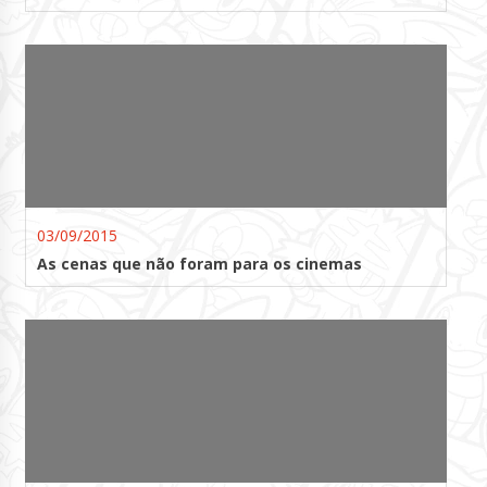
03/09/2015
As cenas que não foram para os cinemas