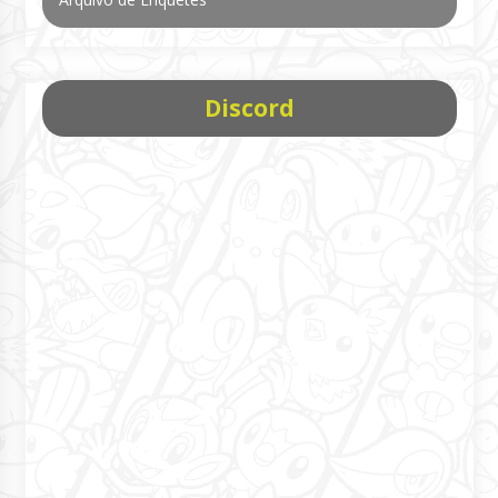
Discord