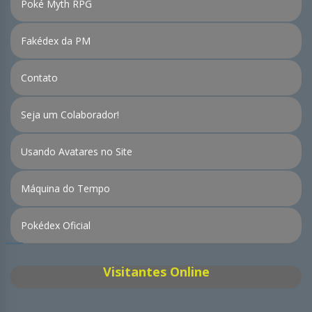
Poké Myth RPG
Fakédex da PM
Contato
Seja um Colaborador!
Usando Avatares no Site
Máquina do Tempo
Pokédex Oficial
Visitantes Online