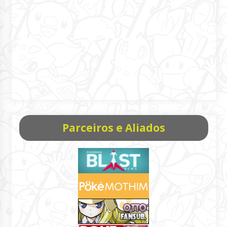
Parceiros e Aliados