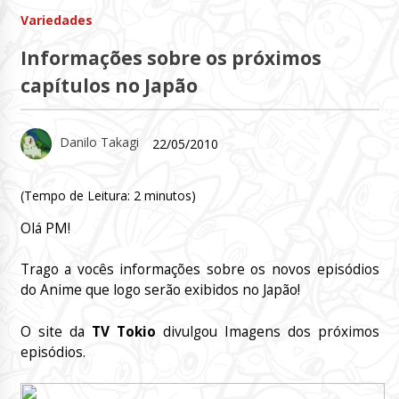
Variedades
Informações sobre os próximos
capítulos no Japão
Danilo Takagi
22/05/2010
(Tempo de Leitura:
2
minutos)
Olá PM!
Trago a vocês informações sobre os novos episódios
do Anime que logo serão exibidos no Japão!
O site da
TV Tokio
divulgou Imagens dos próximos
episódios.