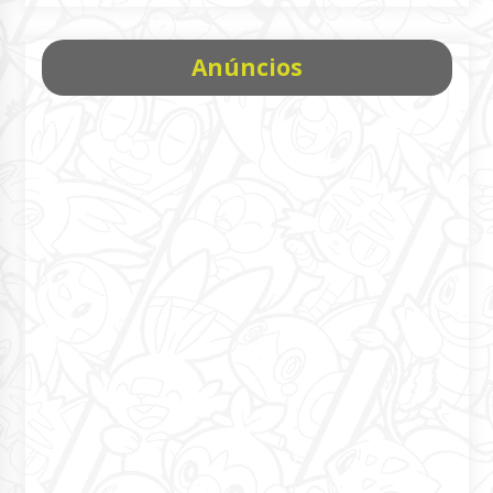
Anúncios