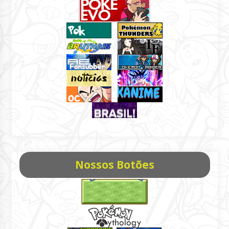
Nossos Botões