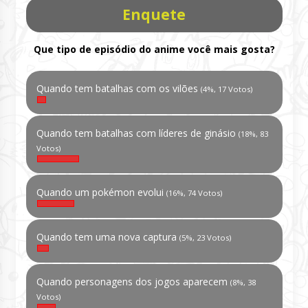
Enquete
Que tipo de episódio do anime você mais gosta?
Quando tem batalhas com os vilões
(4%, 17 Votos)
Quando tem batalhas com líderes de ginásio
(18%, 83
Votos)
Quando um pokémon evolui
(16%, 74 Votos)
Quando tem uma nova captura
(5%, 23 Votos)
Quando personagens dos jogos aparecem
(8%, 38
Votos)