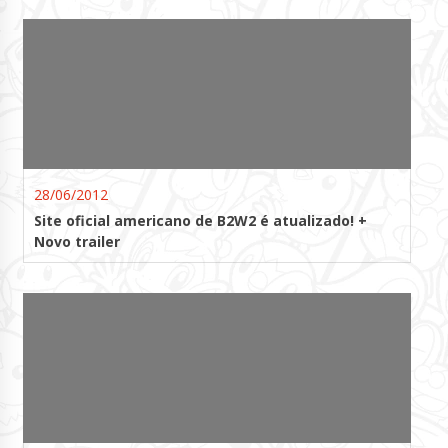
28/06/2012
Site oficial americano de B2W2 é atualizado! +
Novo trailer