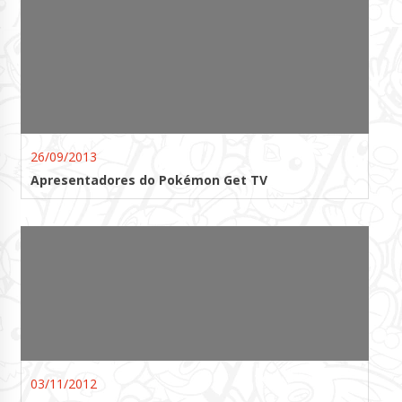
26/09/2013
Apresentadores do Pokémon Get TV
03/11/2012