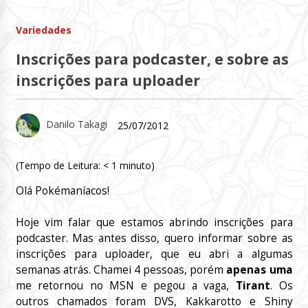
Variedades
Inscrições para podcaster, e sobre as
inscrições para uploader
Danilo Takagi
25/07/2012
(Tempo de Leitura:
< 1
minuto)
Olá Pokémaníacos!
Hoje vim falar que estamos abrindo inscrições para
podcaster. Mas antes disso, quero informar sobre as
inscrições para uploader, que eu abri a algumas
semanas atrás. Chamei 4 pessoas, porém
apenas uma
me retornou no MSN e pegou a vaga,
Tirant
. Os
outros chamados foram DVS, Kakkarotto e Shiny