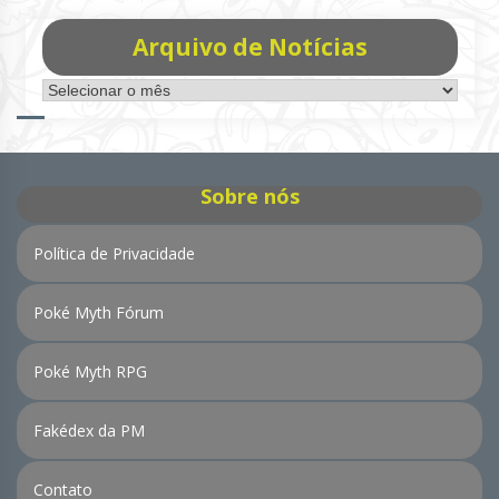
Arquivo de Notícias
Arquivo
de
Notícias
Sobre nós
Política de Privacidade
Poké Myth Fórum
Poké Myth RPG
Fakédex da PM
Contato