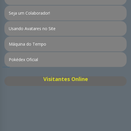
Seja um Colaborador!
Usando Avatares no Site
Máquina do Tempo
Pokédex Oficial
Visitantes Online