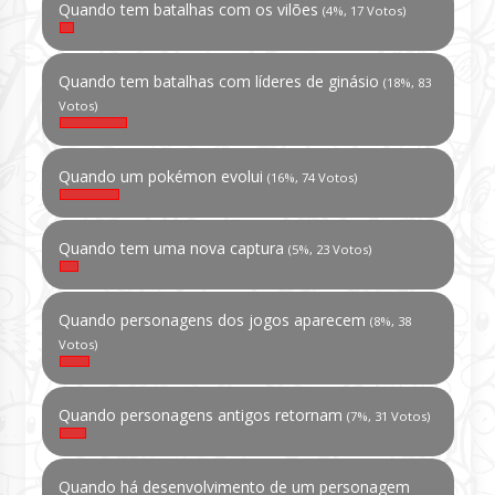
Quando tem batalhas com os vilões
(4%, 17 Votos)
Quando tem batalhas com líderes de ginásio
(18%, 83
Votos)
Quando um pokémon evolui
(16%, 74 Votos)
Quando tem uma nova captura
(5%, 23 Votos)
Quando personagens dos jogos aparecem
(8%, 38
Votos)
Quando personagens antigos retornam
(7%, 31 Votos)
Quando há desenvolvimento de um personagem