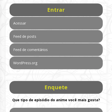
Entrar
Acessar
Feed de posts
Feed de comentários
WordPress.org
Enquete
Que tipo de episódio do anime você mais gosta?