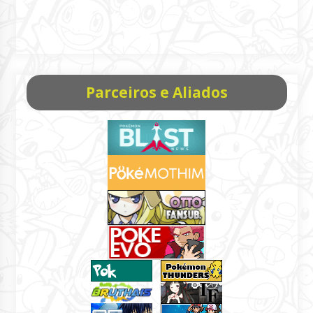
Parceiros e Aliados