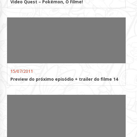
Video Quest – Pokémon, O Filme!
15/07/2011
Preview do próximo episódio + trailer do filme 14