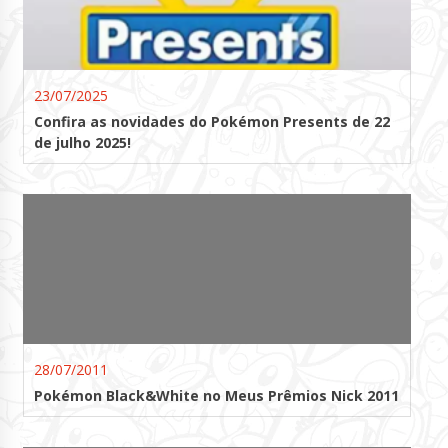
23/07/2025
Confira as novidades do Pokémon Presents de 22
de julho 2025!
28/07/2011
Pokémon Black&White no Meus Prêmios Nick 2011