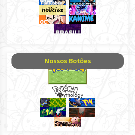
Nossos Botões