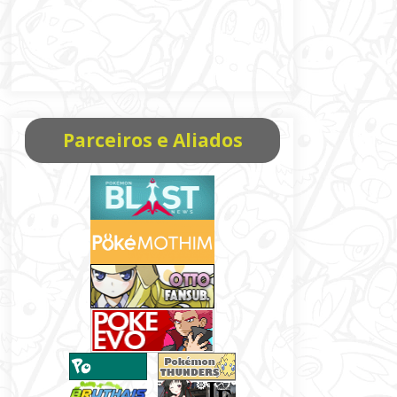
Parceiros e Aliados