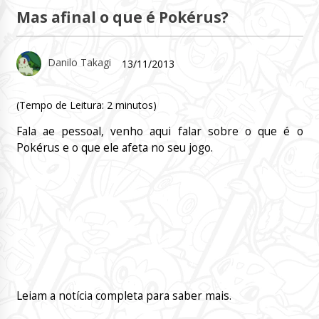
Mas afinal o que é Pokérus?
Danilo Takagi
13/11/2013
(Tempo de Leitura:
2
minutos)
Fala ae pessoal, venho aqui falar sobre o que é o
Pokérus e o que ele afeta no seu jogo.
Leiam a notícia completa para saber mais.