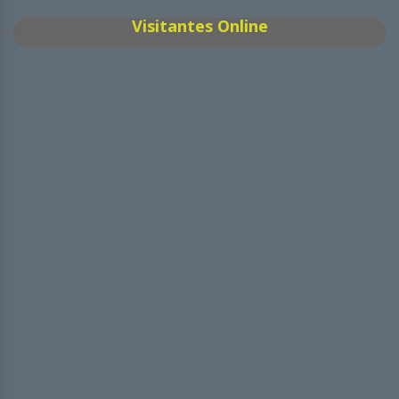
Visitantes Online