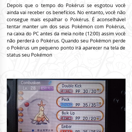
Depois que o tempo do Pokérus se esgotou você
ainda vai receber os benefícios. No entanto, você não
consegue mais espalhar o Pokérus. É aconselhável
tentar manter um dos seus Pokémon com Pokérus,
na caixa do PC antes da meia noite (12:00) assim você
não perderá o Pokérus. Quando seu Pokémon perde
o Pokérus um pequeno ponto irá aparecer na tela de
status seu Pokémon