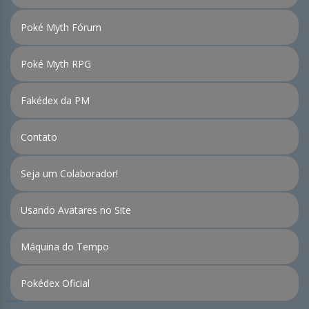
Poké Myth Fórum
Poké Myth RPG
Fakédex da PM
Contato
Seja um Colaborador!
Usando Avatares no Site
Máquina do Tempo
Pokédex Oficial