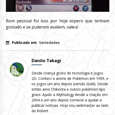
Bom pessoal foi isso por hoje espero que tenham
gostado e se puderem avaliem, valeu!
Publicado em
Variedades
Danilo Takagi
Desde criança gosto de tecnologia e jogos
2D. Conheci o anime de Pokémon em 1999, e
os jogos um ano depois (versão Gold). Desde
então amo Chikorita e outros pokémon tipo
grass. Ajudo a Mythology desde a criação em
2004 e um ano depois comecei a ajudar a
publicar notícias. Hoje sou webmaster ao lado
do Robert.