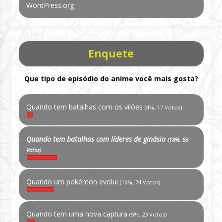
WordPress.org
Enquete
Que tipo de episódio do anime você mais gosta?
Quando tem batalhas com os vilões
(4%, 17 Votos)
Quando tem batalhas com líderes de ginásio
(18%, 83
Votos)
Quando um pokémon evolui
(16%, 74 Votos)
Quando tem uma nova captura
(5%, 23 Votos)