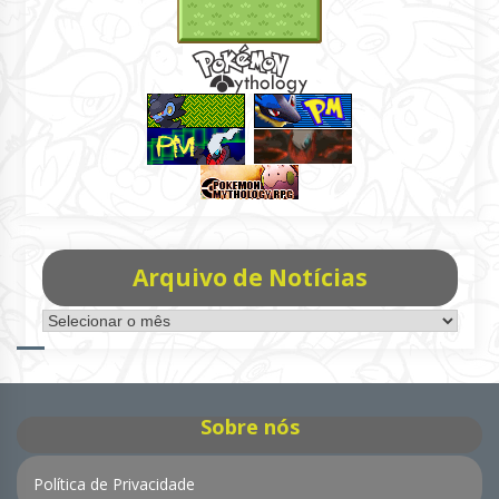
Arquivo de Notícias
Arquivo
de
Notícias
Sobre nós
Política de Privacidade