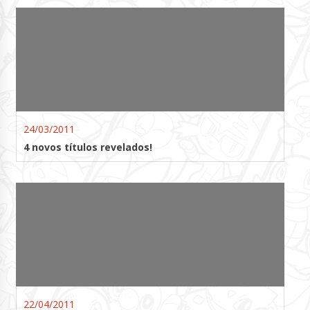
24/03/2011
4 novos títulos revelados!
22/04/2011