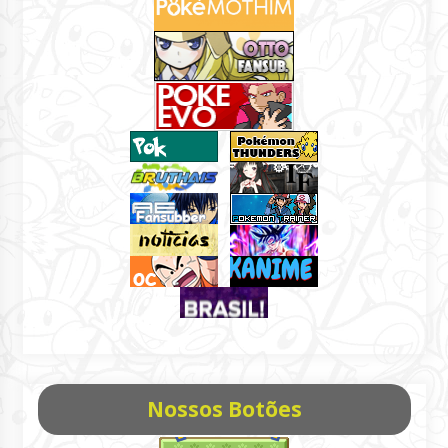
Nossos Botões