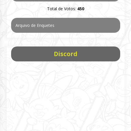
Total de Votos:
450
Arquivo de Enquetes
Discord