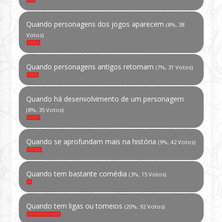
Quando personagens dos jogos aparecem
(8%, 38
Votos)
Quando personagens antigos retornam
(7%, 31 Votos)
Quando há desenvolvimento de um personagem
(8%, 35 Votos)
Quando se aprofundam mais na história
(9%, 42 Votos)
Quando tem bastante comédia
(3%, 15 Votos)
Quando tem ligas ou torneios
(20%, 92 Votos)