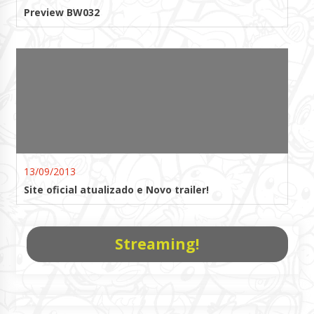
Preview BW032
13/09/2013
Site oficial atualizado e Novo trailer!
Streaming!