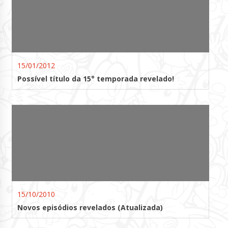
15/01/2012
Possível título da 15° temporada revelado!
15/10/2010
Novos episódios revelados (Atualizada)