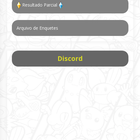
Resultado Parcial
Arquivo de Enquetes
Discord