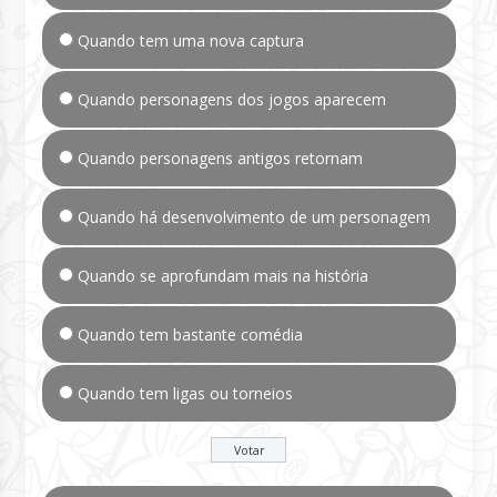
Quando tem uma nova captura
Quando personagens dos jogos aparecem
Quando personagens antigos retornam
Quando há desenvolvimento de um personagem
Quando se aprofundam mais na história
Quando tem bastante comédia
Quando tem ligas ou torneios