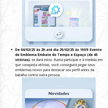
De 04/02/25 às 2h até dia 25/02/25 às 1h59
:
Evento
de Emblema Embate do Tempo e Espaço (de 45
vitórias)
, se dará início. Basta participar e à medida em
que conquista vitórias, você conseguirá pegar seus
emblemas novos para destacar seu perfil antes da
batalha contra outra pessoa;