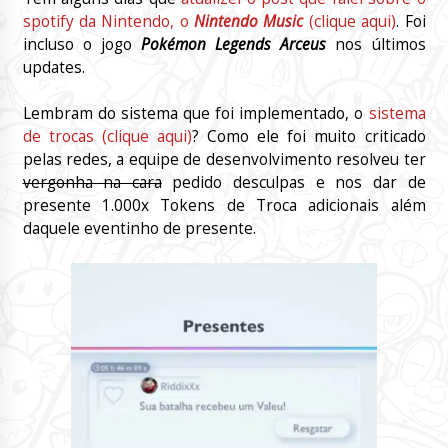
spotify da Nintendo, o
Nintendo Music
(clique aqui)
. Foi
incluso o jogo
Pokémon Legends Arceus
nos últimos
updates.
Lembram do sistema que foi implementado, o
sistema
de trocas (clique aqui)
? Como ele foi muito criticado
pelas redes, a equipe de desenvolvimento resolveu ter
vergonha na cara
pedido desculpas e nos dar de
presente 1.000x Tokens de Troca adicionais além
daquele eventinho de presente.