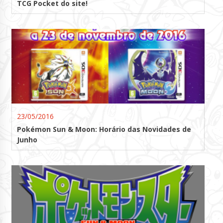
TCG Pocket do site!
23/05/2016
Pokémon Sun & Moon: Horário das Novidades de
Junho