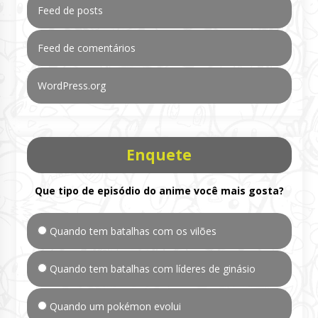
Feed de posts
Feed de comentários
WordPress.org
Enquete
Que tipo de episódio do anime você mais gosta?
Quando tem batalhas com os vilões
Quando tem batalhas com líderes de ginásio
Quando um pokémon evolui