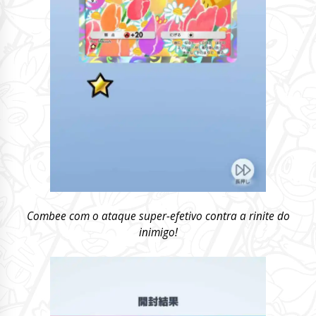
Combee com o ataque super-efetivo contra a rinite do
inimigo!