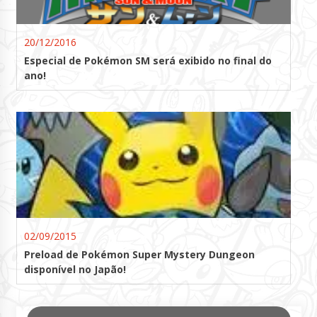
20/12/2016
Especial de Pokémon SM será exibido no final do
ano!
02/09/2015
Preload de Pokémon Super Mystery Dungeon
disponível no Japão!