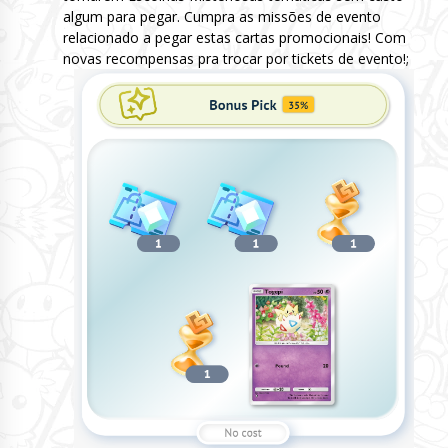
algum para pegar. Cumpra as missões de evento
relacionado a pegar estas cartas promocionais! Com
novas recompensas pra trocar por tickets de evento!;