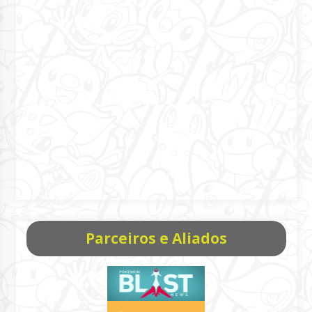
Parceiros e Aliados