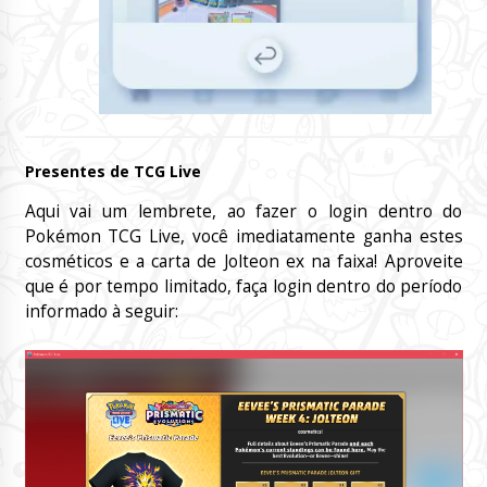
Presentes de TCG Live
Aqui vai um lembrete, ao fazer o login dentro do
Pokémon TCG Live, você imediatamente ganha estes
cosméticos e a carta de Jolteon ex na faixa! Aproveite
que é por tempo limitado, faça login dentro do período
informado à seguir: