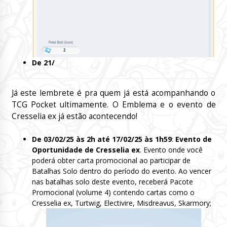
De 21/
Já este lembrete é pra quem já está acompanhando o
TCG Pocket ultimamente. O Emblema e o evento de
Cresselia ex já estão acontecendo!
De 03/02/25 às 2h até 17/02/25 às 1h59
:
Evento de
Oportunidade de Cresselia ex
. Evento onde você
poderá obter carta promocional ao participar de
Batalhas Solo dentro do período do evento. Ao vencer
nas batalhas solo deste evento, receberá Pacote
Promocional (volume 4) contendo cartas como o
Cresselia ex, Turtwig, Electivire, Misdreavus, Skarmory;