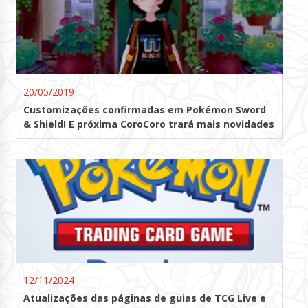
20/05/2019
Customizações confirmadas em Pokémon Sword
& Shield! E próxima CoroCoro trará mais novidades
12/11/2024
Atualizações das páginas de guias de TCG Live e