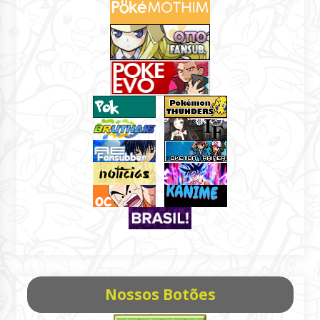
Nossos Botões