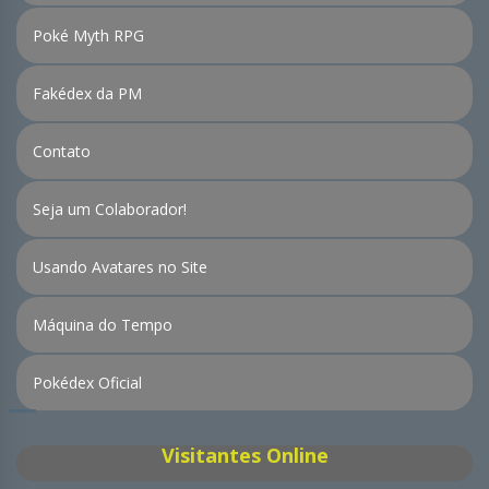
Poké Myth RPG
Fakédex da PM
Contato
Seja um Colaborador!
Usando Avatares no Site
Máquina do Tempo
Pokédex Oficial
Visitantes Online