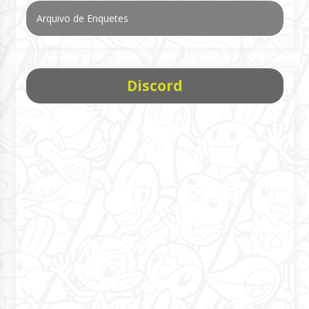
Arquivo de Enquetes
Discord