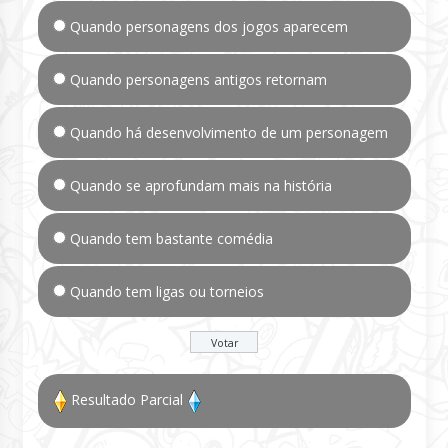
Quando personagens dos jogos aparecem
Quando personagens antigos retornam
Quando há desenvolvimento de um personagem
Quando se aprofundam mais na história
Quando tem bastante comédia
Quando tem ligas ou torneios
Resultado Parcial