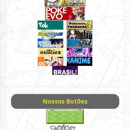
Nossos Botões