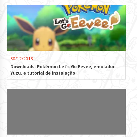
30/12/2018
Downloads: Pokémon Let’s Go Eevee, emulador
Yuzu, e tutorial de instalação