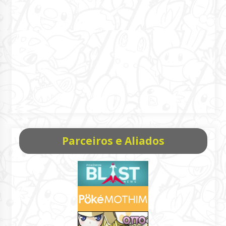
Parceiros e Aliados