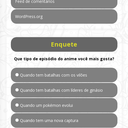
Feed de comentários
WordPress.org
Enquete
Que tipo de episódio do anime você mais gosta?
Quando tem batalhas com os vilões
Quando tem batalhas com líderes de ginásio
Quando um pokémon evolui
Quando tem uma nova captura