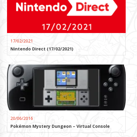
17/02/2021
Nintendo Direct (17/02/2021)
20/06/2016
Pokémon Mystery Dungeon – Virtual Console