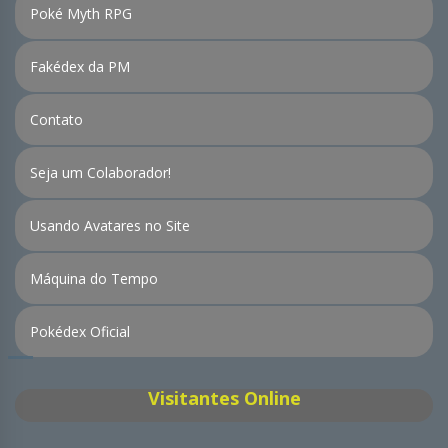
Poké Myth RPG
Fakédex da PM
Contato
Seja um Colaborador!
Usando Avatares no Site
Máquina do Tempo
Pokédex Oficial
Visitantes Online