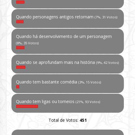
Quando personagens antigos retornam
(7%, 31 Votos)
Quando há desenvolvimento de um personagem
(8%, 35 Votos)
Quando se aprofundam mais na história
(9%, 42 Votos)
Quando tem bastante comédia
(3%, 15 Votos)
Quando tem ligas ou torneios
(21%, 93 Votos)
Total de Votos:
451