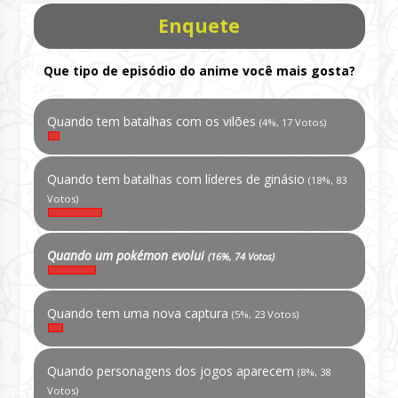
Enquete
Que tipo de episódio do anime você mais gosta?
Quando tem batalhas com os vilões
(4%, 17 Votos)
Quando tem batalhas com líderes de ginásio
(18%, 83
Votos)
Quando um pokémon evolui
(16%, 74 Votos)
Quando tem uma nova captura
(5%, 23 Votos)
Quando personagens dos jogos aparecem
(8%, 38
Votos)