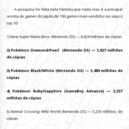
A pesquisa foi feita pela Famistu,que nada mas é a principal
revista de games do Japão,de 100 games mais vendidos eis aqui o
top 10:
1) New Super Mario Bros. (Nintendo DS) — 6,424 milhões de cópias
2) Pokémon Diamond/Pearl (Nintendo DS) — 5,827 milhões
de cópias
3) Pokémon Black/White (Nintendo DS) — 5,489 milhões de
cópias
4) Pokémon Ruby/Sapphire (GameBoy Advance) — 5,337
milhões de cópias
5) Animal Crossing: Wild World (Nintendo DS) — 5,239 milhões de
cópias