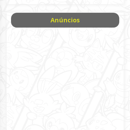
Anúncios