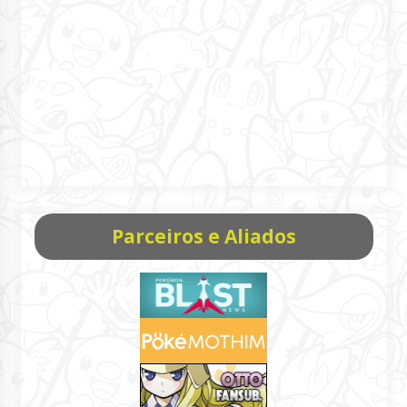
Parceiros e Aliados