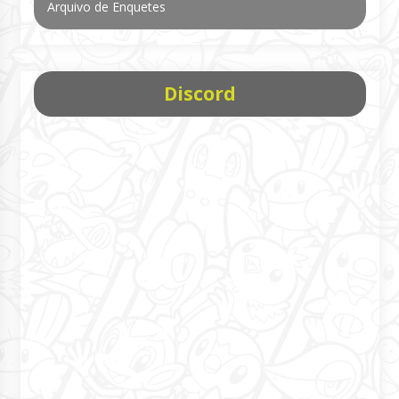
Arquivo de Enquetes
Discord