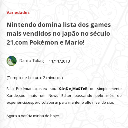
Variedades
Nintendo domina lista dos games
mais vendidos no japão no século
21,com Pokémon e Mario!
Danilo Takagi
11/11/2013
(Tempo de Leitura:
2
minutos)
Fala Pokémaniacos,eu sou
X4nDe_MaSTeR
ou simplesmente
Xande,sou mais um News Editor passando pelo mês de
experiencia,espero colaborar para manter o alto nível do site.
Agora a notícia minha de hoje: