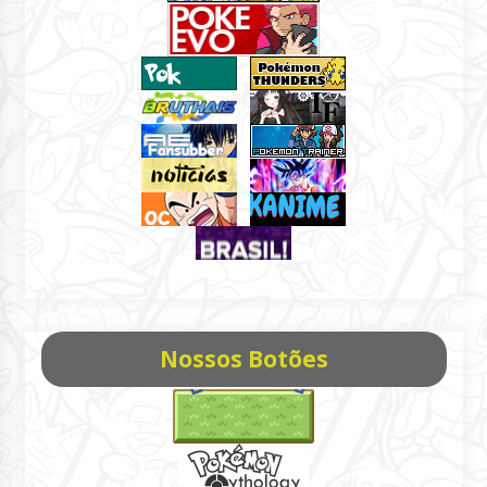
Nossos Botões