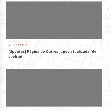
20/11/2012
[Updates] Página de Outros Jogos atualizada (de
vuelta)!