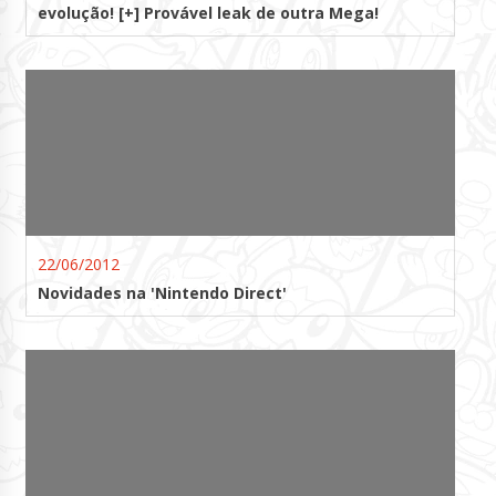
evolução! [+] Provável leak de outra Mega!
22/06/2012
Novidades na 'Nintendo Direct'