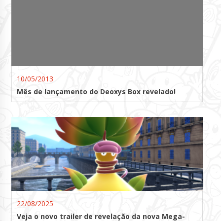
10/05/2013
Mês de lançamento do Deoxys Box revelado!
22/08/2025
Veja o novo trailer de revelação da nova Mega-