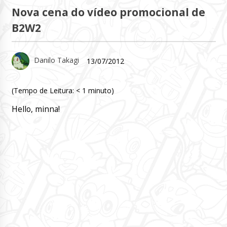
Nova cena do vídeo promocional de
B2W2
Danilo Takagi
13/07/2012
(Tempo de Leitura:
< 1
minuto)
Hello, minna!