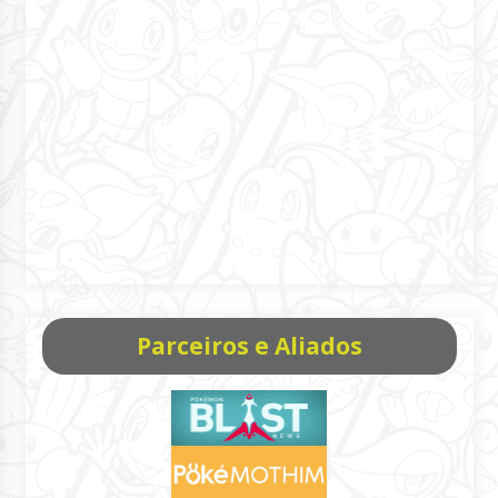
Parceiros e Aliados