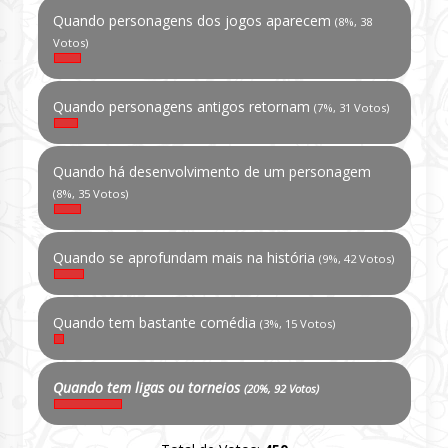
Quando personagens dos jogos aparecem
(8%, 38
Votos)
Quando personagens antigos retornam
(7%, 31 Votos)
Quando há desenvolvimento de um personagem
(8%, 35 Votos)
Quando se aprofundam mais na história
(9%, 42 Votos)
Quando tem bastante comédia
(3%, 15 Votos)
Quando tem ligas ou torneios
(20%, 92 Votos)