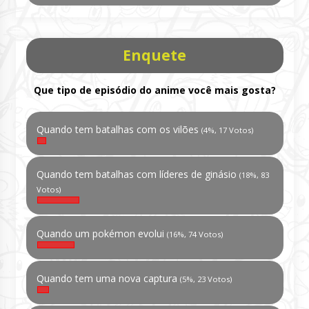
Enquete
Que tipo de episódio do anime você mais gosta?
Quando tem batalhas com os vilões
(4%, 17 Votos)
Quando tem batalhas com líderes de ginásio
(18%, 83
Votos)
Quando um pokémon evolui
(16%, 74 Votos)
Quando tem uma nova captura
(5%, 23 Votos)