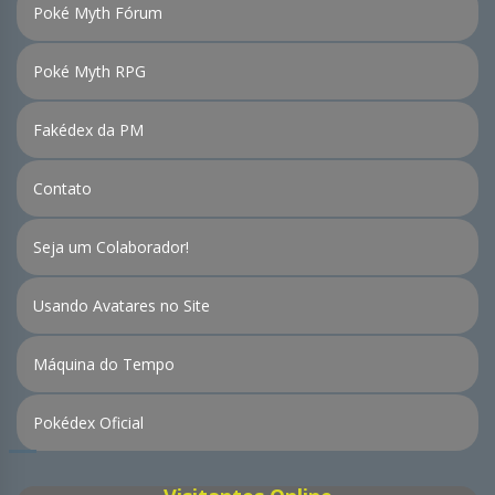
Poké Myth Fórum
Poké Myth RPG
Fakédex da PM
Contato
Seja um Colaborador!
Usando Avatares no Site
Máquina do Tempo
Pokédex Oficial