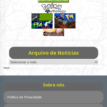
Arquivo de Notícias
Arquivo
de
Notícias
Sobre nós
Política de Privacidade