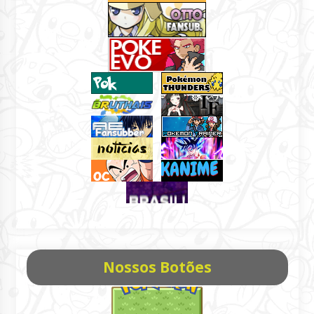
Nossos Botões