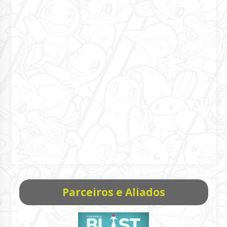
Parceiros e Aliados