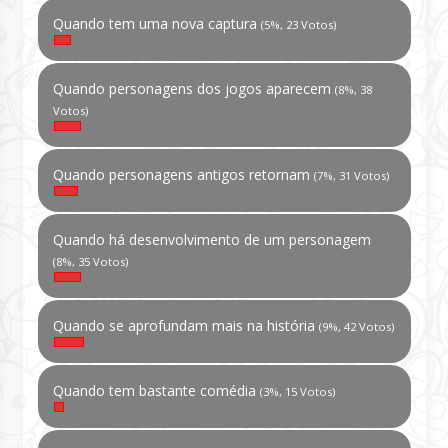
Quando tem uma nova captura
(5%, 23 Votos)
Quando personagens dos jogos aparecem
(8%, 38
Votos)
Quando personagens antigos retornam
(7%, 31 Votos)
Quando há desenvolvimento de um personagem
(8%, 35 Votos)
Quando se aprofundam mais na história
(9%, 42 Votos)
Quando tem bastante comédia
(3%, 15 Votos)