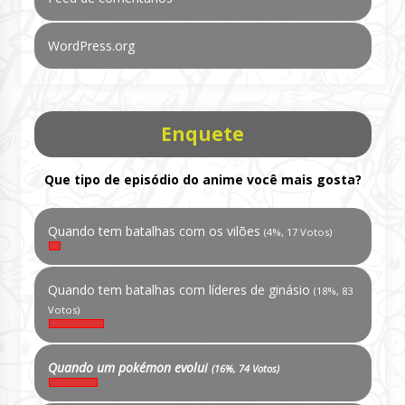
WordPress.org
Enquete
Que tipo de episódio do anime você mais gosta?
Quando tem batalhas com os vilões
(4%, 17 Votos)
Quando tem batalhas com líderes de ginásio
(18%, 83
Votos)
Quando um pokémon evolui
(16%, 74 Votos)