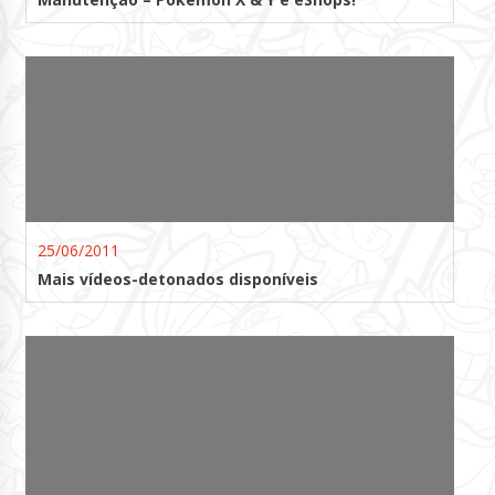
25/06/2011
Mais vídeos-detonados disponíveis