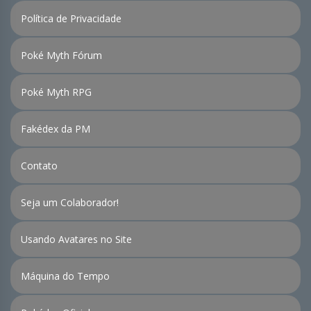
Política de Privacidade
Poké Myth Fórum
Poké Myth RPG
Fakédex da PM
Contato
Seja um Colaborador!
Usando Avatares no Site
Máquina do Tempo