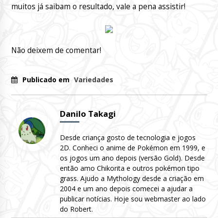
muitos já saibam o resultado, vale a pena assistir!
Não deixem de comentar!
Publicado em
Variedades
Danilo Takagi
Desde criança gosto de tecnologia e jogos
2D. Conheci o anime de Pokémon em 1999, e
os jogos um ano depois (versão Gold). Desde
então amo Chikorita e outros pokémon tipo
grass. Ajudo a Mythology desde a criação em
2004 e um ano depois comecei a ajudar a
publicar notícias. Hoje sou webmaster ao lado
do Robert.