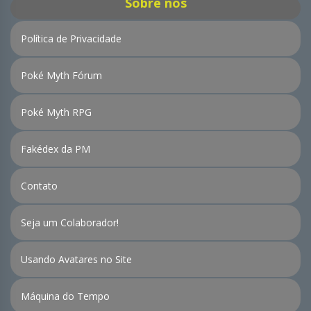
Sobre nós
Política de Privacidade
Poké Myth Fórum
Poké Myth RPG
Fakédex da PM
Contato
Seja um Colaborador!
Usando Avatares no Site
Máquina do Tempo