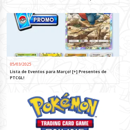
05/03/2025
Lista de Eventos para Março! [+] Presentes de
PTCGL!