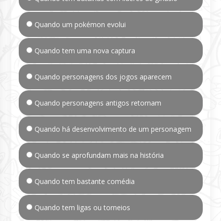
Quando um pokémon evolui
Quando tem uma nova captura
Quando personagens dos jogos aparecem
Quando personagens antigos retornam
Quando há desenvolvimento de um personagem
Quando se aprofundam mais na história
Quando tem bastante comédia
Quando tem ligas ou torneios