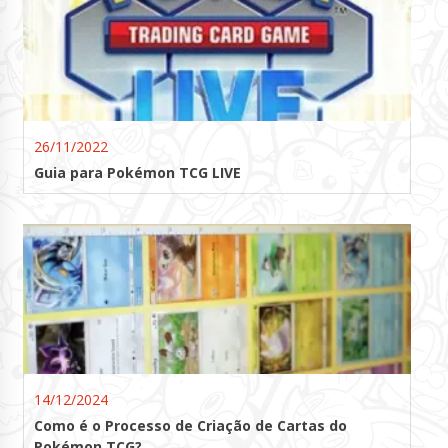
26/11/2022
Guia para Pokémon TCG LIVE
14/12/2024
Como é o Processo de Criação de Cartas do
Pokémon TCG?