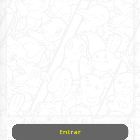
Entrar