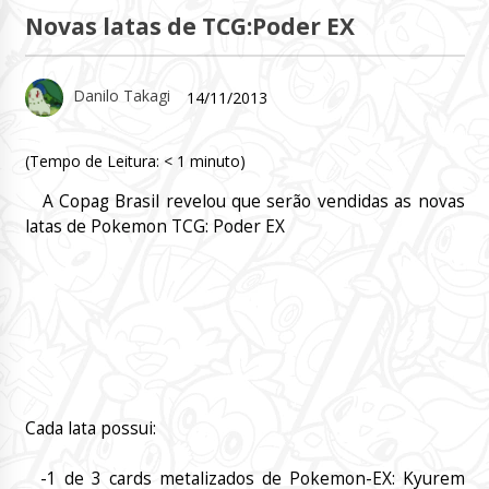
Novas latas de TCG:Poder EX
Danilo Takagi
14/11/2013
(Tempo de Leitura:
< 1
minuto)
A Copag Brasil revelou que serão vendidas as novas
latas de Pokemon TCG: Poder EX
Cada lata possui:
-1 de 3 cards metalizados de Pokemon-EX: Kyurem