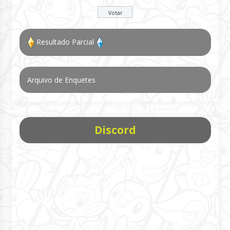
Resultado Parcial
Arquivo de Enquetes
Discord