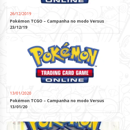
26/12/2019
Pokémon TCGO – Campanha no modo Versus
23/12/19
13/01/2020
Pokémon TCGO – Campanha no modo Versus
13/01/20