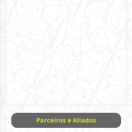
Parceiros e Aliados