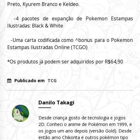
Preto, Kyurem Branco e Keldeo.
-4 pacotes de expanção de Pokemon Estampas
Ilustradas: Black & White
-Uma carta codificada como ^bonus para o Pokemon
Estampas Ilustradas Online (TCGO)
*Os produtos já podem ser adquiridos por R$64,90
Publicado em
TCG
Danilo Takagi
Desde criança gosto de tecnologia e jogos
2D. Conheci o anime de Pokémon em 1999, e
os jogos um ano depois (versão Gold). Desde
então amo Chikorita e outros pokémon tipo