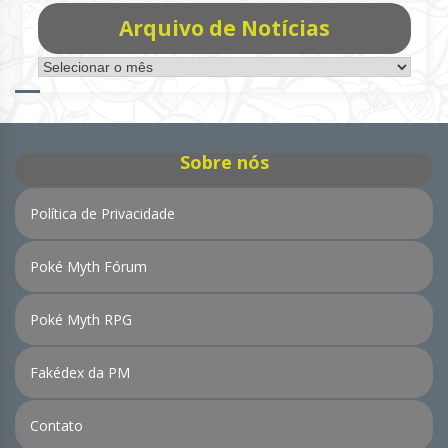
Arquivo de Notícias
Arquivo
de
Notícias
Sobre nós
Política de Privacidade
Poké Myth Fórum
Poké Myth RPG
Fakédex da PM
Contato