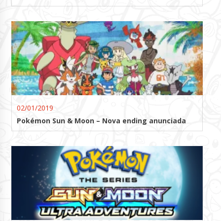
02/01/2019
Pokémon Sun & Moon – Nova ending anunciada