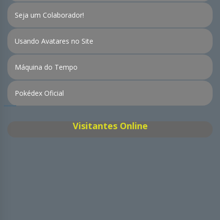
Seja um Colaborador!
Usando Avatares no Site
Máquina do Tempo
Pokédex Oficial
Visitantes Online