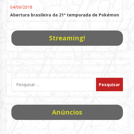
04/06/2018
Abertura brasileira da 21ª temporada de Pokémon
Streaming!
Pesquisar
por:
Anúncios