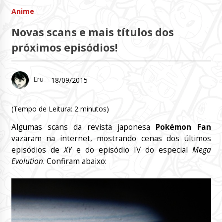
Anime
Novas scans e mais títulos dos
próximos episódios!
Eru
18/09/2015
(Tempo de Leitura:
2
minutos)
Algumas scans da revista japonesa
Pokémon Fan
vazaram na internet, mostrando cenas dos últimos
episódios de
XY
e do episódio IV do especial
Mega
Evolution
. Confiram abaixo: