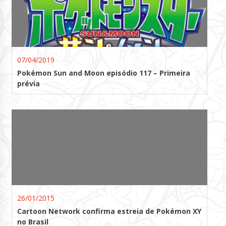
07/04/2019
Pokémon Sun and Moon episódio 117 – Primeira
prévia
26/01/2015
Cartoon Network confirma estreia de Pokémon XY
no Brasil