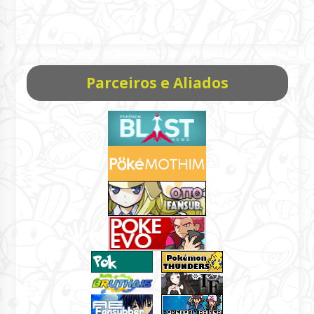
Parceiros e Aliados