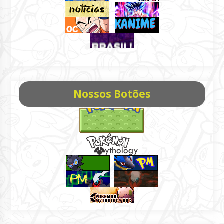
Nossos Botões