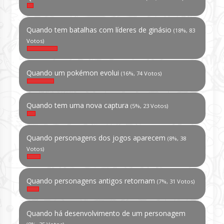
Quando tem batalhas com líderes de ginásio
(18%, 83
Votos)
Quando um pokémon evolui
(16%, 74 Votos)
Quando tem uma nova captura
(5%, 23 Votos)
Quando personagens dos jogos aparecem
(8%, 38
Votos)
Quando personagens antigos retornam
(7%, 31 Votos)
Quando há desenvolvimento de um personagem