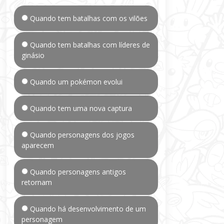
Quando tem batalhas com os vilões
Quando tem batalhas com líderes de
ginásio
Quando um pokémon evolui
Quando tem uma nova captura
Quando personagens dos jogos
aparecem
Quando personagens antigos
retornam
Quando há desenvolvimento de um
personagem