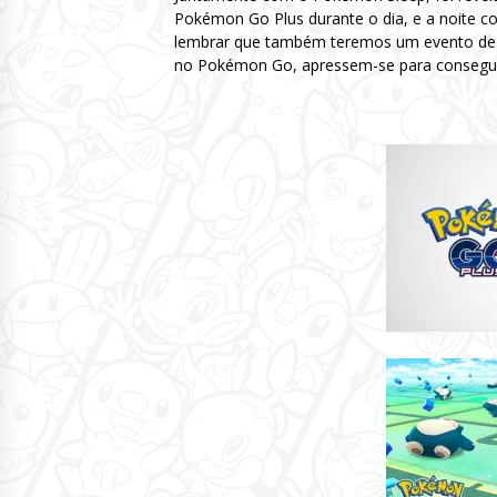
Pokémon Go Plus durante o dia, e a noite c
lembrar que também teremos um evento d
no Pokémon Go, apressem-se para conseguir