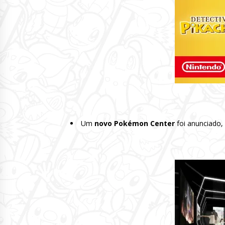
Um
novo Pokémon Center
foi anunciado,