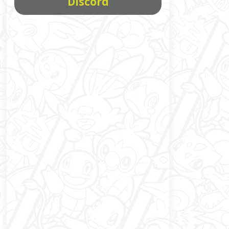
Discord