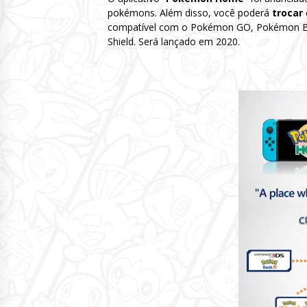
pokémons. Além disso, você poderá
trocar
compatível com o Pokémon GO, Pokémon Ba
Shield. Será lançado em 2020.