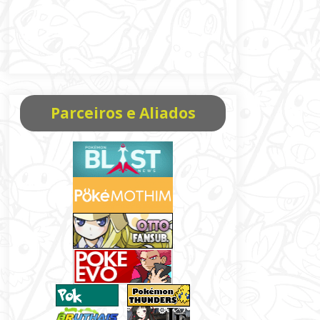
Parceiros e Aliados