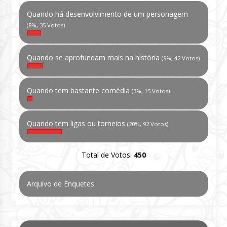
Quando há desenvolvimento de um personagem
(8%, 35 Votos)
Quando se aprofundam mais na história
(9%, 42 Votos)
Quando tem bastante comédia
(3%, 15 Votos)
Quando tem ligas ou torneios
(20%, 92 Votos)
Total de Votos:
450
Arquivo de Enquetes