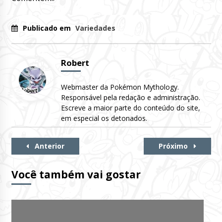
Publicado em
Variedades
Robert
Webmaster da Pokémon Mythology.
Responsável pela redação e administração.
Escreve a maior parte do conteúdo do site,
em especial os detonados.
Continue
Anterior
Próximo
Lendo
Você também vai gostar