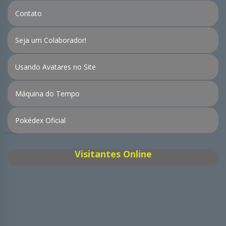
Contato
Seja um Colaborador!
Usando Avatares no Site
Máquina do Tempo
Pokédex Oficial
Visitantes Online