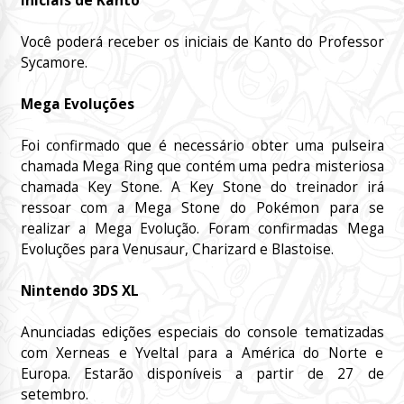
Iniciais de Kanto
Você poderá receber os iniciais de Kanto do Professor
Sycamore.
Mega Evoluções
Foi confirmado que é necessário obter uma pulseira
chamada Mega Ring que contém uma pedra misteriosa
chamada Key Stone. A Key Stone do treinador irá
ressoar com a Mega Stone do Pokémon para se
realizar a Mega Evolução. Foram confirmadas Mega
Evoluções para Venusaur, Charizard e Blastoise.
Nintendo 3DS XL
Anunciadas edições especiais do console tematizadas
com Xerneas e Yveltal para a América do Norte e
Europa. Estarão disponíveis a partir de 27 de
setembro.