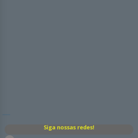
Siga nossas redes!