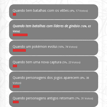
Quando tem batalhas com os vilões
(4%, 17 Votos)
Quando tem batalhas com líderes de ginásio
(18%, 83
Votos)
Quando um pokémon evolui
(16%, 74 Votos)
Quando tem uma nova captura
(5%, 23 Votos)
Quando personagens dos jogos aparecem
(8%, 38
Votos)
Quando personagens antigos retornam
(7%, 31 Votos)