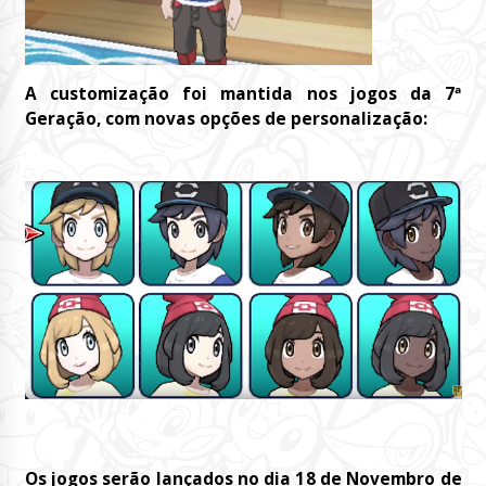
A customização foi mantida nos jogos da 7ª
Geração, com novas opções de personalização:
Os jogos serão lançados no dia 18 de Novembro de