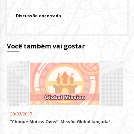
Discussão encerrada.
Você também vai gostar
30/03/2017
”Choque Muitos Ovos!” Missão Global lançada!