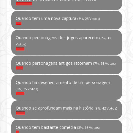
Quando tem uma nova captura
(5%, 23 Votos)
Quando personagens dos jogos aparecem
(8%, 38
Votos)
Quando personagens antigos retornam
(7%, 31 Votos)
Quando há desenvolvimento de um personagem
(8%, 35 Votos)
Quando se aprofundam mais na história
(9%, 42 Votos)
Quando tem bastante comédia
(3%, 15 Votos)