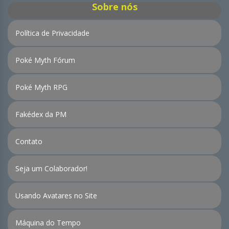
Sobre nós
Política de Privacidade
Poké Myth Fórum
Poké Myth RPG
Fakédex da PM
Contato
Seja um Colaborador!
Usando Avatares no Site
Máquina do Tempo