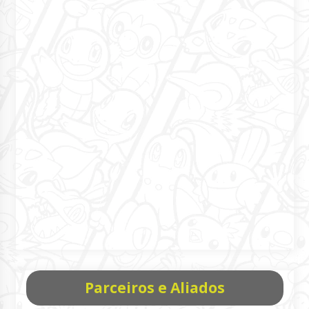
Parceiros e Aliados