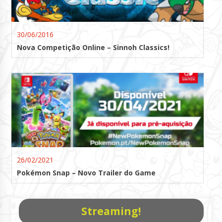
30/06/2016
Nova Competição Online – Sinnoh Classics!
26/02/2021
Pokémon Snap – Novo Trailer do Game
Streaming!