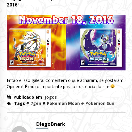
2016!
Então é isso galera. Comentem o que acharam, se gostaram.
Opinem!! É muito importante para a existência do site
Publicado em
Jogos
Tags #
7gen
#
Pokémon Moon
#
Pokémon Sun
DiegoBnark