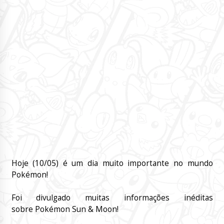
Hoje (10/05) é um dia muito importante no mundo
Pokémon!
Foi divulgado muitas informações inéditas
sobre Pokémon Sun & Moon!