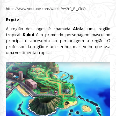
https://www.youtube.com/watch?v=2r0_F-_ClcQ
Região
A região dos jogos é chamada
Alola
, uma região
tropical.
Kukui
é o primo do personagem masculino
principal e apresenta ao personagem a região. O
professor da região é um senhor mais velho que usa
uma vestimenta tropical.