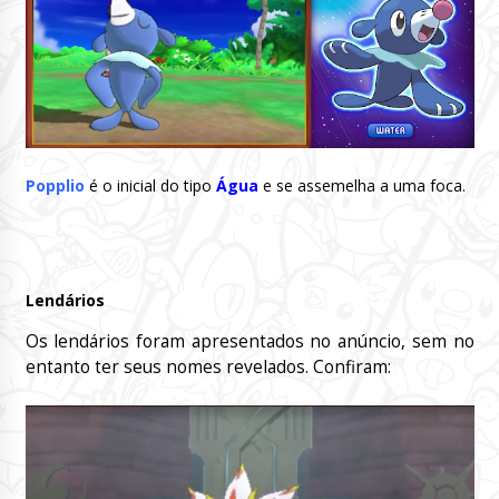
Popplio
é o inicial do tipo
Água
e se assemelha a uma foca.
Lendários
Os lendários foram apresentados no anúncio, sem no
entanto ter seus nomes revelados. Confiram: