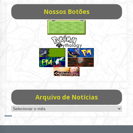
Nossos Botões
Arquivo de Notícias
Arquivo
de
Notícias