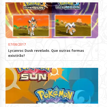
07/08/2017
Lycanroc Dusk revelado. Que outras formas
existirão?