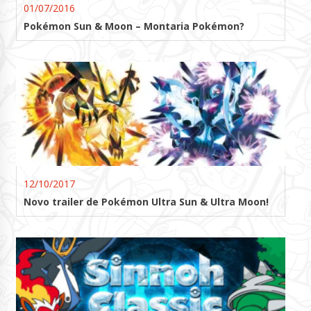
01/07/2016
Pokémon Sun & Moon – Montaria Pokémon?
12/10/2017
Novo trailer de Pokémon Ultra Sun & Ultra Moon!