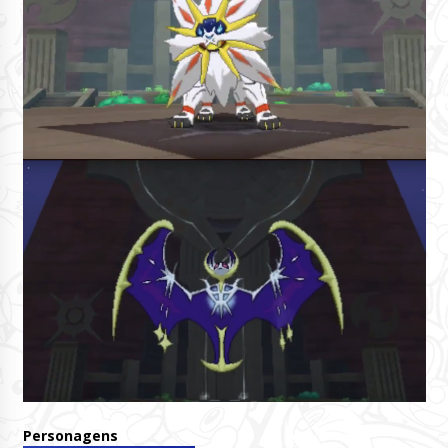
Personagens