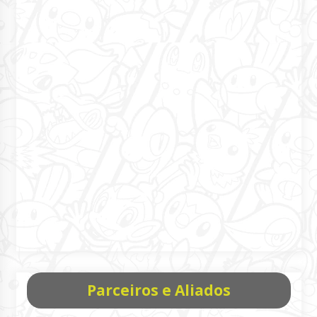
Parceiros e Aliados