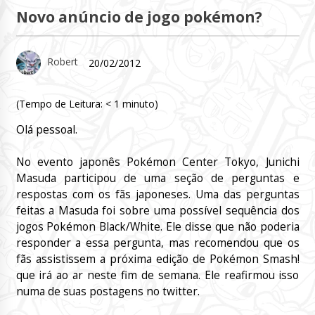
Novo anúncio de jogo pokémon?
Robert
20/02/2012
(Tempo de Leitura:
< 1
minuto)
Olá pessoal.
No evento japonês Pokémon Center Tokyo, Junichi
Masuda participou de uma seção de perguntas e
respostas com os fãs japoneses. Uma das perguntas
feitas a Masuda foi sobre uma possível sequência dos
jogos Pokémon Black/White. Ele disse que não poderia
responder a essa pergunta, mas recomendou que os
fãs assistissem a próxima edição de Pokémon Smash!
que irá ao ar neste fim de semana. Ele reafirmou isso
numa de suas postagens no twitter.