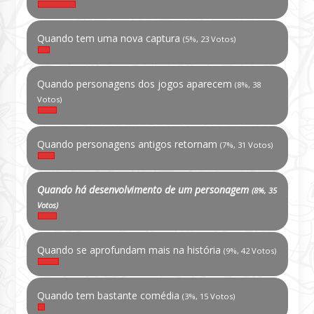
Quando tem uma nova captura
(5%, 23 Votos)
Quando personagens dos jogos aparecem
(8%, 38
Votos)
Quando personagens antigos retornam
(7%, 31 Votos)
Quando há desenvolvimento de um personagem
(8%, 35
Votos)
Quando se aprofundam mais na história
(9%, 42 Votos)
Quando tem bastante comédia
(3%, 15 Votos)