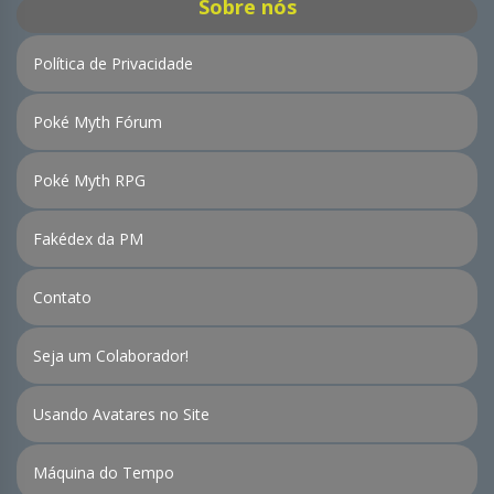
Sobre nós
Política de Privacidade
Poké Myth Fórum
Poké Myth RPG
Fakédex da PM
Contato
Seja um Colaborador!
Usando Avatares no Site
Máquina do Tempo