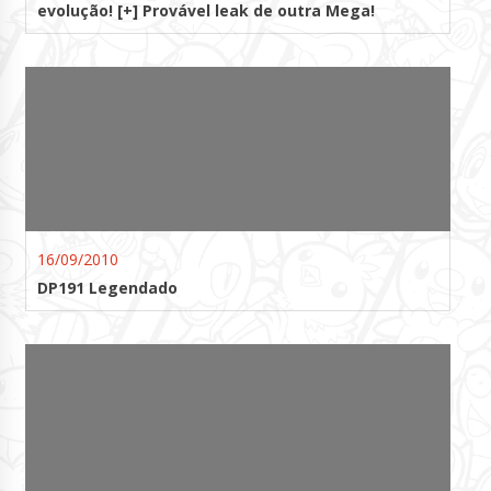
evolução! [+] Provável leak de outra Mega!
16/09/2010
DP191 Legendado