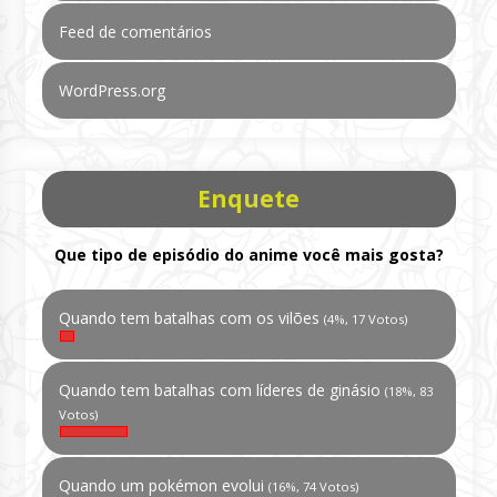
Feed de comentários
WordPress.org
Enquete
Que tipo de episódio do anime você mais gosta?
Quando tem batalhas com os vilões
(4%, 17 Votos)
Quando tem batalhas com líderes de ginásio
(18%, 83
Votos)
Quando um pokémon evolui
(16%, 74 Votos)