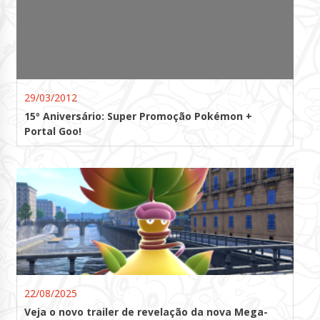
29/03/2012
15º Aniversário: Super Promoção Pokémon +
Portal Goo!
22/08/2025
Veja o novo trailer de revelação da nova Mega-