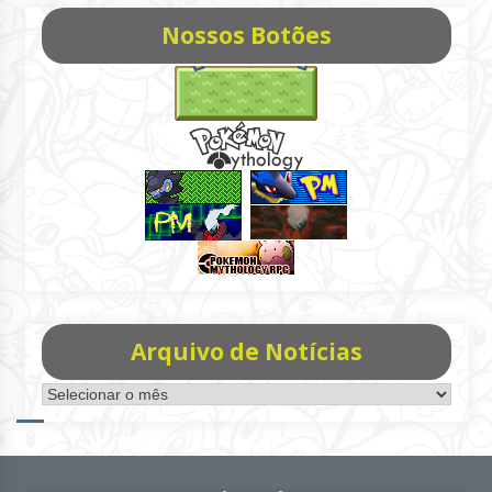
Nossos Botões
Arquivo de Notícias
Arquivo
de
Notícias