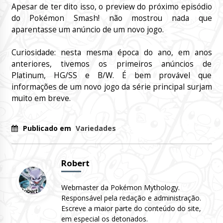
Apesar de ter dito isso, o preview do próximo episódio
do Pokémon Smash! não mostrou nada que
aparentasse um anúncio de um novo jogo.
Curiosidade: nesta mesma época do ano, em anos
anteriores, tivemos os primeiros anúncios de
Platinum, HG/SS e B/W. É bem provável que
informações de um novo jogo da série principal surjam
muito em breve.
Publicado em
Variedades
Robert
Webmaster da Pokémon Mythology.
Responsável pela redação e administração.
Escreve a maior parte do conteúdo do site,
em especial os detonados.