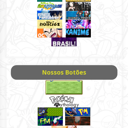
Nossos Botões