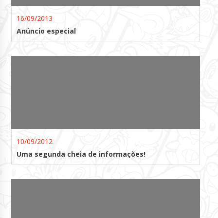
16/09/2013
Anúncio especial
10/09/2012
Uma segunda cheia de informações!