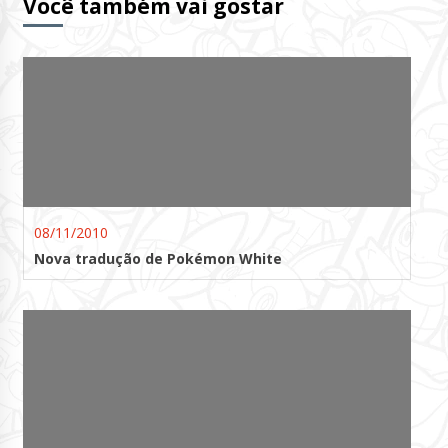
Você também vai gostar
08/11/2010
Nova tradução de Pokémon White