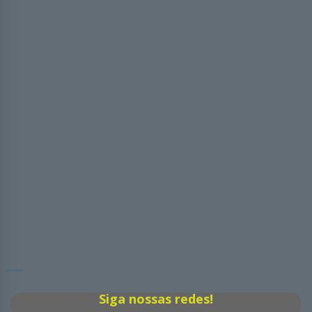
Siga nossas redes!