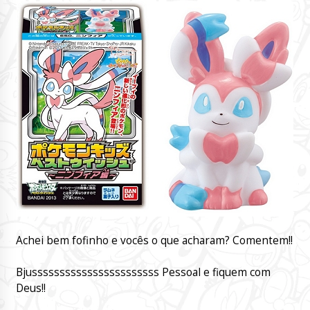
Achei bem fofinho e vocês o que acharam? Comentem!!
Bjusssssssssssssssssssssss Pessoal e fiquem com
Deus!!