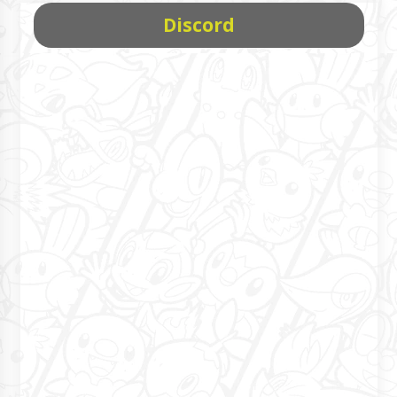
Discord