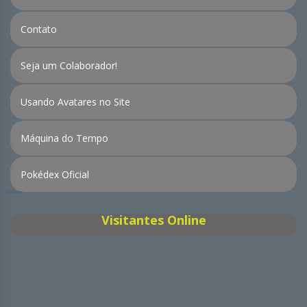
Contato
Seja um Colaborador!
Usando Avatares no Site
Máquina do Tempo
Pokédex Oficial
Visitantes Online