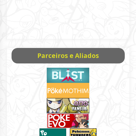
Parceiros e Aliados