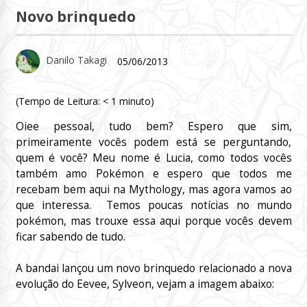
Novo brinquedo
Danilo Takagi
05/06/2013
(Tempo de Leitura:
< 1
minuto)
Oiee pessoal, tudo bem? Espero que sim,
primeiramente vocês podem está se perguntando,
quem é você? Meu nome é Lucia, como todos vocês
também amo Pokémon e espero que todos me
recebam bem aqui na Mythology, mas agora vamos ao
que interessa. Temos poucas notícias no mundo
pokémon, mas trouxe essa aqui porque vocês devem
ficar sabendo de tudo.
A bandai lançou um novo brinquedo relacionado a nova
evolução do Eevee, Sylveon, vejam a imagem abaixo: