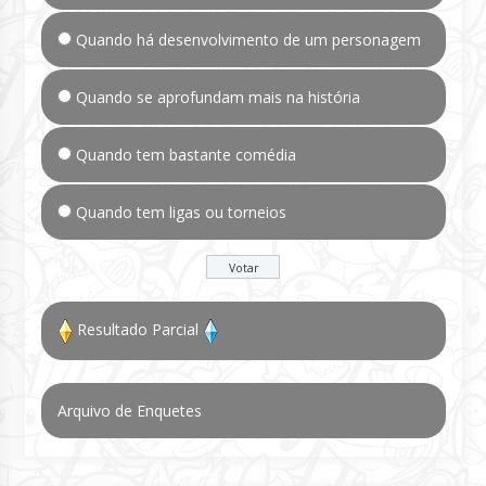
Quando há desenvolvimento de um personagem
Quando se aprofundam mais na história
Quando tem bastante comédia
Quando tem ligas ou torneios
Resultado Parcial
Arquivo de Enquetes