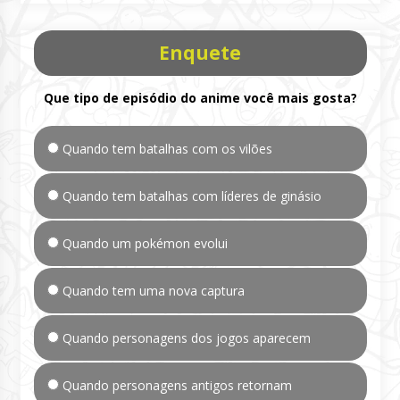
Enquete
Que tipo de episódio do anime você mais gosta?
Quando tem batalhas com os vilões
Quando tem batalhas com líderes de ginásio
Quando um pokémon evolui
Quando tem uma nova captura
Quando personagens dos jogos aparecem
Quando personagens antigos retornam