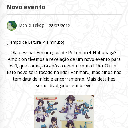
Novo evento
Danilo Takagi
28/03/2012
(Tempo de Leitura:
< 1
minuto)
Olá pessoal! Em um guia de
Pokémon + Nobunaga’s
Ambition
tivemos a revelação de um novo evento para
wifi, que começará após o evento com o Líder Okuni.
Este novo será focado na líder
Ranmaru
, mas ainda não
tem data de início e encerramento. Mais detalhes
serão divulgados em breve!