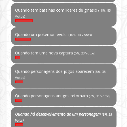
Quando tem batalhas com líderes de ginásio
(18%, 83
Votos)
Quando um pokémon evolui
(16%, 74 Votos)
Quando tem uma nova captura
(5%, 23 Votos)
Quando personagens dos jogos aparecem
(8%, 38
Votos)
Quando personagens antigos retornam
(7%, 31 Votos)
Quando há desenvolvimento de um personagem
(8%, 35
Votos)