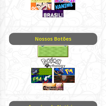
Nossos Botões