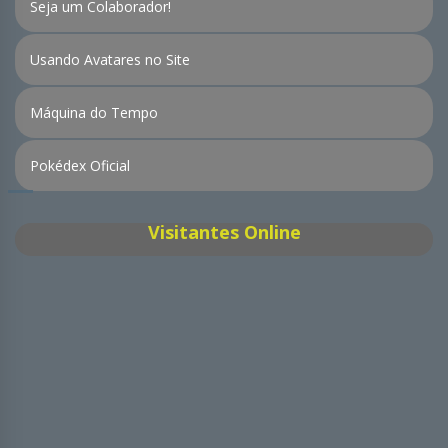
Seja um Colaborador!
Usando Avatares no Site
Máquina do Tempo
Pokédex Oficial
Visitantes Online