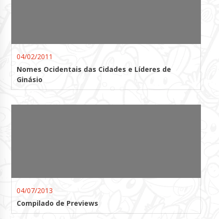
04/02/2011
Nomes Ocidentais das Cidades e Líderes de
Ginásio
04/07/2013
Compilado de Previews