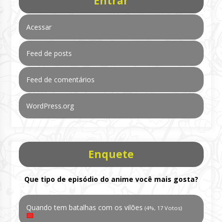
Entrar
Acessar
Feed de posts
Feed de comentários
WordPress.org
Enquete
Que tipo de episódio do anime você mais gosta?
Quando tem batalhas com os vilões
(4%, 17 Votos)