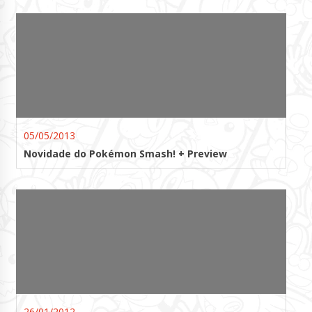
05/05/2013
Novidade do Pokémon Smash! + Preview
26/01/2012