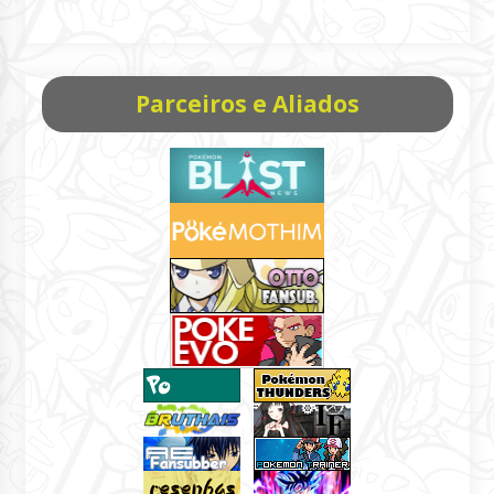
Parceiros e Aliados