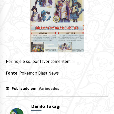
Por hoje é só, por favor comentem.
Fonte
: Pokemon Blast News
Publicado em
Variedades
Danilo Takagi