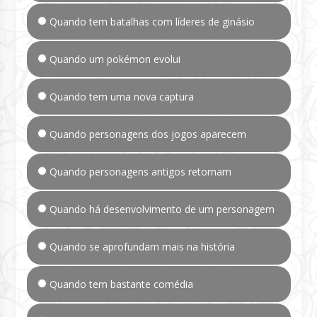
Quando tem batalhas com líderes de ginásio
Quando um pokémon evolui
Quando tem uma nova captura
Quando personagens dos jogos aparecem
Quando personagens antigos retornam
Quando há desenvolvimento de um personagem
Quando se aprofundam mais na história
Quando tem bastante comédia