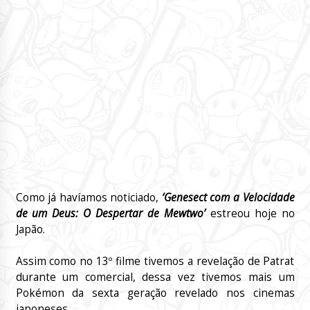
Como já havíamos noticiado,
‘Genesect com a Velocidade
de um Deus: O Despertar de Mewtwo’
estreou hoje no
Japão.
Assim como no 13º filme tivemos a revelação de Patrat
durante um comercial, dessa vez tivemos mais um
Pokémon da sexta geração revelado nos cinemas
japoneses.