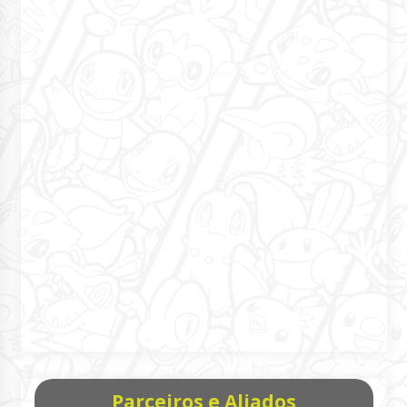
Parceiros e Aliados