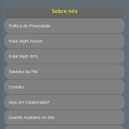
Sobre nós
Política de Privacidade
Poké Myth Fórum
Poké Myth RPG
Fakédex da PM
Contato
Seja um Colaborador!
Usando Avatares no Site