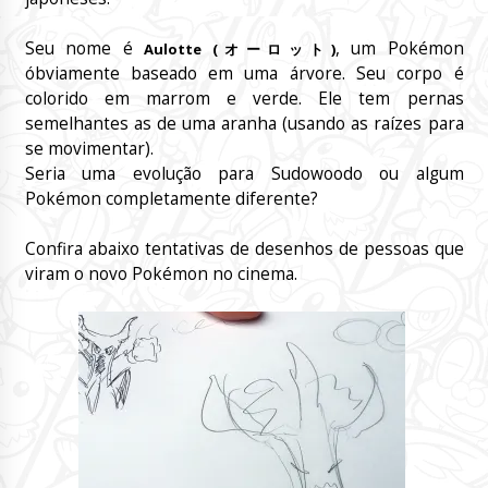
Seu nome é
, um Pokémon
Aulotte (オーロット)
óbviamente baseado em uma árvore. Seu corpo é
colorido em marrom e verde. Ele tem pernas
semelhantes as de uma aranha (usando as raízes para
se movimentar).
Seria uma evolução para Sudowoodo ou algum
Pokémon completamente diferente?
Confira abaixo tentativas de desenhos de pessoas que
viram o novo Pokémon no cinema.