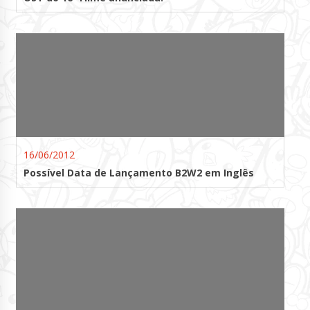
16/06/2012
Possível Data de Lançamento B2W2 em Inglês