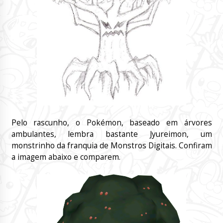
Pelo rascunho, o Pokémon, baseado em árvores
ambulantes, lembra bastante Jyureimon, um
monstrinho da franquia de Monstros Digitais. Confiram
a imagem abaixo e comparem.