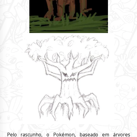
Pelo rascunho, o Pokémon, baseado em árvores