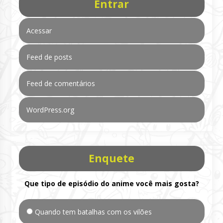
Entrar
Acessar
Feed de posts
Feed de comentários
WordPress.org
Enquete
Que tipo de episódio do anime você mais gosta?
Quando tem batalhas com os vilões