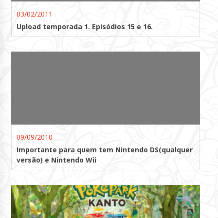
03/02/2011
Upload temporada 1. Episódios 15 e 16.
09/09/2010
Importante para quem tem Nintendo DS(qualquer
versão) e Nintendo Wii