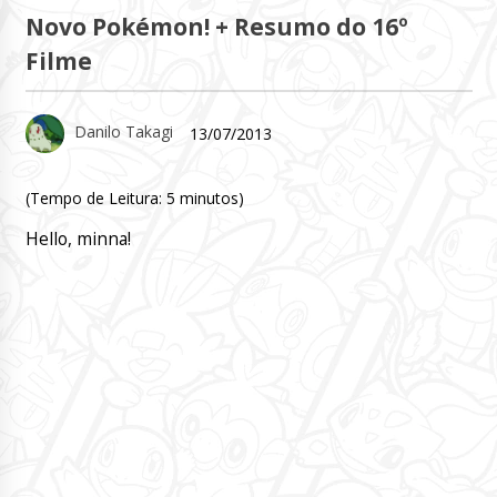
Novo Pokémon! + Resumo do 16º
Filme
Danilo Takagi
13/07/2013
(Tempo de Leitura:
5
minutos)
Hello, minna!