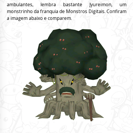
ambulantes, lembra bastante Jyureimon, um
monstrinho da franquia de Monstros Digitais. Confiram
a imagem abaixo e comparem.