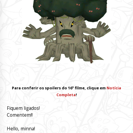
Para conferir os spoilers do 16º filme, clique em
Notícia
Completa
!
Fiquem ligados!
Comentem!!
Hello, minna!