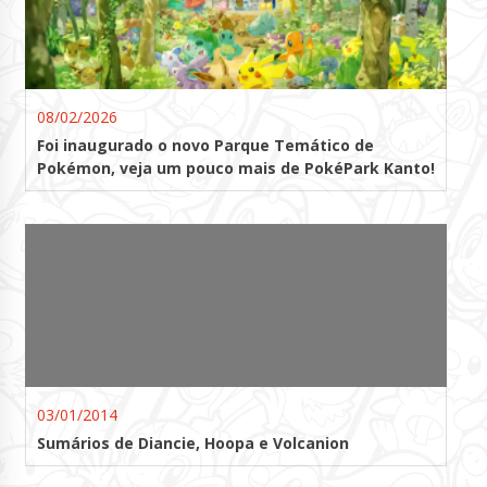
08/02/2026
Foi inaugurado o novo Parque Temático de
Pokémon, veja um pouco mais de PokéPark Kanto!
03/01/2014
Sumários de Diancie, Hoopa e Volcanion