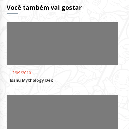
Você também vai gostar
12/09/2010
Isshu Mythology Dex