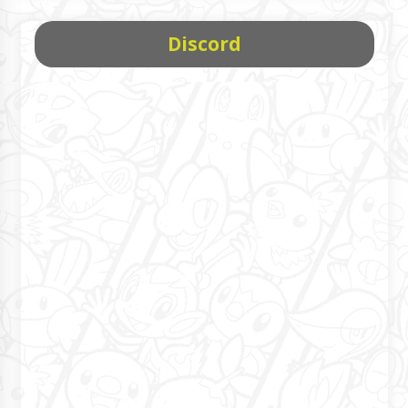
Discord