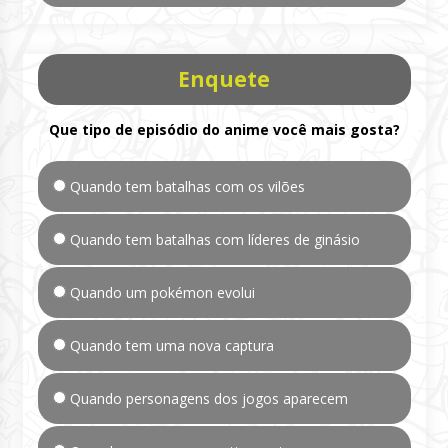
Enquete
Que tipo de episódio do anime você mais gosta?
Quando tem batalhas com os vilões
Quando tem batalhas com líderes de ginásio
Quando um pokémon evolui
Quando tem uma nova captura
Quando personagens dos jogos aparecem