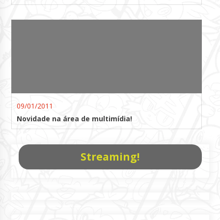
09/01/2011
Novidade na área de multimídia!
Streaming!