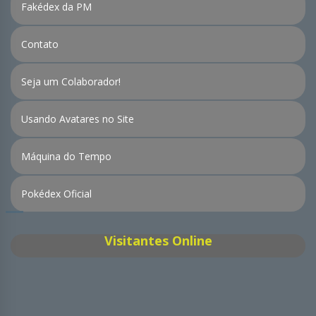
Fakédex da PM
Contato
Seja um Colaborador!
Usando Avatares no Site
Máquina do Tempo
Pokédex Oficial
Visitantes Online