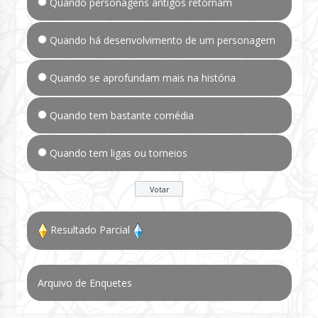
Quando personagens antigos retornam
Quando há desenvolvimento de um personagem
Quando se aprofundam mais na história
Quando tem bastante comédia
Quando tem ligas ou torneios
Resultado Parcial
Arquivo de Enquetes