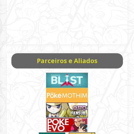
Parceiros e Aliados