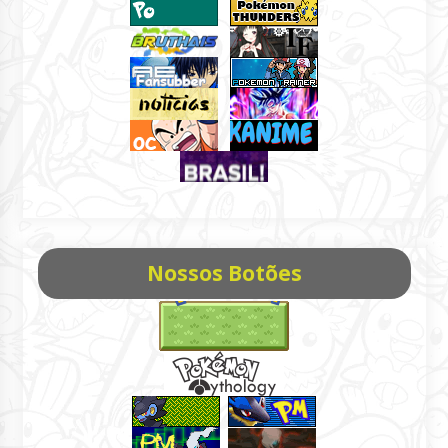
Nossos Botões