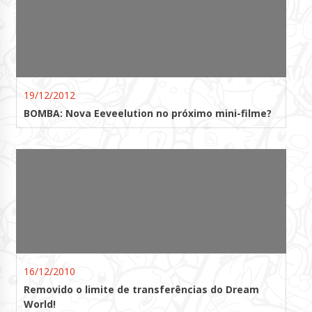
19/12/2012
BOMBA: Nova Eeveelution no próximo mini-filme?
16/12/2010
Removido o limite de transferências do Dream
World!