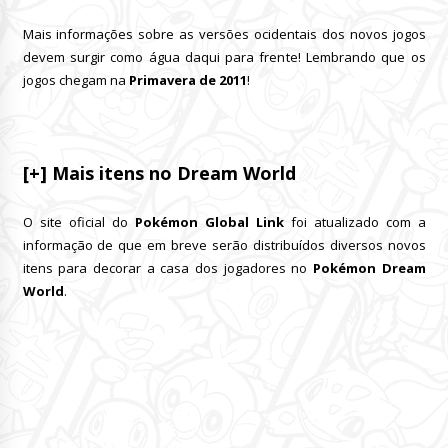
Mais informações sobre as versões ocidentais dos novos jogos
devem surgir como água daqui para frente! Lembrando que os
jogos chegam na
Primavera de 2011
!
[+] Mais itens no Dream World
O site oficial do
Pokémon Global Link
foi atualizado com a
informação de que em breve serão distribuídos diversos novos
itens para decorar a casa dos jogadores no
Pokémon Dream
World
.