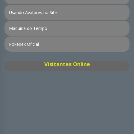
Usando Avatares no Site
Máquina do Tempo
Pokédex Oficial
Visitantes Online