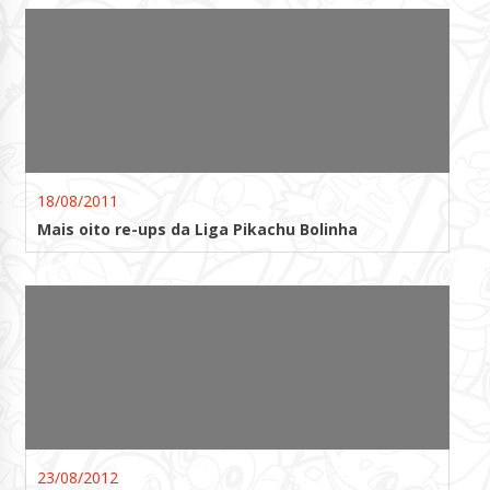
18/08/2011
Mais oito re-ups da Liga Pikachu Bolinha
23/08/2012