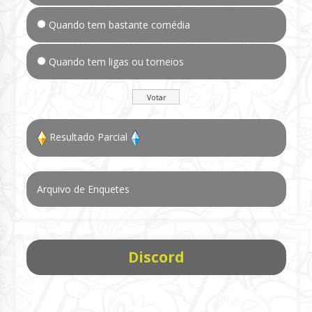
Quando tem bastante comédia
Quando tem ligas ou torneios
Resultado Parcial
Arquivo de Enquetes
Discord