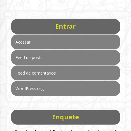
Entrar
Acessar
Feed de posts
Feed de comentários
WordPress.org
Enquete