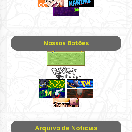
Nossos Botões
Arquivo de Notícias