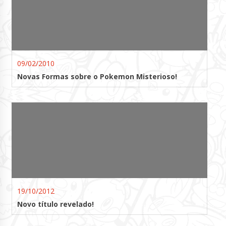
09/02/2010
Novas Formas sobre o Pokemon Misterioso!
19/10/2012
Novo título revelado!