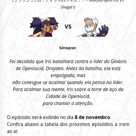
Shaga! !)
VS
Sinopse:
Foi decidido que Iris batalhará contra o líder do Ginásio
de Openlucid, Drayden. Antes da batalha, ela está
empolgada, mas
não conesgue se acalmar quando ela pensa no líder.
Para acalmar sua mente, Iris sobre a torre de aço da
Cidade de Openlucid,
para chamar a atenção
.
O episódio será exibido no dia
8 de novembro
.
Confira abaixo a tabela dos próximos episódios a irem
ao ar.