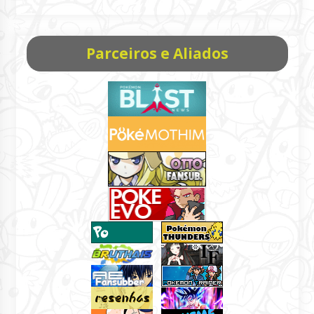
Parceiros e Aliados