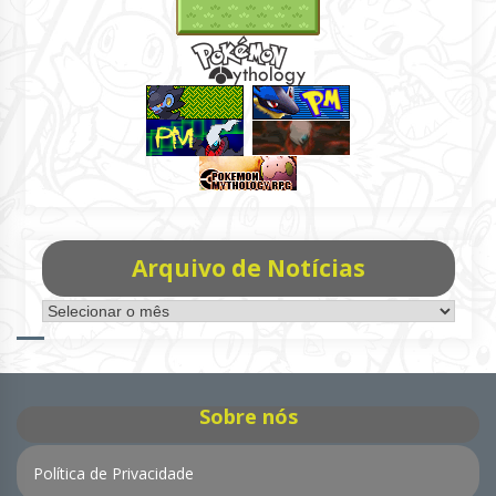
Arquivo de Notícias
Arquivo
de
Notícias
Sobre nós
Política de Privacidade