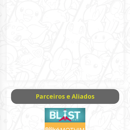
Parceiros e Aliados