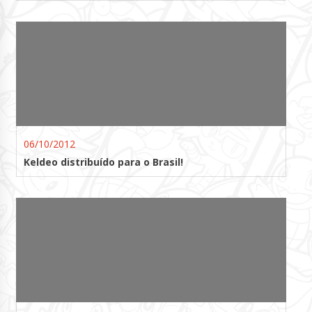
06/10/2012
Keldeo distribuído para o Brasil!