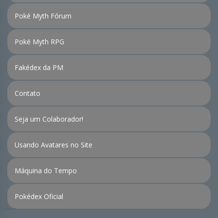
Poké Myth Fórum
Poké Myth RPG
Fakédex da PM
Contato
Seja um Colaborador!
Usando Avatares no Site
Máquina do Tempo
Pokédex Oficial