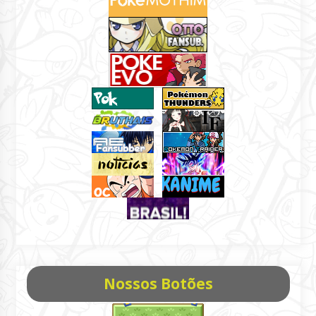
Nossos Botões