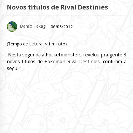
Novos títulos de Rival Destinies
Danilo Takagi
06/03/2012
(Tempo de Leitura:
< 1
minuto)
Nesta segunda a Pocketmonsters revelou pra gente 3
novos títulos de Pokémon
Rival Destinies
, confiram a
seguir: