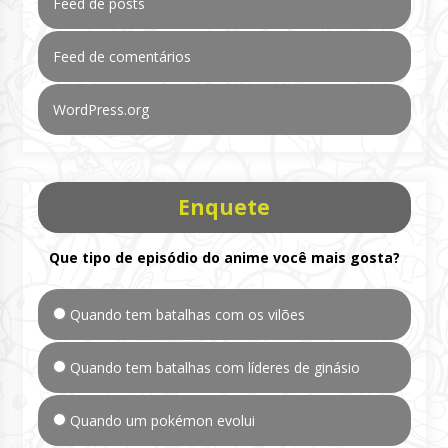
Feed de posts
Feed de comentários
WordPress.org
Enquete
Que tipo de episódio do anime você mais gosta?
Quando tem batalhas com os vilões
Quando tem batalhas com líderes de ginásio
Quando um pokémon evolui