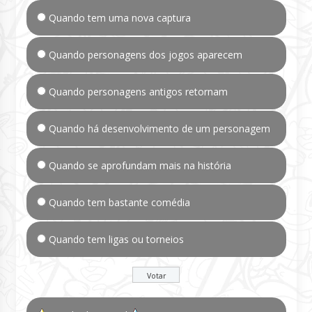
Quando tem uma nova captura
Quando personagens dos jogos aparecem
Quando personagens antigos retornam
Quando há desenvolvimento de um personagem
Quando se aprofundam mais na história
Quando tem bastante comédia
Quando tem ligas ou torneios