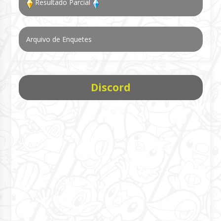
Resultado Parcial
Arquivo de Enquetes
Discord