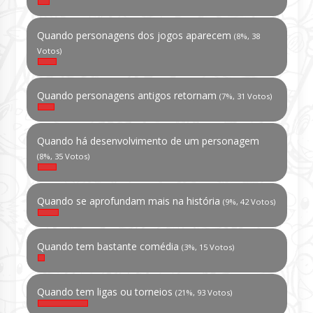
Quando personagens dos jogos aparecem
(8%, 38
Votos)
Quando personagens antigos retornam
(7%, 31 Votos)
Quando há desenvolvimento de um personagem
(8%, 35 Votos)
Quando se aprofundam mais na história
(9%, 42 Votos)
Quando tem bastante comédia
(3%, 15 Votos)
Quando tem ligas ou torneios
(21%, 93 Votos)