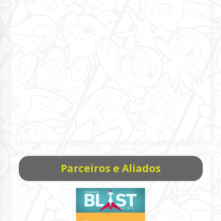
Parceiros e Aliados