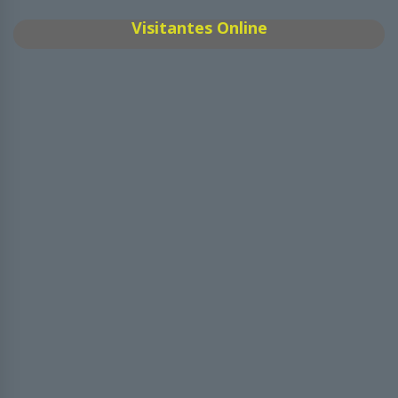
Visitantes Online