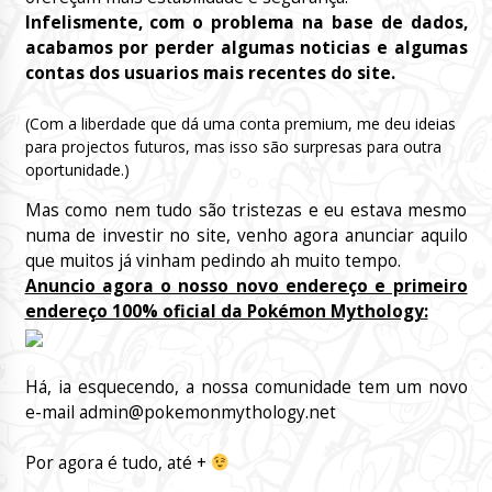
Infelismente, com o problema na base de dados,
acabamos por perder algumas noticias e algumas
contas dos usuarios mais recentes do site.
(Com a liberdade que dá uma conta premium, me deu ideias
para projectos futuros, mas isso são surpresas para outra
oportunidade.)
Mas como nem tudo são tristezas e eu estava mesmo
numa de investir no site, venho agora anunciar aquilo
que muitos já vinham pedindo ah muito tempo.
Anuncio agora o nosso novo endereço e primeiro
endereço 100% oficial da Pokémon Mythology:
Há, ia esquecendo, a nossa comunidade tem um novo
e-mail
admin@pokemonmythology.net
Por agora é tudo, até +