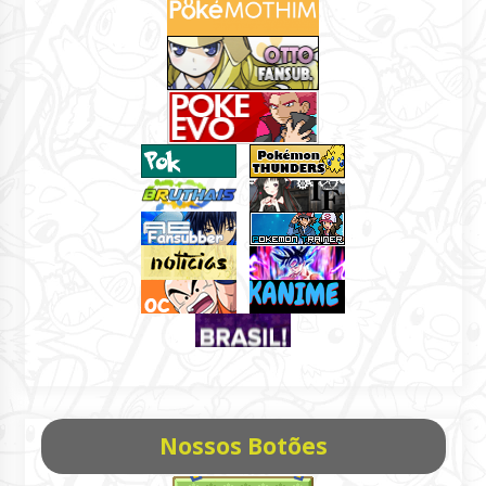
Nossos Botões