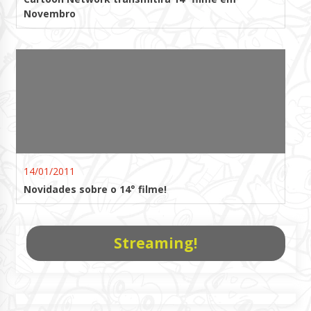
Novembro
14/01/2011
Novidades sobre o 14° filme!
Streaming!