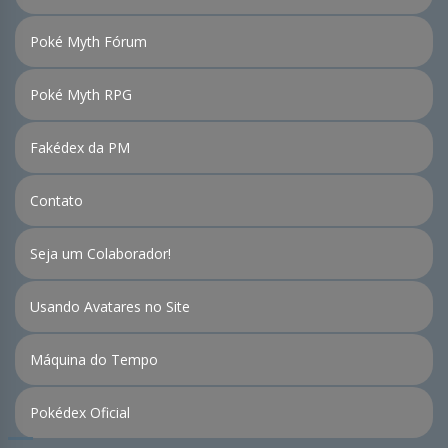
Poké Myth Fórum
Poké Myth RPG
Fakédex da PM
Contato
Seja um Colaborador!
Usando Avatares no Site
Máquina do Tempo
Pokédex Oficial