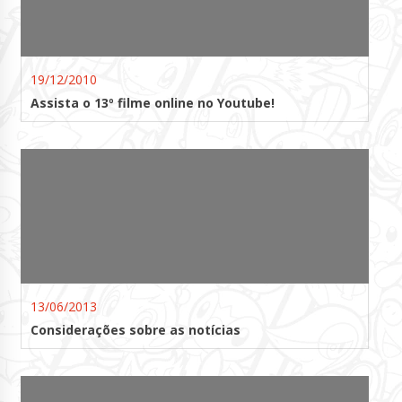
19/12/2010
Assista o 13º filme online no Youtube!
13/06/2013
Considerações sobre as notícias