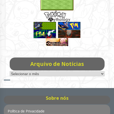
Arquivo de Notícias
Arquivo
de
Notícias
Sobre nós
Política de Privacidade