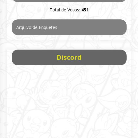
Total de Votos:
451
Arquivo de Enquetes
Discord