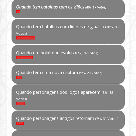
Quando tem batalhas com os vilões
(4%, 17 Votos)
Quando tem batalhas com líderes de ginásio
(18%, 83
Votos)
Quando um pokémon evolui
(16%, 74 Votos)
Quando tem uma nova captura
(5%, 23 Votos)
Quando personagens dos jogos aparecem
(8%, 38
Votos)
Quando personagens antigos retornam
(7%, 31 Votos)