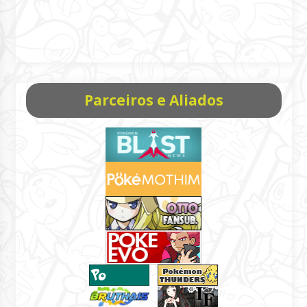
Parceiros e Aliados