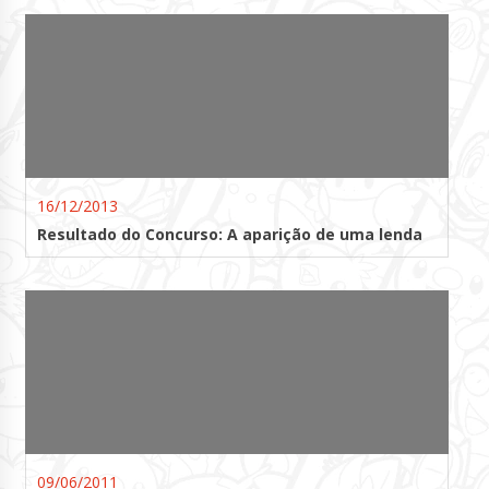
16/12/2013
Resultado do Concurso: A aparição de uma lenda
09/06/2011