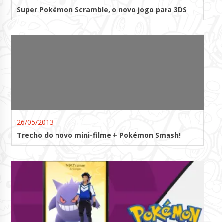
Super Pokémon Scramble, o novo jogo para 3DS
26/05/2013
Trecho do novo mini-filme + Pokémon Smash!