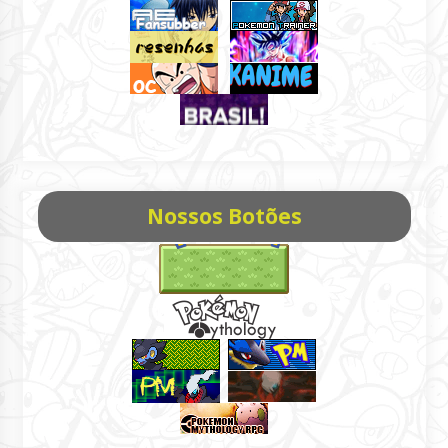
Nossos Botões