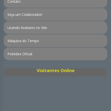
Contato
Seja um Colaborador!
Usando Avatares no Site
Máquina do Tempo
Pokédex Oficial
Visitantes Online