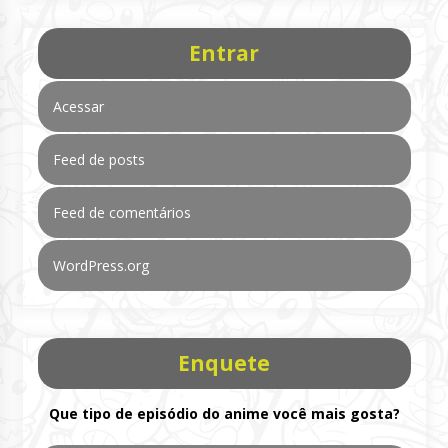
Entrar
Acessar
Feed de posts
Feed de comentários
WordPress.org
Enquete
Que tipo de episódio do anime você mais gosta?