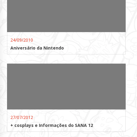
24/09/2010
Aniversário da Nintendo
27/07/2012
+ cosplays e Informações do SANA 12