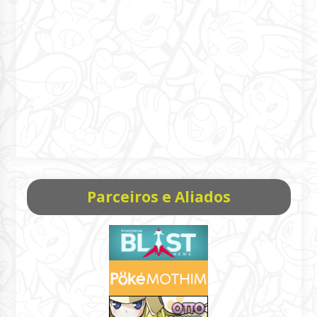
Parceiros e Aliados