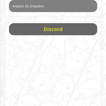
Arquivo de Enquetes
Discord