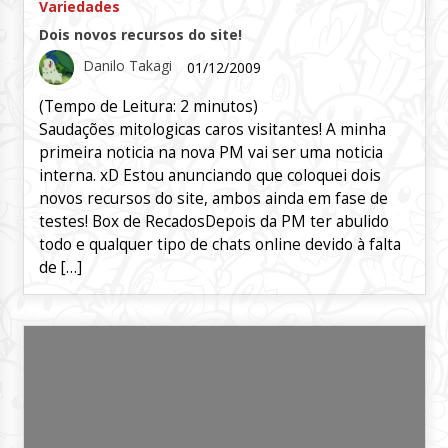
Variedades
Dois novos recursos do site!
Danilo Takagi
01/12/2009
(Tempo de Leitura:
2
minutos)
Saudações mitologicas caros visitantes! A minha
primeira noticia na nova PM vai ser uma noticia
interna. xD Estou anunciando que coloquei dois
novos recursos do site, ambos ainda em fase de
testes! Box de RecadosDepois da PM ter abulido
todo e qualquer tipo de chats online devido à falta
de […]