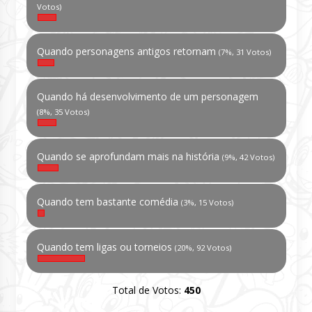
Votos)
Quando personagens antigos retornam
(7%, 31 Votos)
Quando há desenvolvimento de um personagem
(8%, 35 Votos)
Quando se aprofundam mais na história
(9%, 42 Votos)
Quando tem bastante comédia
(3%, 15 Votos)
Quando tem ligas ou torneios
(20%, 92 Votos)
Total de Votos:
450