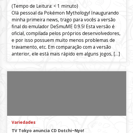
(Tempo de Leitura:
< 1
minuto)
Olá pessoal da Pokémon Mythology! Inaugurando
minha primeira news, trago para vocês a versão
final do emulador DeSmuME 0.9.5! Esta versão é
oficial, compilada pelos próprios desenvolvedores,
e por isso possuem muito menos problemas de
travamento, etc. Em comparação com a versão
anterior, ele está mais rápido em alguns jogos, […]
Variedades
TV Tokyo anuncia CD Dotchi~Nyo!