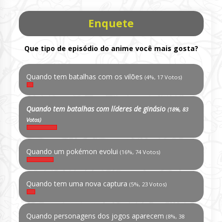
Enquete
Que tipo de episódio do anime você mais gosta?
Quando tem batalhas com os vilões
(4%, 17 Votos)
Quando tem batalhas com líderes de ginásio
(18%, 83
Votos)
Quando um pokémon evolui
(16%, 74 Votos)
Quando tem uma nova captura
(5%, 23 Votos)
Quando personagens dos jogos aparecem
(8%, 38