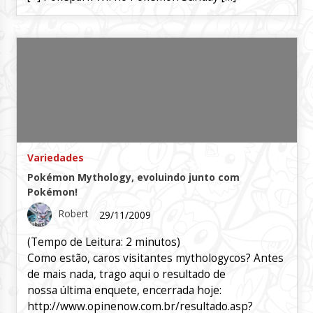
Variedades
Pokémon Mythology, evoluindo junto com
Pokémon!
Robert
29/11/2009
(Tempo de Leitura:
2
minutos)
Como estão, caros visitantes mythologycos? Antes
de mais nada, trago aqui o resultado de
nossa última enquete, encerrada hoje:
http://www.opinenow.com.br/resultado.asp?