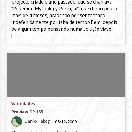
projecto criado o ano passado, que se chamava
“Pokémon Mythology Portugal”, que durou pouco
mais de 4 meses, acabando por ser fechado
indefenidamente por falta de tempo.Bem, depois
de algum tempo pensando numa solução viavel,
[…]
Variedades
Preview DP 155!
Danilo Takagi
03/12/2009