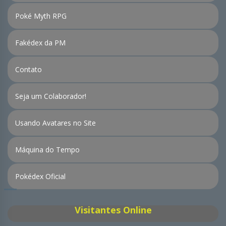
Poké Myth RPG
Fakédex da PM
Contato
Seja um Colaborador!
Usando Avatares no Site
Máquina do Tempo
Pokédex Oficial
Visitantes Online