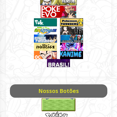
Nossos Botões