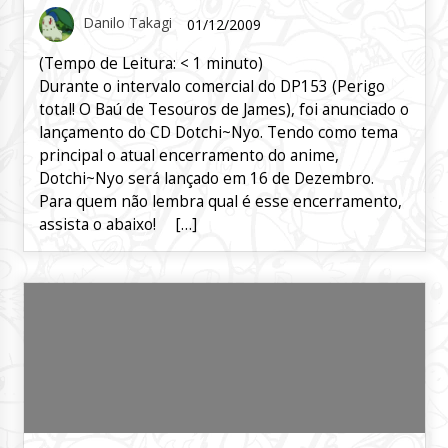
Danilo Takagi
01/12/2009
(Tempo de Leitura:
< 1
minuto)
Durante o intervalo comercial do DP153 (Perigo
total! O Baú de Tesouros de James), foi anunciado o
lançamento do CD Dotchi~Nyo. Tendo como tema
principal o atual encerramento do anime,
Dotchi~Nyo será lançado em 16 de Dezembro.
Para quem não lembra qual é esse encerramento,
assista o abaixo! […]