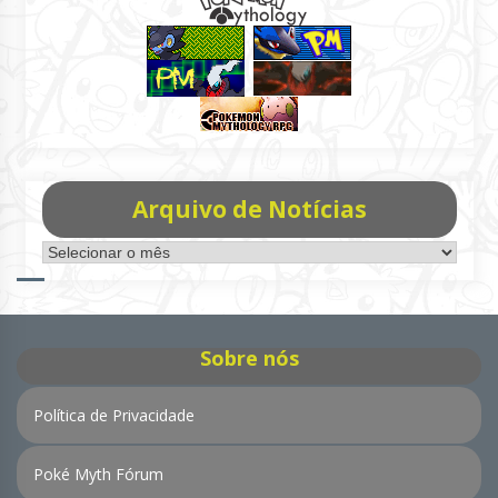
Arquivo de Notícias
Arquivo
de
Notícias
Sobre nós
Política de Privacidade
Poké Myth Fórum