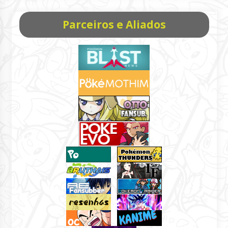
Parceiros e Aliados