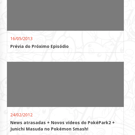
16/05/2013
Prévia do Próximo Episódio
24/02/2012
News atrasadas + Novos vídeos do PokéPark2 +
Junichi Masuda no Pokémon Smash!