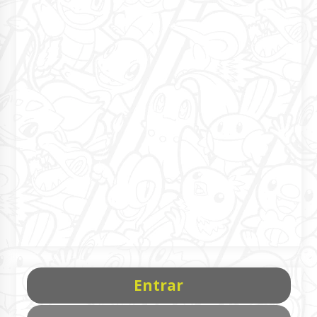
Entrar