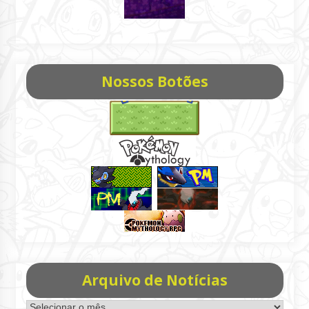
Nossos Botões
Arquivo de Notícias
Arquivo