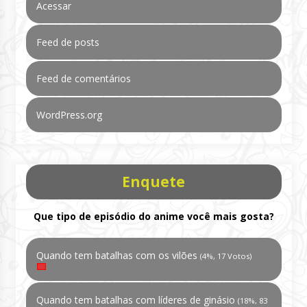
Acessar
Feed de posts
Feed de comentários
WordPress.org
Enquete
Que tipo de episódio do anime você mais gosta?
Quando tem batalhas com os vilões
(4%, 17 Votos)
Quando tem batalhas com líderes de ginásio
(18%, 83