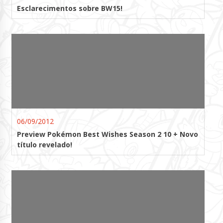
Esclarecimentos sobre BW15!
06/09/2012
Preview Pokémon Best Wishes Season 2 10 + Novo
título revelado!