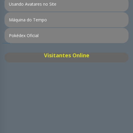
Usando Avatares no Site
Máquina do Tempo
Pokédex Oficial
Visitantes Online