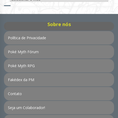
de
Notícias
Sobre nós
Política de Privacidade
Poké Myth Fórum
Poké Myth RPG
Fakédex da PM
Contato
Seja um Colaborador!