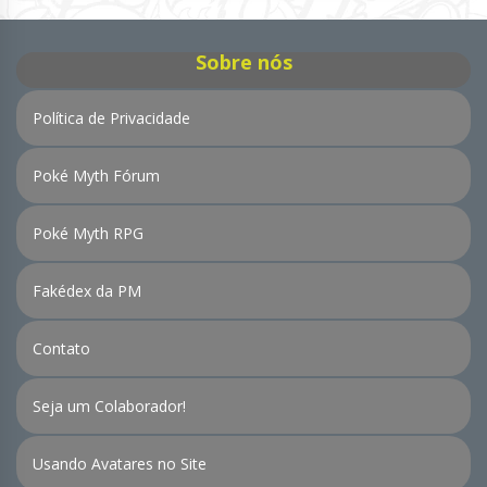
Notícias
Sobre nós
Política de Privacidade
Poké Myth Fórum
Poké Myth RPG
Fakédex da PM
Contato
Seja um Colaborador!
Usando Avatares no Site