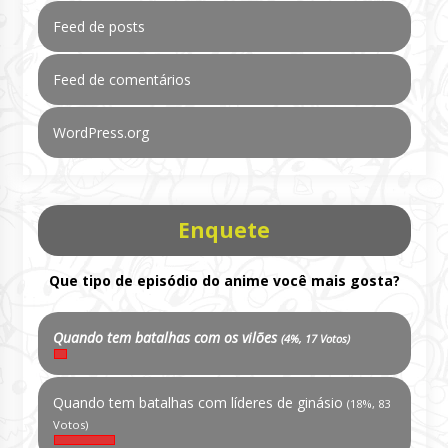
Feed de posts
Feed de comentários
WordPress.org
Enquete
Que tipo de episódio do anime você mais gosta?
Quando tem batalhas com os vilões
(4%, 17 Votos)
Quando tem batalhas com líderes de ginásio
(18%, 83
Votos)