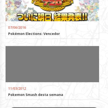
07/06/2016
Pokémon Elections: Vencedor
11/03/2012
Pokemon Smash desta semana