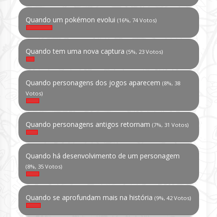
Quando um pokémon evolui
(16%, 74 Votos)
Quando tem uma nova captura
(5%, 23 Votos)
Quando personagens dos jogos aparecem
(8%, 38
Votos)
Quando personagens antigos retornam
(7%, 31 Votos)
Quando há desenvolvimento de um personagem
(8%, 35 Votos)
Quando se aprofundam mais na história
(9%, 42 Votos)