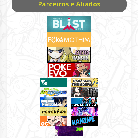
Parceiros e Aliados