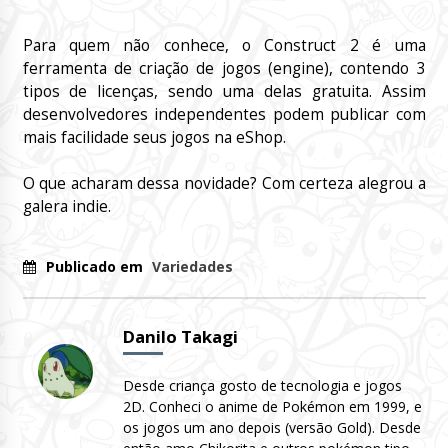
Para quem não conhece, o
Construct
2 é uma
ferramenta de criação de jogos (
engine
), contendo 3
tipos de licenças, sendo uma
delas gratuita
. Assim
desenvolvedores independentes podem publicar com
mais facilidade seus jogos na
eShop
.
O que acharam dessa novidade? Com certeza alegrou a
galera indie.
Publicado em
Variedades
Danilo Takagi
Desde criança gosto de tecnologia e jogos
2D. Conheci o anime de Pokémon em 1999, e
os jogos um ano depois (versão Gold). Desde