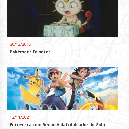
20/12/2015
Pokémons Falantes
12/11/2021
Entrevista com Renan Vidal (dublador do Goh)