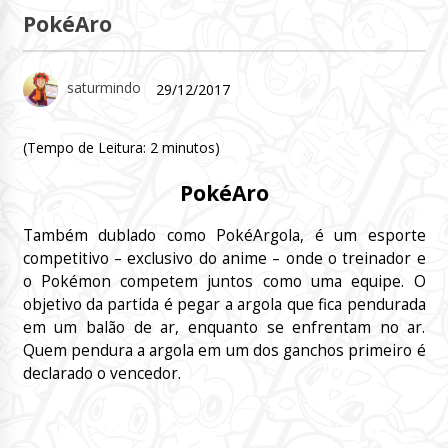
PokéAro
saturmindo
29/12/2017
(Tempo de Leitura:
2
minutos)
PokéAro
Também dublado como PokéArgola, é um esporte
competitivo – exclusivo do anime – onde o treinador e
o Pokémon competem juntos como uma equipe. O
objetivo da partida é pegar a argola que fica pendurada
em um balão de ar, enquanto se enfrentam no ar.
Quem pendura a argola em um dos ganchos primeiro é
declarado o vencedor.