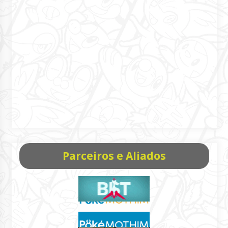
Parceiros e Aliados