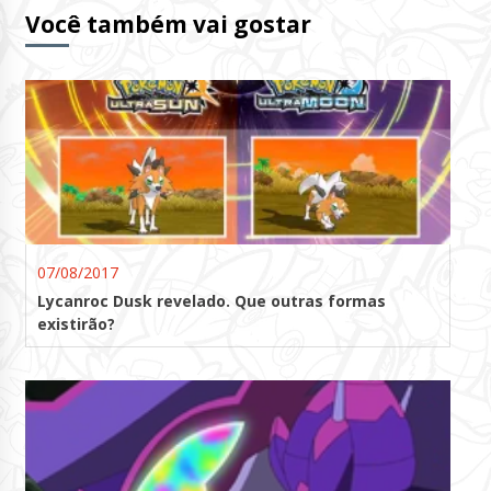
Você também vai gostar
07/08/2017
Lycanroc Dusk revelado. Que outras formas
existirão?