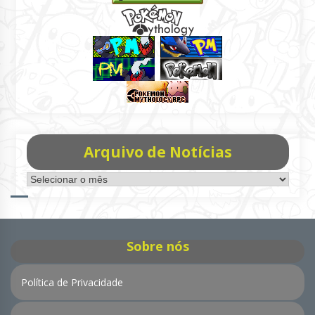
Arquivo de Notícias
Arquivo
de
Notícias
Sobre nós
Política de Privacidade