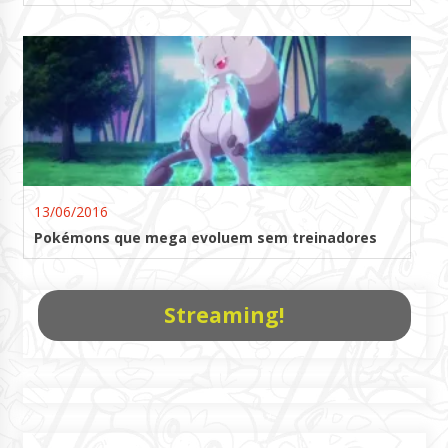
13/06/2016
Pokémons que mega evoluem sem treinadores
Streaming!