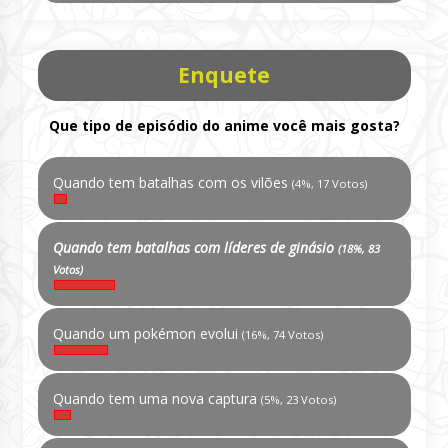
Enquete
Que tipo de episódio do anime você mais gosta?
Quando tem batalhas com os vilões
(4%, 17 Votos)
Quando tem batalhas com líderes de ginásio
(18%, 83
Votos)
Quando um pokémon evolui
(16%, 74 Votos)
Quando tem uma nova captura
(5%, 23 Votos)