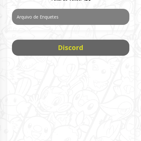
Arquivo de Enquetes
Discord