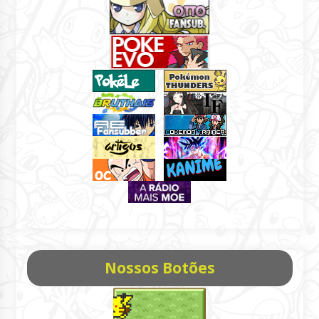
Nossos Botões