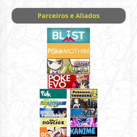
Parceiros e Aliados