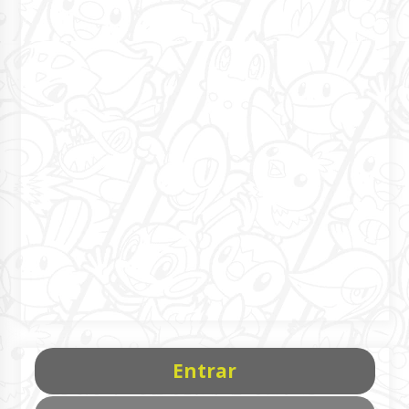
Entrar