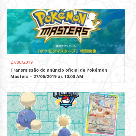
27/06/2019
Transmissão do anúncio oficial de Pokémon
Masters – 27/06/2019 às 10:00 AM