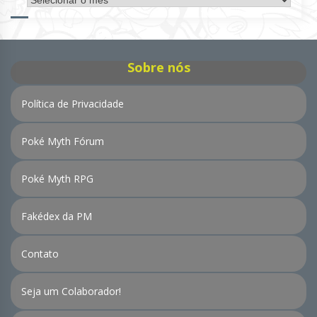
de
Notícias
Sobre nós
Política de Privacidade
Poké Myth Fórum
Poké Myth RPG
Fakédex da PM
Contato
Seja um Colaborador!