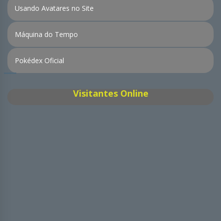
Usando Avatares no Site
Máquina do Tempo
Pokédex Oficial
Visitantes Online