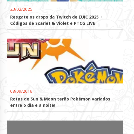
23/02/2025
Resgate os drops da Twitch de EUIC 2025 +
Códigos de Scarlet & Violet e PTCG LIVE
08/09/2016
Rotas de Sun & Moon terão Pokémon variados
entre o dia e a noite!