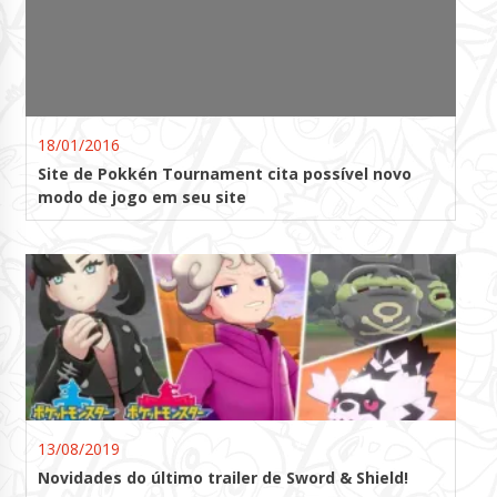
18/01/2016
Site de Pokkén Tournament cita possível novo
modo de jogo em seu site
13/08/2019
Novidades do último trailer de Sword & Shield!