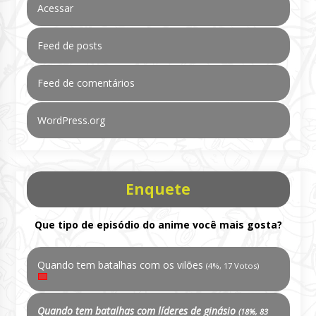
Acessar
Feed de posts
Feed de comentários
WordPress.org
Enquete
Que tipo de episódio do anime você mais gosta?
Quando tem batalhas com os vilões
(4%, 17 Votos)
Quando tem batalhas com líderes de ginásio
(18%, 83