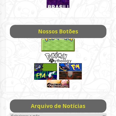
Nossos Botões
Arquivo de Notícias
Arquivo