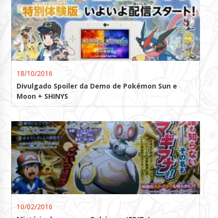
18/10/2016
Divulgado Spoiler da Demo de Pokémon Sun e
Moon + SHINYS
10/02/2016