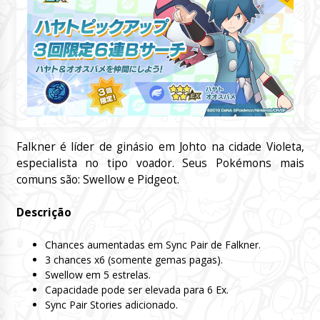
Falkner é líder de ginásio em Johto na cidade Violeta,
especialista no tipo voador. Seus Pokémons mais
comuns são: Swellow e Pidgeot.
Descrição
Chances aumentadas em Sync Pair de Falkner.
3 chances x6 (somente gemas pagas).
Swellow em 5 estrelas.
Capacidade pode ser elevada para 6 Ex.
Sync Pair Stories adicionado.