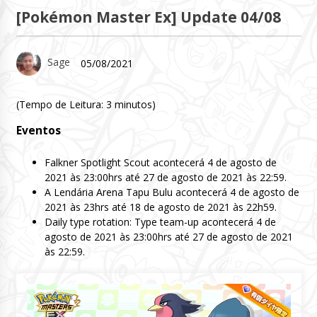
[Pokémon Master Ex] Update 04/08
Sage
05/08/2021
(Tempo de Leitura:
3
minutos)
Eventos
Falkner Spotlight Scout acontecerá 4 de agosto de
2021 às 23:00hrs até 27 de agosto de 2021 às 22:59.
A Lendária Arena Tapu Bulu acontecerá 4 de agosto de
2021 às 23hrs até 18 de agosto de 2021 às 22h59.
Daily type rotation: Type team-up acontecerá 4 de
agosto de 2021 às 23:00hrs até 27 de agosto de 2021
às 22:59.