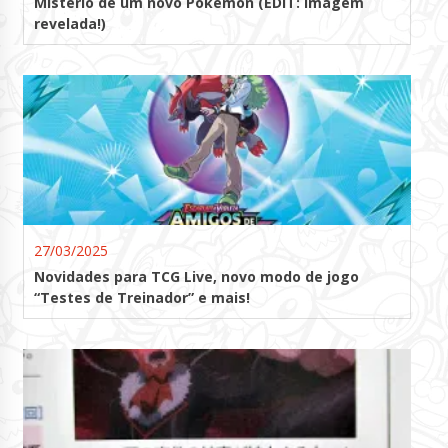
Mistério de um novo Pokémon (EDIT: Imagem
revelada!)
27/03/2025
Novidades para TCG Live, novo modo de jogo
“Testes de Treinador” e mais!