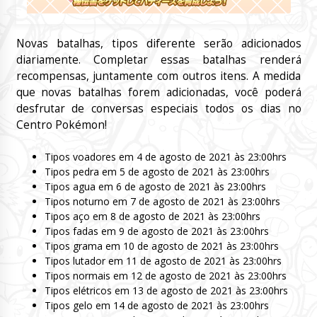
Novas batalhas, tipos diferente serão adicionados
diariamente. Completar essas batalhas renderá
recompensas, juntamente com outros itens. A medida
que novas batalhas forem adicionadas, você poderá
desfrutar de conversas especiais todos os dias no
Centro Pokémon!
Tipos voadores em 4 de agosto de 2021 às 23:00hrs
Tipos pedra em 5 de agosto de 2021 às 23:00hrs
Tipos agua em 6 de agosto de 2021 às 23:00hrs
Tipos noturno em 7 de agosto de 2021 às 23:00hrs
Tipos aço em 8 de agosto de 2021 às 23:00hrs
Tipos fadas em 9 de agosto de 2021 às 23:00hrs
Tipos grama em 10 de agosto de 2021 às 23:00hrs
Tipos lutador em 11 de agosto de 2021 às 23:00hrs
Tipos normais em 12 de agosto de 2021 às 23:00hrs
Tipos elétricos em 13 de agosto de 2021 às 23:00hrs
Tipos gelo em 14 de agosto de 2021 às 23:00hrs