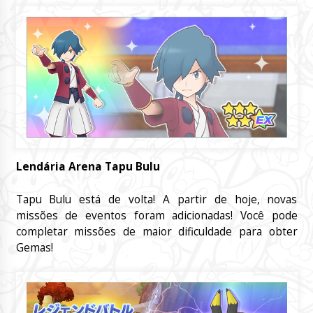
Lendária Arena Tapu Bulu
Tapu Bulu está de volta! A partir de hoje, novas
missões de eventos foram adicionadas! Você pode
completar missões de maior dificuldade para obter
Gemas!