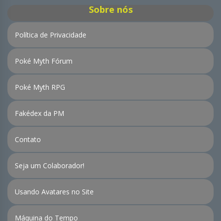
Sobre nós
Política de Privacidade
Poké Myth Fórum
Poké Myth RPG
Fakédex da PM
Contato
Seja um Colaborador!
Usando Avatares no Site
Máquina do Tempo