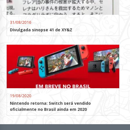
31/08/2016
Divulgada sinopse 41 de XY&Z
19/08/2020
Nintendo retorna: Switch será vendido
oficialmente no Brasil ainda em 2020