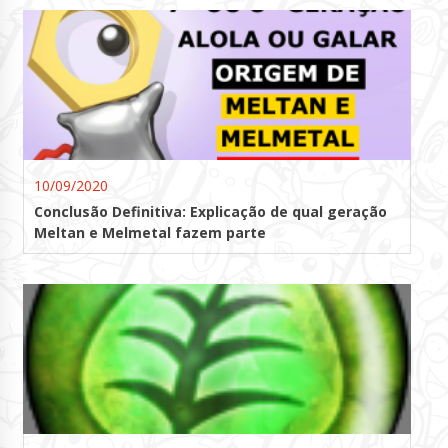
10/09/2020
Conclusão Definitiva: Explicação de qual geração
Meltan e Melmetal fazem parte