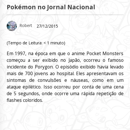
Pokémon no Jornal Nacional
Robert
27/12/2015
(Tempo de Leitura:
< 1
minuto)
Em 1997, na época em que o anime Pocket Monsters
começou a ser exibido no Japão, ocorreu o famoso
incidente do Porygon. O episódio exibido havia levado
mais de 700 jovens ao hospital. Eles apresentavam os
sintomas de convulsões e náuseas, como em um
ataque epilético. Isso ocorreu por conta de uma cena
de 5 segundos, onde ocorre uma rápida repetição de
flashes coloridos.