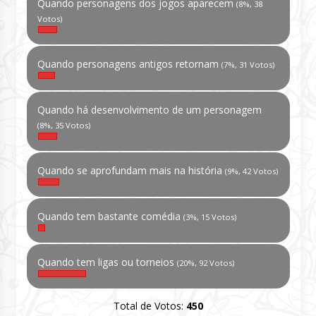
Quando personagens dos jogos aparecem
(8%, 38
Votos)
Quando personagens antigos retornam
(7%, 31 Votos)
Quando há desenvolvimento de um personagem
(8%, 35 Votos)
Quando se aprofundam mais na história
(9%, 42 Votos)
Quando tem bastante comédia
(3%, 15 Votos)
Quando tem ligas ou torneios
(20%, 92 Votos)
Total de Votos:
450