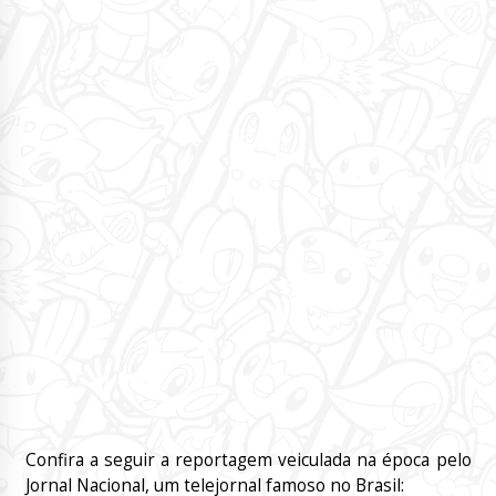
Confira a seguir a reportagem veiculada na época pelo
Jornal Nacional, um telejornal famoso no Brasil: