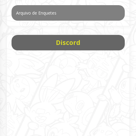
Arquivo de Enquetes
Discord