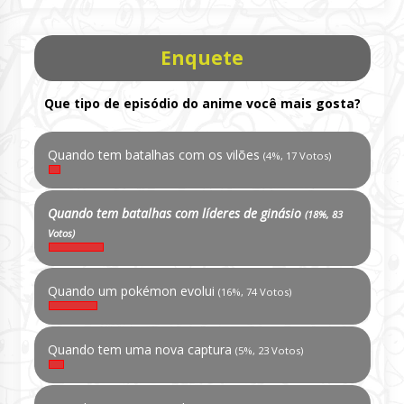
Enquete
Que tipo de episódio do anime você mais gosta?
Quando tem batalhas com os vilões
(4%, 17 Votos)
Quando tem batalhas com líderes de ginásio
(18%, 83
Votos)
Quando um pokémon evolui
(16%, 74 Votos)
Quando tem uma nova captura
(5%, 23 Votos)