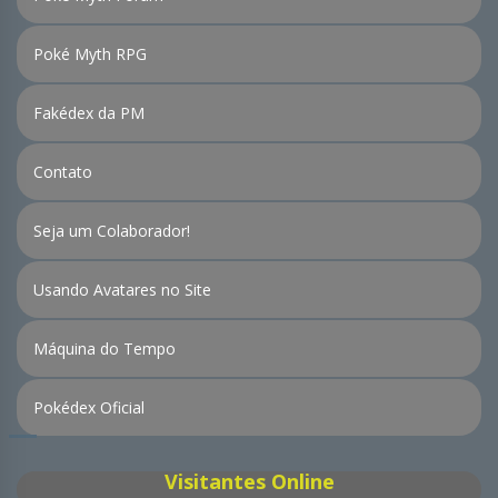
Poké Myth RPG
Fakédex da PM
Contato
Seja um Colaborador!
Usando Avatares no Site
Máquina do Tempo
Pokédex Oficial
Visitantes Online