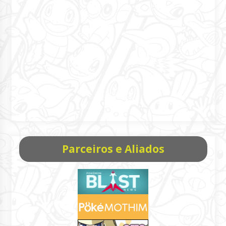
Parceiros e Aliados