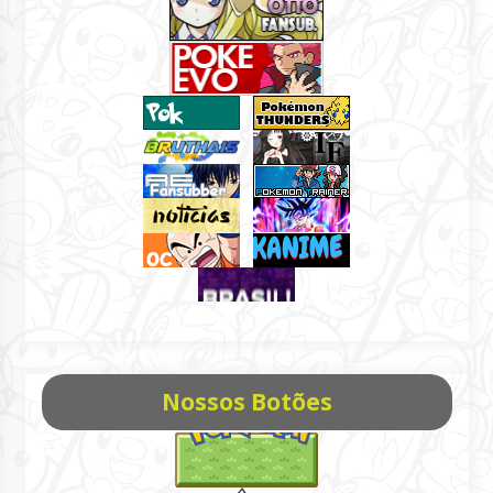
Nossos Botões