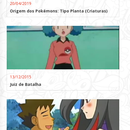
20/04/2019
Origem dos Pokémons: Tipo Planta (Criaturas)
13/12/2015
Juiz de Batalha