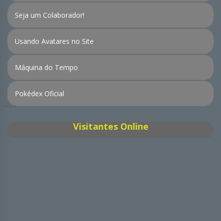
Seja um Colaborador!
Usando Avatares no Site
Máquina do Tempo
Pokédex Oficial
Visitantes Online