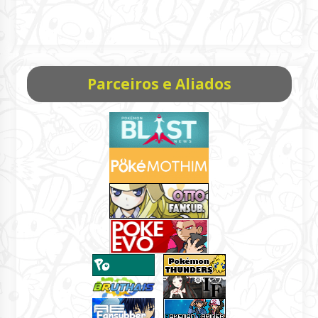
Parceiros e Aliados