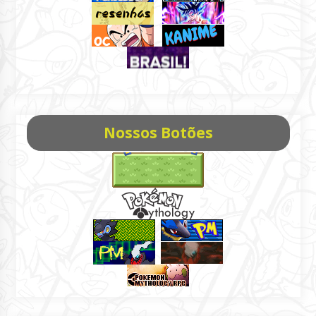
Nossos Botões