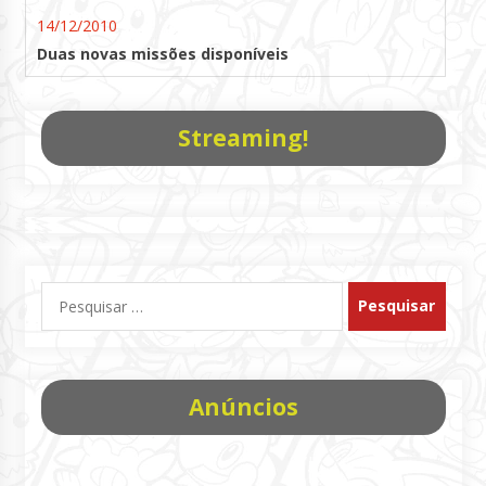
14/12/2010
Duas novas missões disponíveis
Streaming!
Pesquisar
por:
Anúncios