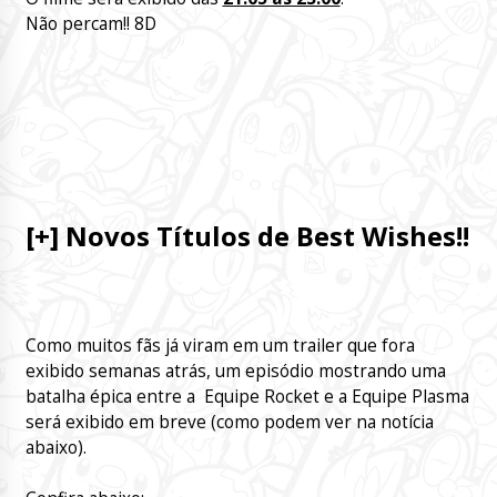
Não percam!! 8D
[+] Novos Títulos de Best Wishes!!
Como muitos fãs já viram em um trailer que fora
exibido semanas atrás, um episódio mostrando uma
batalha épica entre a Equipe Rocket e a Equipe Plasma
será exibido em breve (como podem ver na notícia
abaixo).