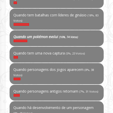
Quando tem batalhas com líderes de ginásio
(18%, 83
Votos)
Quando um pokémon evolui
(16%, 74 Votos)
Quando tem uma nova captura
(5%, 23 Votos)
Quando personagens dos jogos aparecem
(8%, 38
Votos)
Quando personagens antigos retornam
(7%, 31 Votos)
Quando há desenvolvimento de um personagem