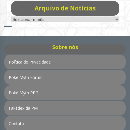
Arquivo de Notícias
Arquivo
de
Notícias
Sobre nós
Política de Privacidade
Poké Myth Fórum
Poké Myth RPG
Fakédex da PM
Contato