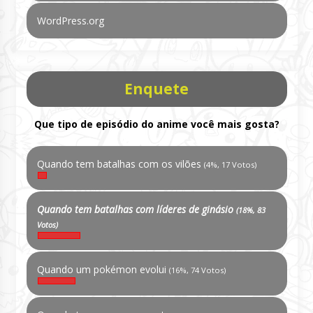
WordPress.org
Enquete
Que tipo de episódio do anime você mais gosta?
Quando tem batalhas com os vilões
(4%, 17 Votos)
Quando tem batalhas com líderes de ginásio
(18%, 83
Votos)
Quando um pokémon evolui
(16%, 74 Votos)