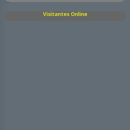
Visitantes Online