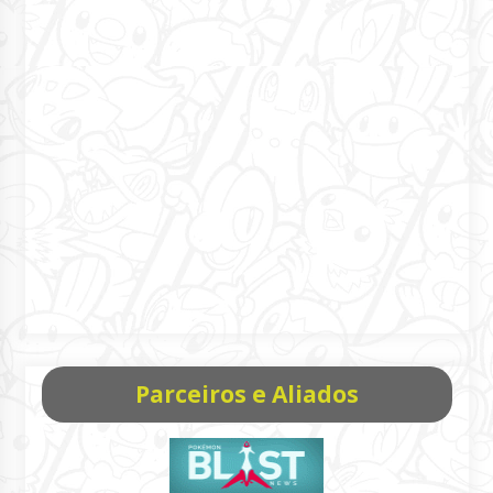
Parceiros e Aliados