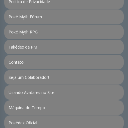
Política de Privacidade
Poké Myth Fórum
Poké Myth RPG
Fakédex da PM
Contato
Seja um Colaborador!
Usando Avatares no Site
Máquina do Tempo
Pokédex Oficial