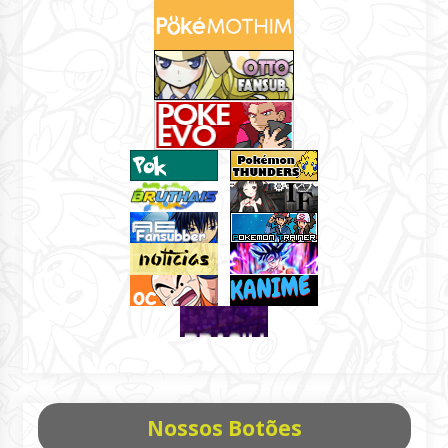
Nossos Botões