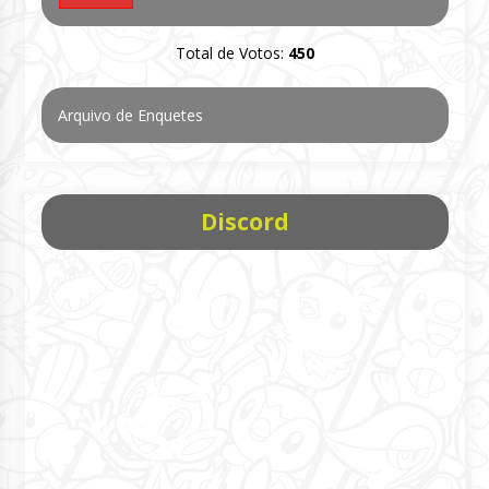
Total de Votos:
450
Arquivo de Enquetes
Discord