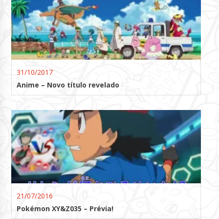
31/10/2017
Anime – Novo título revelado
21/07/2016
Pokémon XY&Z035 – Prévia!