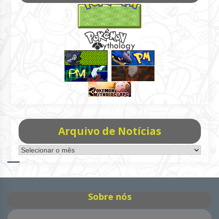
Arquivo de Notícias
Arquivo
de
Notícias
Sobre nós