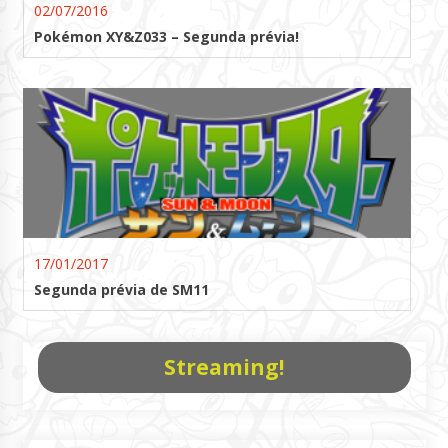
02/07/2016
Pokémon XY&Z033 – Segunda prévia!
17/01/2017
Segunda prévia de SM11
Streaming!