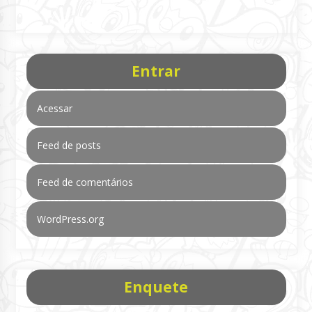
Entrar
Acessar
Feed de posts
Feed de comentários
WordPress.org
Enquete