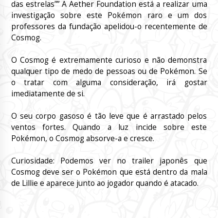
das estrelas”” A Aether Foundation está a realizar uma
investigação sobre este Pokémon raro e um dos
professores da fundação apelidou-o recentemente de
Cosmog.
O Cosmog é extremamente curioso e não demonstra
qualquer tipo de medo de pessoas ou de Pokémon. Se
o tratar com alguma consideração, irá gostar
imediatamente de si.
O seu corpo gasoso é tão leve que é arrastado pelos
ventos fortes. Quando a luz incide sobre este
Pokémon, o Cosmog absorve-a e cresce.
Curiosidade: Podemos ver no trailer japonês que
Cosmog deve ser o Pokémon que está dentro da mala
de Lillie e aparece junto ao jogador quando é atacado.