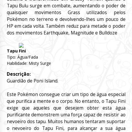
Tapu Bulu surge em combate, aumentando o poder de
quaisquer movimentos Grass utilizados pelos
Pokémon no terreno e devolvendo-lhes um pouco de
HP em cada volta. Também reduz para metade o poder
dos movimentos Earthquake, Magnitude e Bulldoze
Tapu Fini
Tipo: Água/Fada
Habilidade: Misty Surge
Descrição:
Guardião de Poni Island.
Este Pokémon consegue criar um tipo de água especial
que purifica a mente e o corpo. No entanto, o Tapu Fini
exige que aqueles que desejem obter esta água
purificante demonstrem uma força capaz de resistir ao
nevoeiro dos tapu. Muitos humanos tentaram suportar
o nevoeiro do Tapu Fini, para alcançar a sua água