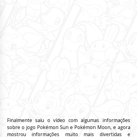
Finalmente saiu o vídeo com algumas informações
sobre o jogo Pokémon Sun e Pokémon Moon, e agora
mostrou informações muito mais divertidas e