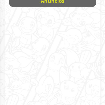
Anúncios