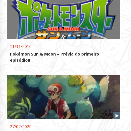
11/11/2016
Pokémon Sun & Moon – Prévia do primeiro
episódio!!
27/02/2020