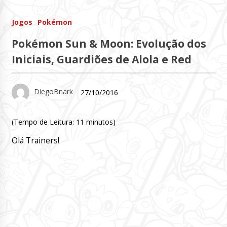
Jogos
Pokémon
Pokémon Sun & Moon: Evolução dos
Iniciais, Guardiões de Alola e Red
DiegoBnark
27/10/2016
(Tempo de Leitura:
11
minutos)
Olá Trainers!