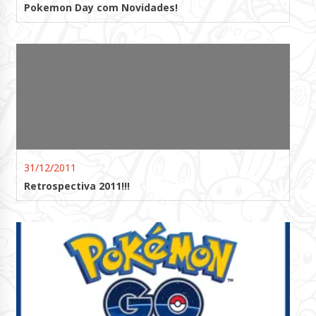
Pokemon Day com Novidades!
31/12/2011
Retrospectiva 2011!!!