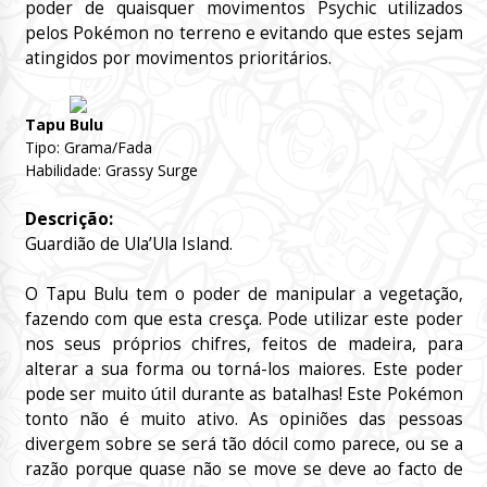
poder de quaisquer movimentos Psychic utilizados
pelos Pokémon no terreno e evitando que estes sejam
atingidos por movimentos prioritários.
Tapu Bulu
Tipo: Grama/Fada
Habilidade: Grassy Surge
Descrição:
Guardião de Ula’Ula Island.
O Tapu Bulu tem o poder de manipular a vegetação,
fazendo com que esta cresça. Pode utilizar este poder
nos seus próprios chifres, feitos de madeira, para
alterar a sua forma ou torná-los maiores. Este poder
pode ser muito útil durante as batalhas! Este Pokémon
tonto não é muito ativo. As opiniões das pessoas
divergem sobre se será tão dócil como parece, ou se a
razão porque quase não se move se deve ao facto de