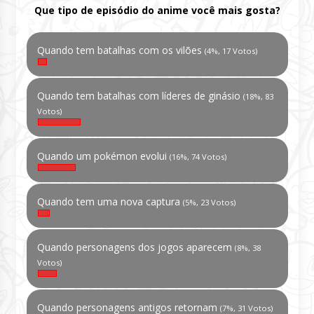
Que tipo de episódio do anime você mais gosta?
Quando tem batalhas com os vilões
(4%, 17 Votos)
Quando tem batalhas com líderes de ginásio
(18%, 83
Votos)
Quando um pokémon evolui
(16%, 74 Votos)
Quando tem uma nova captura
(5%, 23 Votos)
Quando personagens dos jogos aparecem
(8%, 38
Votos)
Quando personagens antigos retornam
(7%, 31 Votos)