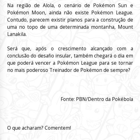
Na região de Alola, o cenário de Pokémon Sun e
Pokémon Moon, ainda não existe Pokémon League.
Contudo, parecem existir planos para a construção de
uma no topo de uma determinada montanha, Mount
Lanakila.
Será que, após o crescimento alcançado com a
conclusão do desafio insular, também chegará o dia em
que poderá vencer a Pokémon League para se tornar
no mais poderoso Treinador de Pokémon de sempre?
Fonte: PBN/Dentro da Pokébola
O que acharam? Comentem!