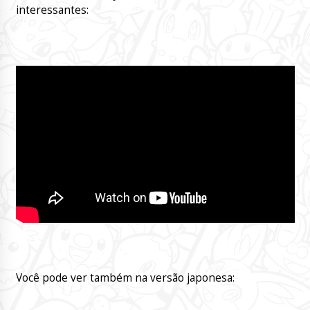
interessantes:
Você pode ver também na versão japonesa: