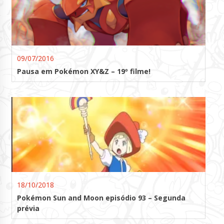
09/07/2016
Pausa em Pokémon XY&Z – 19º filme!
18/10/2018
Pokémon Sun and Moon episódio 93 – Segunda
prévia