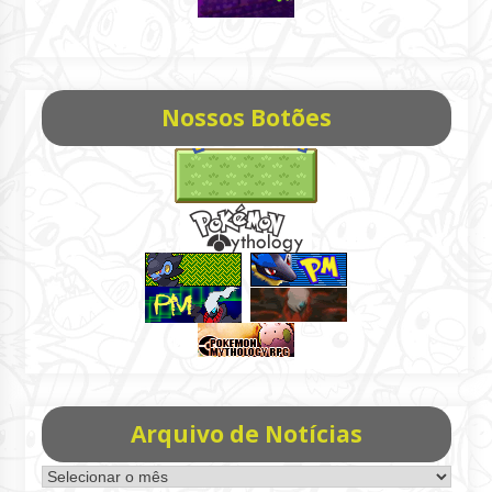
Nossos Botões
Arquivo de Notícias
Arquivo