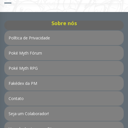
de
Notícias
Sobre nós
Política de Privacidade
Poké Myth Fórum
Poké Myth RPG
Fakédex da PM
Contato
Seja um Colaborador!