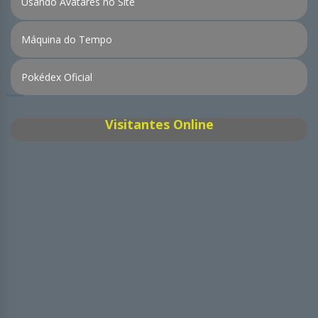
Usando Avatares no Site
Máquina do Tempo
Pokédex Oficial
Visitantes Online