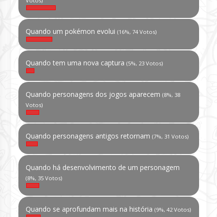
Votos)
Quando um pokémon evolui
(16%, 74 Votos)
Quando tem uma nova captura
(5%, 23 Votos)
Quando personagens dos jogos aparecem
(8%, 38
Votos)
Quando personagens antigos retornam
(7%, 31 Votos)
Quando há desenvolvimento de um personagem
(8%, 35 Votos)
Quando se aprofundam mais na história
(9%, 42 Votos)