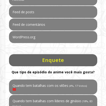
Feed de posts
Feed de comentários
WordPress.org
Enquete
Que tipo de episódio do anime você mais gosta?
Quando tem batalhas com os vilões
(4%, 17 Votos)
Quando tem batalhas com líderes de ginásio
(18%, 83