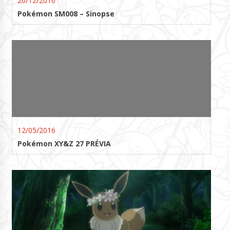
20/12/2016
Pokémon SM008 – Sinopse
12/05/2016
Pokémon XY&Z 27 PRÉVIA