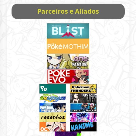
Parceiros e Aliados