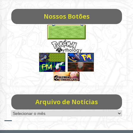
Nossos Botões
Arquivo de Notícias
Arquivo
de
Notícias