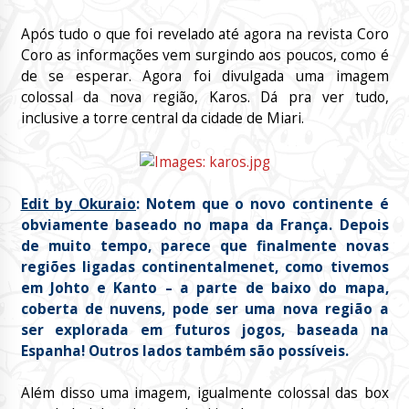
Após tudo o que foi revelado até agora na revista Coro
Coro as informações vem surgindo aos poucos, como é
de se esperar. Agora foi divulgada uma imagem
colossal da nova região, Karos. Dá pra ver tudo,
inclusive a torre central da cidade de Miari.
Edit by Okuraio
: Notem que o novo continente é
obviamente baseado no mapa da França. Depois
de muito tempo, parece que finalmente novas
regiões ligadas continentalmenet, como tivemos
em Johto e Kanto – a parte de baixo do mapa,
coberta de nuvens, pode ser uma nova região a
ser explorada em futuros jogos, baseada na
Espanha! Outros lados também são possíveis.
Além disso uma imagem, igualmente colossal das box