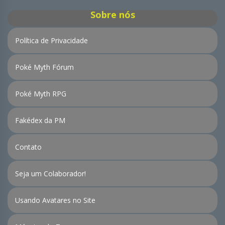
Sobre nós
Política de Privacidade
Poké Myth Fórum
Poké Myth RPG
Fakédex da PM
Contato
Seja um Colaborador!
Usando Avatares no Site