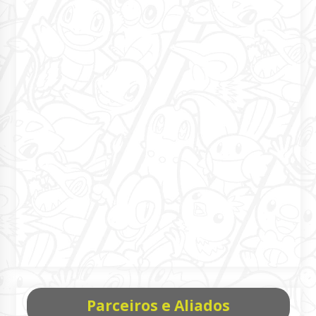
Parceiros e Aliados