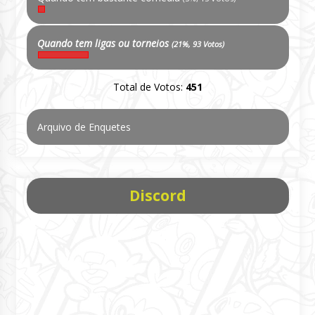
Quando tem ligas ou torneios
(21%, 93 Votos)
Total de Votos:
451
Arquivo de Enquetes
Discord