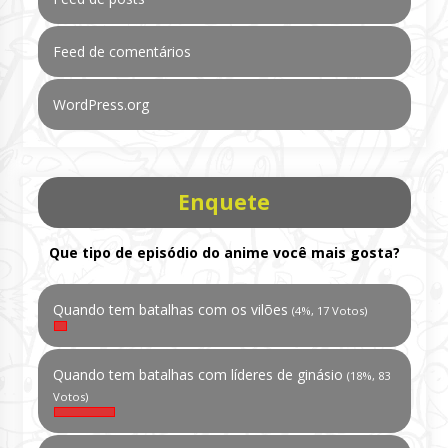
Feed de comentários
WordPress.org
Enquete
Que tipo de episódio do anime você mais gosta?
Quando tem batalhas com os vilões
(4%, 17 Votos)
Quando tem batalhas com líderes de ginásio
(18%, 83
Votos)