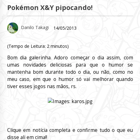
Pokémon X&Y pipocando!
Danilo Takagi
14/05/2013
(Tempo de Leitura:
2
minutos)
Bom dia galerinha. Adoro começar o dia assim, com
umas novidades deliciosas para que o humor se
mantenha bom durante todo o dia, ou não, como no
meu caso, em que o humor só vai melhorar quando
tiver esses jogos nas mãos, rs.
Clique em notícia completa e confirme tudo o que eu
disse ali em cima!!