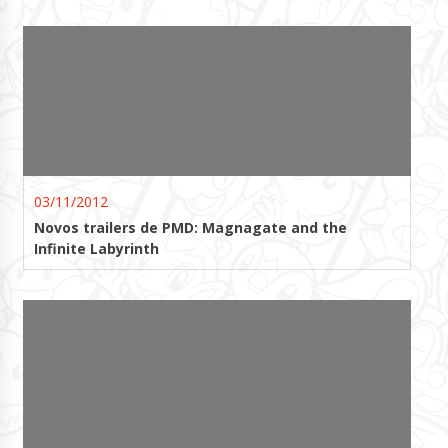
03/11/2012
Novos trailers de PMD: Magnagate and the
Infinite Labyrinth