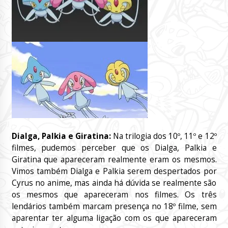
Dialga, Palkia e Giratina:
Na trilogia dos 10º, 11º e 12º
filmes, pudemos perceber que os Dialga, Palkia e
Giratina que apareceram realmente eram os mesmos.
Vimos também Dialga e Palkia serem despertados por
Cyrus no anime, mas ainda há dúvida se realmente são
os mesmos que apareceram nos filmes. Os três
lendários também marcam presença no 18º filme, sem
aparentar ter alguma ligação com os que apareceram