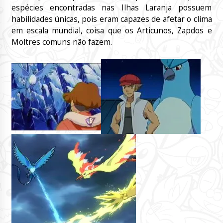
espécies encontradas nas Ilhas Laranja possuem
habilidades únicas, pois eram capazes de afetar o clima
em escala mundial, coisa que os Articunos, Zapdos e
Moltres comuns não fazem.