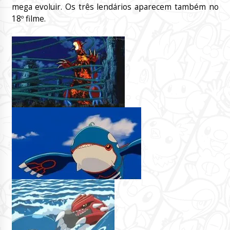
mega evoluir. Os três lendários aparecem também no
18º filme.