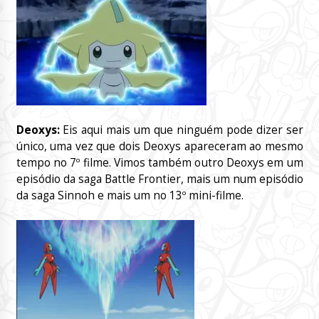
Deoxys:
Eis aqui mais um que ninguém pode dizer ser
único, uma vez que dois Deoxys apareceram ao mesmo
tempo no 7º filme. Vimos também outro Deoxys em um
episódio da saga Battle Frontier, mais um num episódio
da saga Sinnoh e mais um no 13º mini-filme.