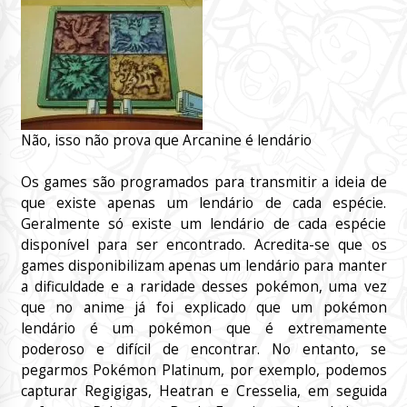
Não, isso não prova que Arcanine é lendário
Os games são programados para transmitir a ideia de
que existe apenas um lendário de cada espécie.
Geralmente só existe um lendário de cada espécie
disponível para ser encontrado. Acredita-se que os
games disponibilizam apenas um lendário para manter
a dificuldade e a raridade desses pokémon, uma vez
que no anime já foi explicado que um pokémon
lendário é um pokémon que é extremamente
poderoso e difícil de encontrar. No entanto, se
pegarmos Pokémon Platinum, por exemplo, podemos
capturar Regigigas, Heatran e Cresselia, em seguida