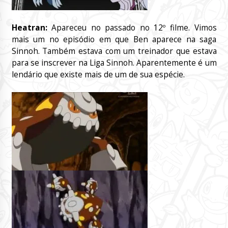
Heatran:
Apareceu no passado no 12º filme. Vimos
mais um no episódio em que Ben aparece na saga
Sinnoh. Também estava com um treinador que estava
para se inscrever na Liga Sinnoh. Aparentemente é um
lendário que existe mais de um de sua espécie.