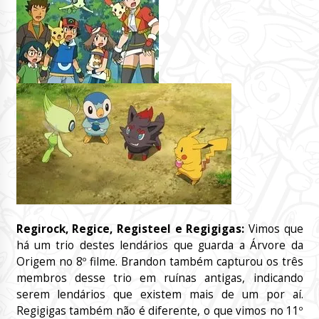
Regirock, Regice, Registeel e Regigigas:
Vimos que
há um trio destes lendários que guarda a Árvore da
Origem no 8º filme. Brandon também capturou os três
membros desse trio em ruínas antigas, indicando
serem lendários que existem mais de um por aí.
Regigigas também não é diferente, o que vimos no 11º