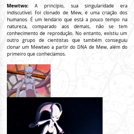
Mewtwo:
A princípio, sua singularidade era
indiscutível. Foi clonado de Mew, é uma criação dos
humanos. É um lendário que está a pouco tempo na
natureza, comparado aos demais, não se tem
conhecimento de reprodução. No entanto, existiu um
outro grupo de cientistas que também conseguiu
clonar um Mewtwo a partir do DNA de Mew, além do
primeiro que conhecíamos.