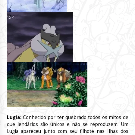
Lugia:
Conhecido por ter quebrado todos os mitos de
que lendários são únicos e não se reproduzem. Um
Lugia apareceu junto com seu filhote nas Ilhas dos