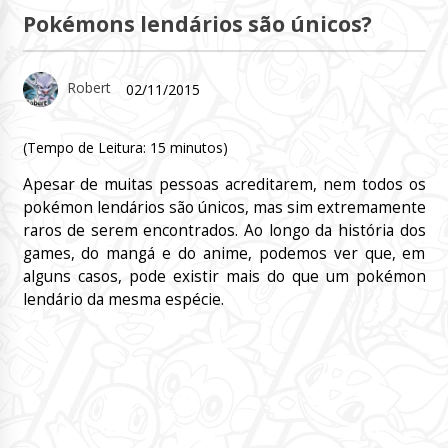
Pokémons lendários são únicos?
Robert
02/11/2015
(Tempo de Leitura:
15
minutos)
Apesar de muitas pessoas acreditarem, nem todos os
pokémon lendários são únicos, mas sim extremamente
raros de serem encontrados. Ao longo da história dos
games, do mangá e do anime, podemos ver que, em
alguns casos, pode existir mais do que um pokémon
lendário da mesma espécie.