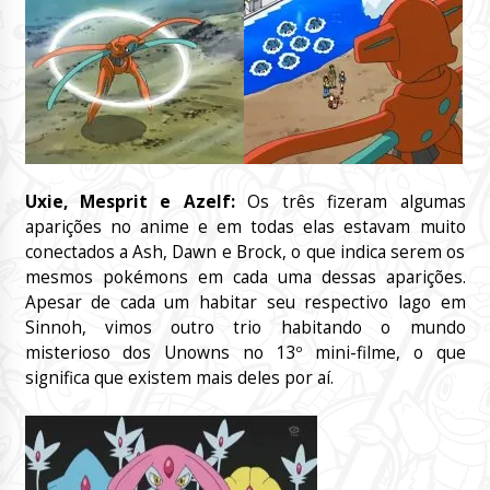
Uxie, Mesprit e Azelf:
Os três fizeram algumas
aparições no anime e em todas elas estavam muito
conectados a Ash, Dawn e Brock, o que indica serem os
mesmos pokémons em cada uma dessas aparições.
Apesar de cada um habitar seu respectivo lago em
Sinnoh, vimos outro trio habitando o mundo
misterioso dos Unowns no 13º mini-filme, o que
significa que existem mais deles por aí.