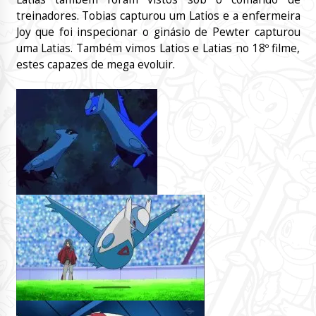
treinadores. Tobias capturou um Latios e a enfermeira
Joy que foi inspecionar o ginásio de Pewter capturou
uma Latias. Também vimos Latios e Latias no 18º filme,
estes capazes de mega evoluir.