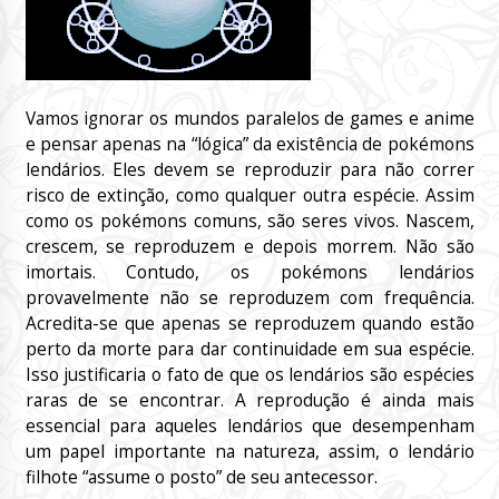
Vamos ignorar os mundos paralelos de games e anime
e pensar apenas na “lógica” da existência de pokémons
lendários. Eles devem se reproduzir para não correr
risco de extinção, como qualquer outra espécie. Assim
como os pokémons comuns, são seres vivos. Nascem,
crescem, se reproduzem e depois morrem. Não são
imortais. Contudo, os pokémons lendários
provavelmente não se reproduzem com frequência.
Acredita-se que apenas se reproduzem quando estão
perto da morte para dar continuidade em sua espécie.
Isso justificaria o fato de que os lendários são espécies
raras de se encontrar. A reprodução é ainda mais
essencial para aqueles lendários que desempenham
um papel importante na natureza, assim, o lendário
filhote “assume o posto” de seu antecessor.