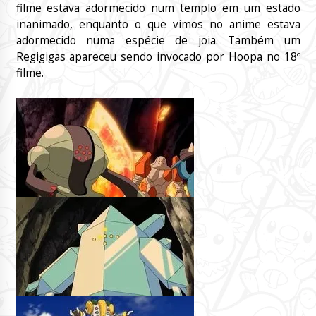
filme estava adormecido num templo em um estado
inanimado, enquanto o que vimos no anime estava
adormecido numa espécie de joia. Também um
Regigigas apareceu sendo invocado por Hoopa no 18º
filme.