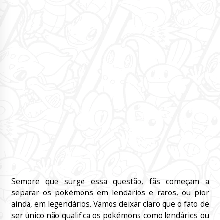
Sempre que surge essa questão, fãs começam a
separar os pokémons em lendários e raros, ou pior
ainda, em legendários. Vamos deixar claro que o fato de
ser único não qualifica os pokémons como lendários ou