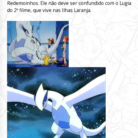
Redemoinhos. Ele não deve ser confundido com o Lugia
do 2º filme, que vive nas Ilhas Laranja.