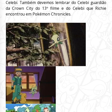
Celebi. Também devemos lembrar do Celebi guardião
da Crown City do 13º filme e do Celebi que Richie
encontrou em Pokémon Chronicles.