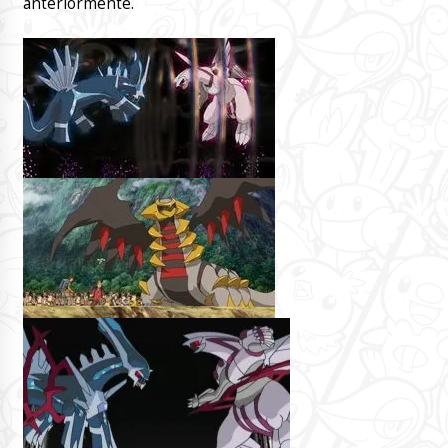
anteriormente.