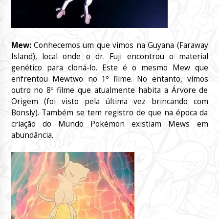
Mew:
Conhecemos um que vimos na Guyana (Faraway
Island), local onde o dr. Fuji encontrou o material
genético para cloná-lo. Este é o mesmo Mew que
enfrentou Mewtwo no 1º filme. No entanto, vimos
outro no 8º filme que atualmente habita a Árvore de
Origem (foi visto pela última vez brincando com
Bonsly). Também se tem registro de que na época da
criação do Mundo Pokémon existiam Mews em
abundância.