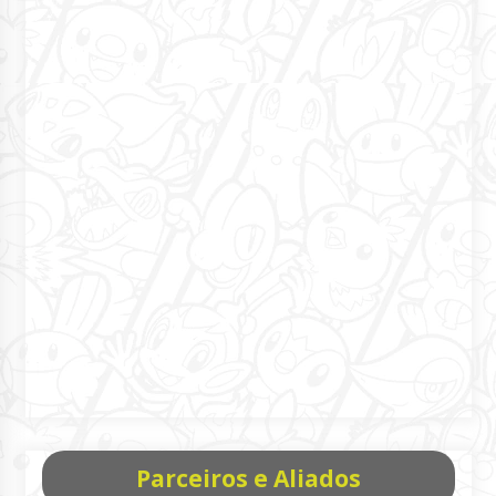
Parceiros e Aliados