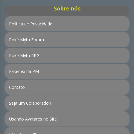
Sobre nós
Política de Privacidade
Poké Myth Fórum
Poké Myth RPG
Fakédex da PM
Contato
Seja um Colaborador!
Usando Avatares no Site