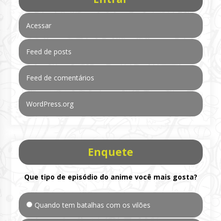
Acessar
Feed de posts
Feed de comentários
WordPress.org
Enquete
Que tipo de episódio do anime você mais gosta?
Quando tem batalhas com os vilões