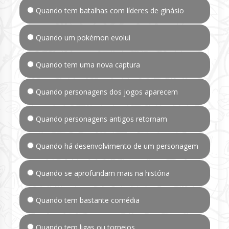
Quando tem batalhas com líderes de ginásio
Quando um pokémon evolui
Quando tem uma nova captura
Quando personagens dos jogos aparecem
Quando personagens antigos retornam
Quando há desenvolvimento de um personagem
Quando se aprofundam mais na história
Quando tem bastante comédia
Quando tem ligas ou torneios