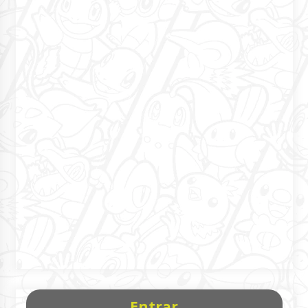
Entrar