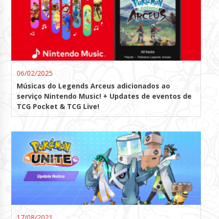
06/02/2025
Músicas do Legends Arceus adicionados ao
serviço Nintendo Music! + Updates de eventos de
TCG Pocket & TCG Live!
17/08/2021