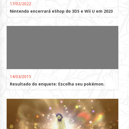
17/02/2022
Nintendo encerrará eShop do 3DS e Wii U em 2023
14/03/2015
Resultado do enquete: Escolha seu pokémon.