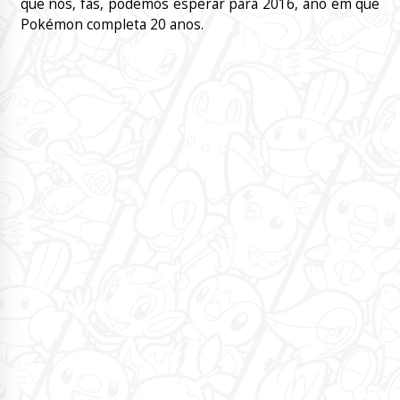
que nós, fãs, podemos esperar para 2016, ano em que
Pokémon completa 20 anos.