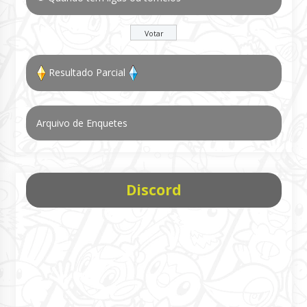
Resultado Parcial
Arquivo de Enquetes
Discord