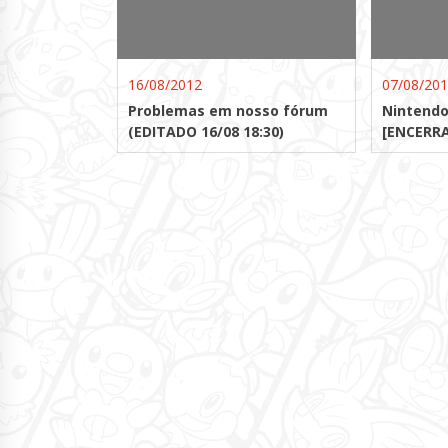
16/08/2012
07/08/20
Problemas em nosso fórum
Nintendo
(EDITADO 16/08 18:30)
[ENCERR