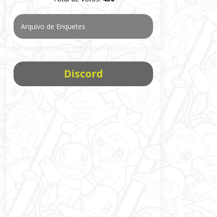
Arquivo de Enquetes
Discord