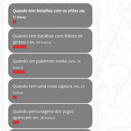
Quando tem batalhas com os vilões
(4%,
17 Votos)
Quando tem batalhas com líderes de
ginásio
(18%, 83 Votos)
Quando um pokémon evolui
(16%, 74
Votos)
Quando tem uma nova captura
(5%, 23
Votos)
Quando personagens dos jogos
aparecem
(8%, 38 Votos)