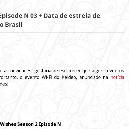
pisode N 03 + Data de estreia de
o Brasil
m as novidades, gostaria de esclarecer que alguns eventos
Portanto, o evento Wi-Fi do Keldeo, anunciado na
notícia
ades:
Wishes Season 2 Episode N