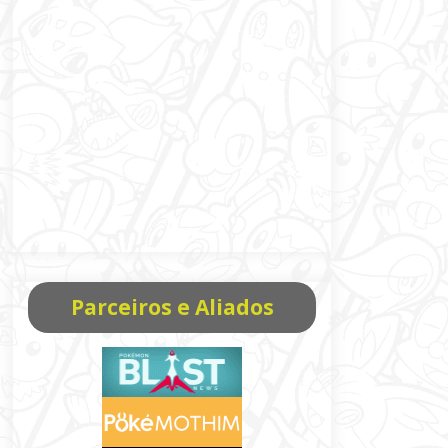
Parceiros e Aliados