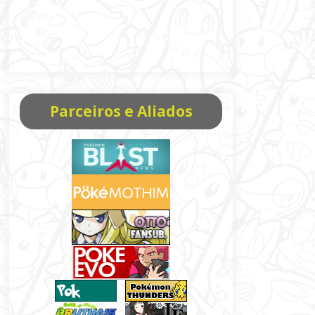
Parceiros e Aliados