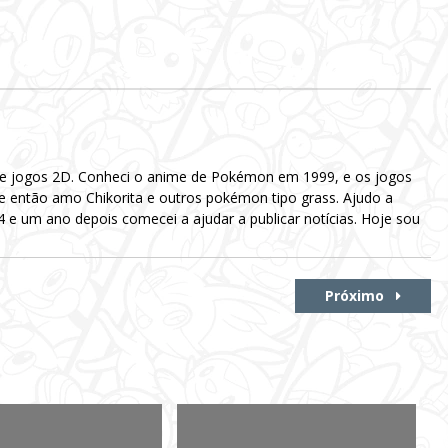
 e jogos 2D. Conheci o anime de Pokémon em 1999, e os jogos
e então amo Chikorita e outros pokémon tipo grass. Ajudo a
e um ano depois comecei a ajudar a publicar notícias. Hoje sou
Próximo