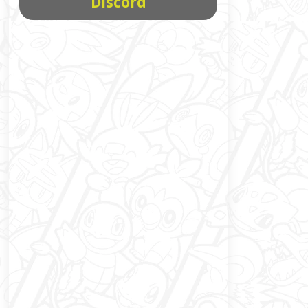
Discord