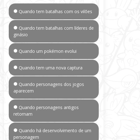
Quando tem batalhas com os vilões
Quando tem batalhas com líderes de
ginásio
Quando um pokémon evolui
Quando tem uma nova captura
Quando personagens dos jogos
aparecem
Quando personagens antigos
retornam
Quando há desenvolvimento de um
personagem