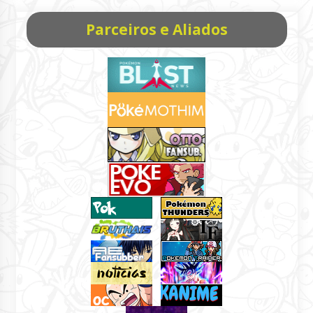
Parceiros e Aliados