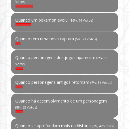
Votos)
Quando um pokémon evolui
(16%, 74 Votos)
Quando tem uma nova captura
(5%, 23 Votos)
Quando personagens dos jogos aparecem
(8%, 38
Votos)
Quando personagens antigos retornam
(7%, 31 Votos)
Quando há desenvolvimento de um personagem
(8%, 35 Votos)
Quando se aprofundam mais na história
(9%, 42 Votos)