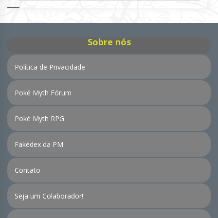
de
Notícias
Sobre nós
Política de Privacidade
Poké Myth Fórum
Poké Myth RPG
Fakédex da PM
Contato
Seja um Colaborador!