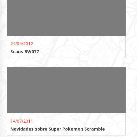
24/04/2012
Scans BW077
14/07/2011
Novidades sobre Super Pokemon Scramble