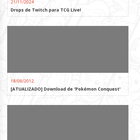
21/11/2024
Drops de Twitch para TCG Live!
18/06/2012
[ATUALIZADO] Download de 'Pokémon Conquest'