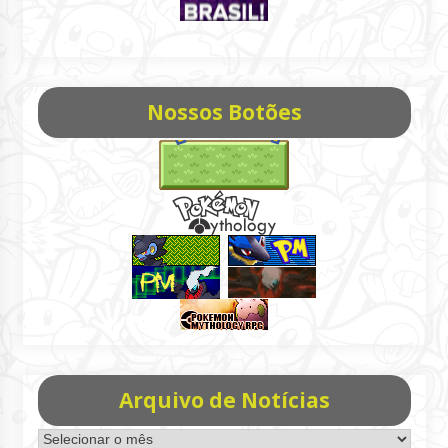
Nossos Botões
Arquivo de Notícias
Arquivo