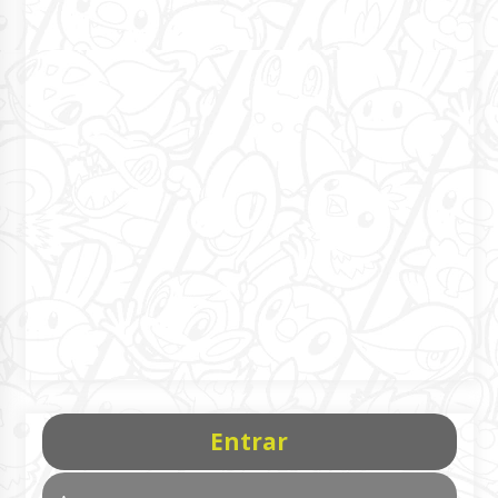
Entrar