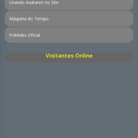
Usando Avatares no Site
Máquina do Tempo
Pokédex Oficial
Visitantes Online