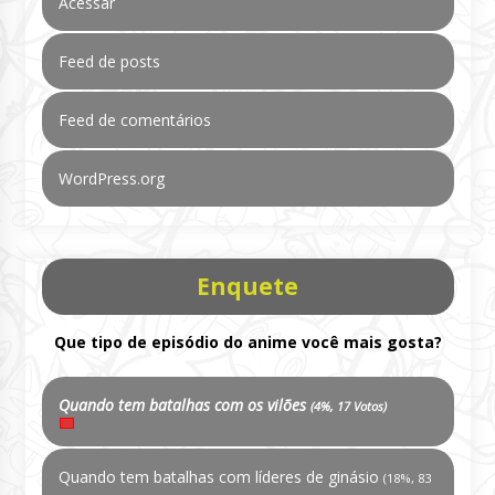
Acessar
Feed de posts
Feed de comentários
WordPress.org
Enquete
Que tipo de episódio do anime você mais gosta?
Quando tem batalhas com os vilões
(4%, 17 Votos)
Quando tem batalhas com líderes de ginásio
(18%, 83