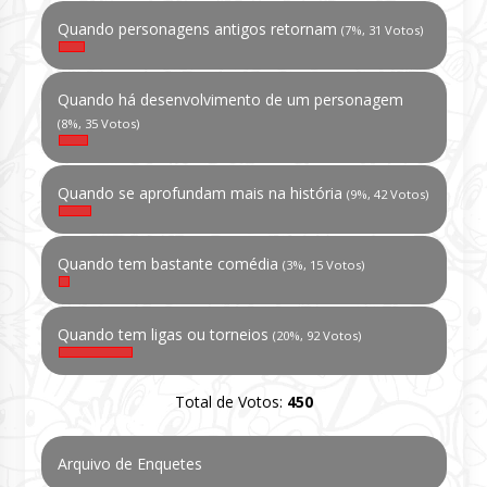
Quando personagens antigos retornam
(7%, 31 Votos)
Quando há desenvolvimento de um personagem
(8%, 35 Votos)
Quando se aprofundam mais na história
(9%, 42 Votos)
Quando tem bastante comédia
(3%, 15 Votos)
Quando tem ligas ou torneios
(20%, 92 Votos)
Total de Votos:
450
Arquivo de Enquetes