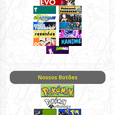
Nossos Botões