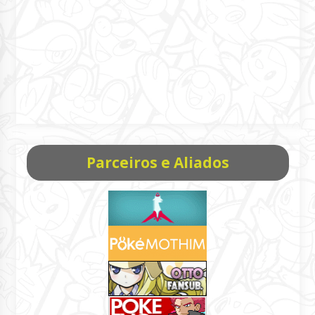
Parceiros e Aliados