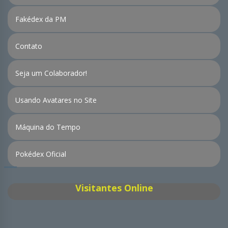
Fakédex da PM
Contato
Seja um Colaborador!
Usando Avatares no Site
Máquina do Tempo
Pokédex Oficial
Visitantes Online