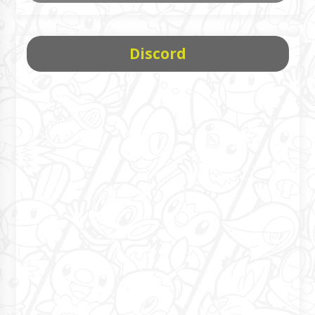
Discord