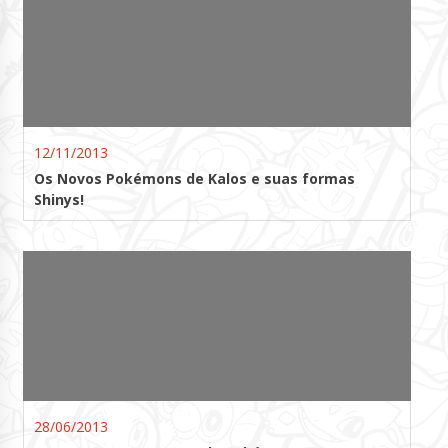
12/11/2013
Os Novos Pokémons de Kalos e suas formas
Shinys!
28/06/2013