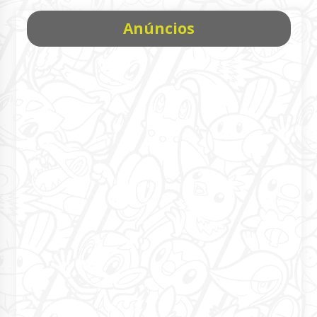
Anúncios