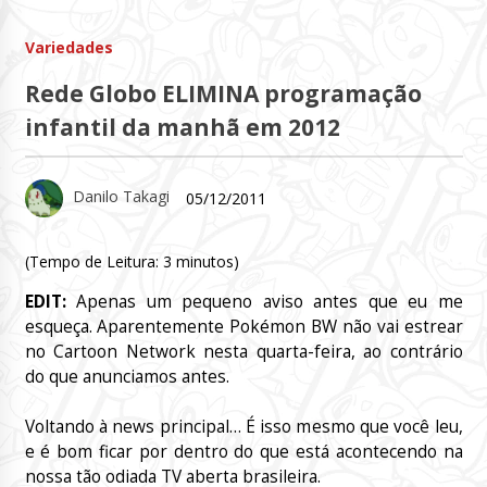
Variedades
Rede Globo ELIMINA programação
infantil da manhã em 2012
Danilo Takagi
05/12/2011
(Tempo de Leitura:
3
minutos)
EDIT:
Apenas um pequeno aviso antes que eu me
esqueça. Aparentemente Pokémon BW não vai estrear
no Cartoon Network nesta quarta-feira, ao contrário
do que anunciamos antes.
Voltando à news principal… É isso mesmo que você leu,
e é bom ficar por dentro do que está acontecendo na
nossa tão odiada TV aberta brasileira.