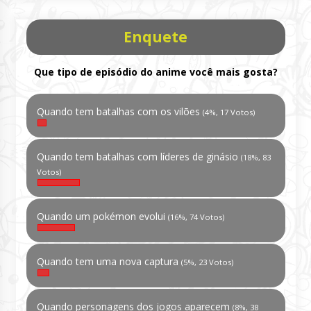
Enquete
Que tipo de episódio do anime você mais gosta?
Quando tem batalhas com os vilões
(4%, 17 Votos)
Quando tem batalhas com líderes de ginásio
(18%, 83
Votos)
Quando um pokémon evolui
(16%, 74 Votos)
Quando tem uma nova captura
(5%, 23 Votos)
Quando personagens dos jogos aparecem
(8%, 38