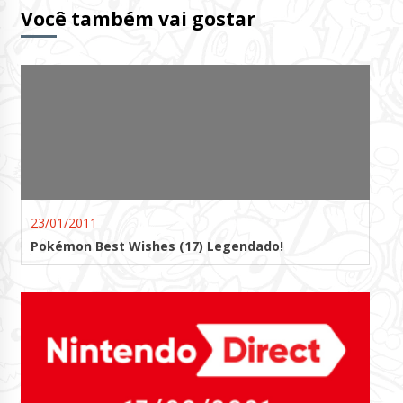
Você também vai gostar
23/01/2011
Pokémon Best Wishes (17) Legendado!