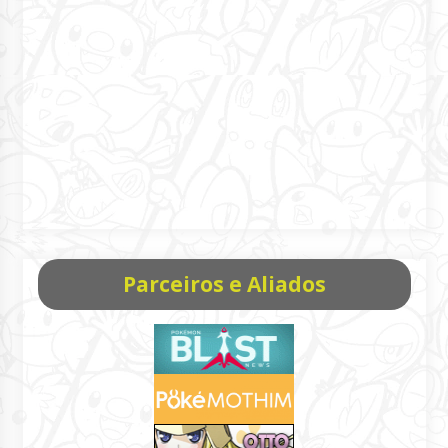
Parceiros e Aliados