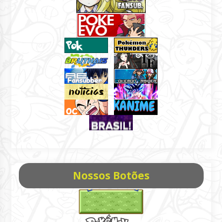
Nossos Botões