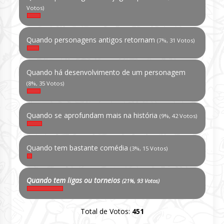
Votos)
Quando personagens antigos retornam
(7%, 31 Votos)
Quando há desenvolvimento de um personagem
(8%, 35 Votos)
Quando se aprofundam mais na história
(9%, 42 Votos)
Quando tem bastante comédia
(3%, 15 Votos)
Quando tem ligas ou torneios
(21%, 93 Votos)
Total de Votos:
451