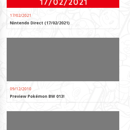
17/02/2021
Nintendo Direct (17/02/2021)
09/12/2010
Preview Pokémon BW 013!