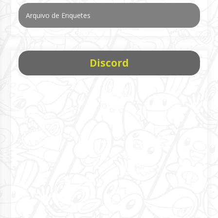
Arquivo de Enquetes
Discord